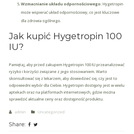
Wzmacnianie układu odpornościowego:
Hygetropin
może wspierać układ odpornościowy, co jest kluczowe
dla zdrowia ogólnego.
Jak kupić Hygetropin 100
IU?
Pamiętaj, aby przed zakupem Hygetropin 100 IU przeanalizować
ryzyko i korzyści związane z jego stosowaniem. Warto
skonsultować się z lekarzem, aby dowiedzieć się, czy jest to
odpowiedni wybór dla Ciebie. Hygetropin dostępny jest w wielu
aptekach oraz na platformach internetowych, gdzie można
sprawdzić aktualne ceny oraz dostępność produktu.
admin
Uncategorized
Share: