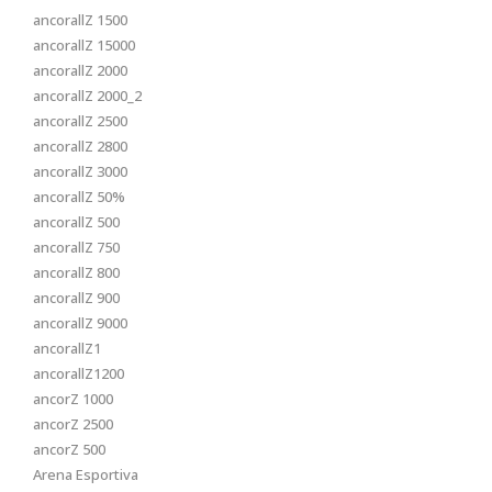
ancorallZ 1500
ancorallZ 15000
ancorallZ 2000
ancorallZ 2000_2
ancorallZ 2500
ancorallZ 2800
ancorallZ 3000
ancorallZ 50%
ancorallZ 500
ancorallZ 750
ancorallZ 800
ancorallZ 900
ancorallZ 9000
ancorallZ1
ancorallZ1200
ancorZ 1000
ancorZ 2500
ancorZ 500
Arena Esportiva