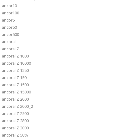
ancor10
ancor100
ancor5
ancor50
ancor500
ancorall
ancorallZ
ancorallZ 1000
ancorallZ 10000
ancorallZ 1250
ancorallZ 150
ancorallZ 1500
ancorallZ 15000
ancorallZ 2000
ancorallZ 2000_2
ancorallZ 2500
ancorallZ 2800
ancorallZ 3000
ancorallZ 50%