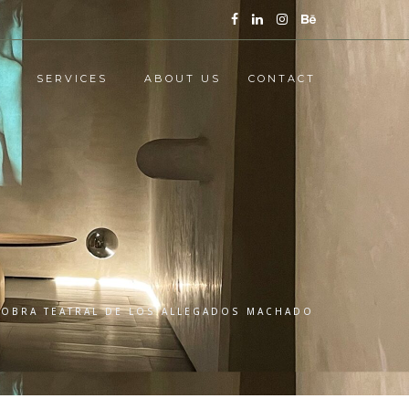
SERVICES
ABOUT US
CONTACT
 OBRA TEATRAL DE LOS ALLEGADOS MACHADO