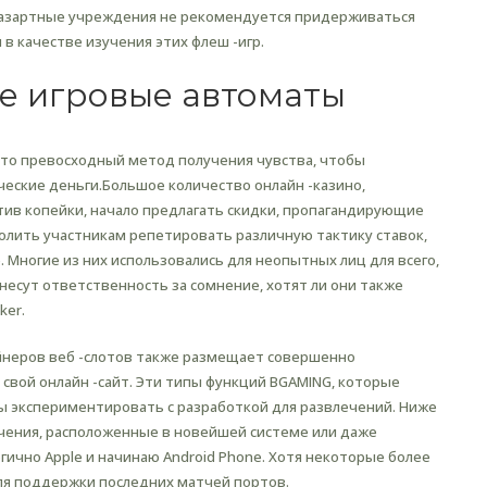
-азартные учреждения не рекомендуется придерживаться
в качестве изучения этих флеш -игр.
е игровые автоматы
то превосходный метод получения чувства, чтобы
ческие деньги.Большое количество онлайн -казино,
тив копейки, начало предлагать скидки, пропагандирующие
олить участникам репетировать различную тактику ставок,
. Многие из них использовались для неопытных лиц для всего,
несут ответственность за сомнение, хотят ли они также
ker.
йнеров веб -слотов также размещает совершенно
 свой онлайн -сайт. Эти типы функций BGAMING, которые
ы экспериментировать с разработкой для развлечений. Ниже
ения, расположенные в новейшей системе или даже
ично Apple и начинаю Android Phone. Хотя некоторые более
ля поддержки последних матчей портов.