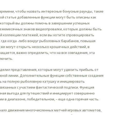
ремени, чтобы назвать интересные бонусные раунды, такие
той статье добавленные функции могут быть описаны как
, который вы должны помочь в завершении успешных
т ежемесячных знаков видеопровалки, которые должны быть
ой коллекции платежей, если вы хотите спровоцировать
, где когда -либо вокруг рыболовных барабанов, повышая
кже могут открыть несколько крошечных действий, в
ащается, важно определить, что на все совпадения, эта
ключить.
зделил представления, которые могут удвоить прибыль от
жной линии. Дополнительные функции собственные создания
ь на полную рыболовную катушку и инициировать
связанных с участием фантастической подписи. Функция
нная выгода для путешествий и инициирует совершенно
ии в диапазоне, победительном, – еще одна горячая часть.
ачало движения многочисленных матчей игровых автоматов,