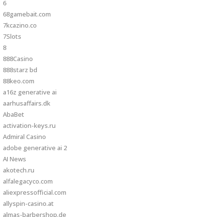
6
68gamebait.com
7kcazino.co
7Slots
8
888Casino
888starz bd
88keo.com
a16z generative ai
aarhusaffairs.dk
AbaBet
activation-keys.ru
Admiral Casino
adobe generative ai 2
AI News
akotech.ru
alfalegacyco.com
aliexpressofficial.com
allyspin-casino.at
almas-barbershop.de