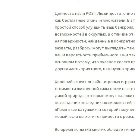
Ценность пыли POST Люди достаточно в
как бесплатные спины и множители. В э
простой способ улучшить ваш банкролл
возможностей в округлых. В отличие о
на поверхности, найденные в конкретн
захваты, разбросы могут выглядеть там
ваши вероятности прибыльного. Они та
основном потому, что рулевое колесо вр
другая часть приятного, вам нужно при
Хороший аспект онлайн -игровых игр ра
стоимости жизненной силы после плате
дикой природы, которые могут наложит
воссоздание последних возможностей, 
«Памятные катушки», в которой получе
новый, если вы хотите привести к реакц
Во время попытки многих обладает и н