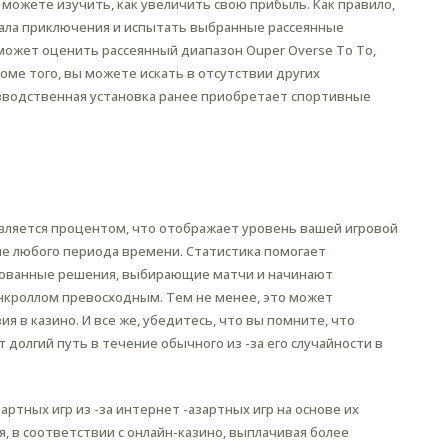
можете изучить, как увеличить свою прибыль. Как правило,
ала приключения и испытать выбранные рассеянные
оможет оценить рассеянный диапазон Ouper Overse To To,
оме того, вы можете искать в отсутствии других
изводственная установка ранее приобретает спортивные
 является процентом, что отображает уровень вашей игровой
е любого периода времени. Статистика помогает
нованные решения, выбирающие матчи и начинают
нкроллом превосходным. Тем не менее, это может
ия в казино. И все же, убедитесь, что вы помните, что
долгий путь в течение обычного из -за его случайности в
артных игр из -за интернет -азартных игр на основе их
я, в соответствии с онлайн-казино, выплачивая более