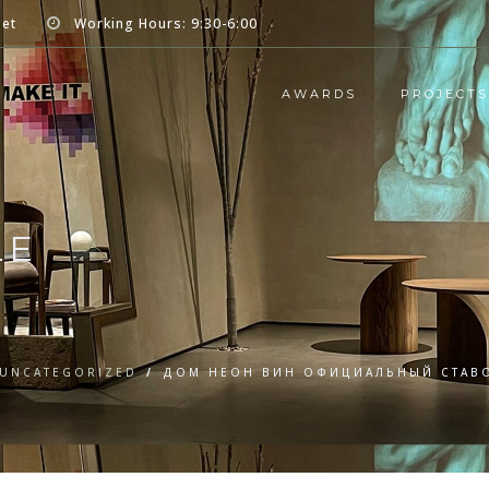
net
Working Hours: 9:30-6:00
AWARDS
PROJECTS
LE
UNCATEGORIZED
/
ДОМ НЕОН ВИН ОФИЦИАЛЬНЫЙ СТАВО