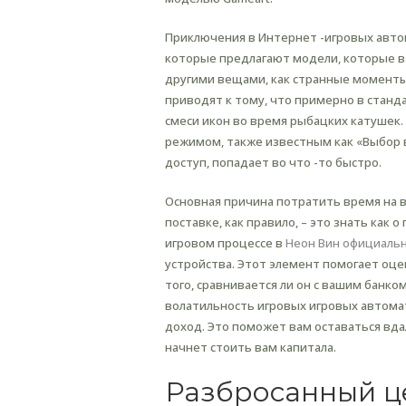
Приключения в Интернет -игровых авто
которые предлагают модели, которые в
другими вещами, как странные моменты
приводят к тому, что примерно в стан
смеси икон во время рыбацких катушек.
режимом, также известным как «Выбор 
доступ, попадает во что -то быстро.
Основная причина потратить время на
поставке, как правило, – это знать как
игровом процессе в
Неон Вин официаль
устройства. Этот элемент помогает оце
того, сравнивается ли он с вашим банк
волатильность игровых игровых автома
доход. Это поможет вам оставаться вда
начнет стоить вам капитала.
Разбросанный ц