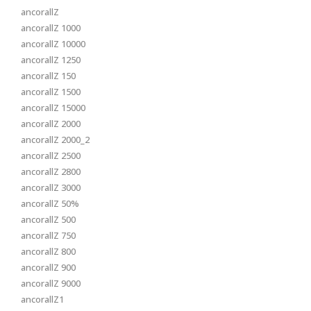
ancorallZ
ancorallZ 1000
ancorallZ 10000
ancorallZ 1250
ancorallZ 150
ancorallZ 1500
ancorallZ 15000
ancorallZ 2000
ancorallZ 2000_2
ancorallZ 2500
ancorallZ 2800
ancorallZ 3000
ancorallZ 50%
ancorallZ 500
ancorallZ 750
ancorallZ 800
ancorallZ 900
ancorallZ 9000
ancorallZ1