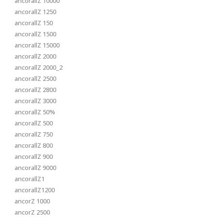
ancorallZ 10000
ancorallZ 1250
ancorallZ 150
ancorallZ 1500
ancorallZ 15000
ancorallZ 2000
ancorallZ 2000_2
ancorallZ 2500
ancorallZ 2800
ancorallZ 3000
ancorallZ 50%
ancorallZ 500
ancorallZ 750
ancorallZ 800
ancorallZ 900
ancorallZ 9000
ancorallZ1
ancorallZ1200
ancorZ 1000
ancorZ 2500