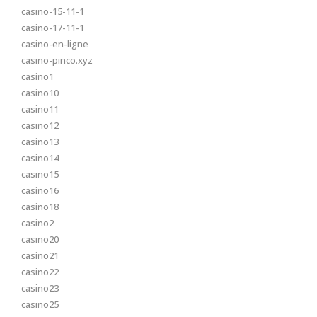
casino-15-11-1
casino-17-11-1
casino-en-ligne
casino-pinco.xyz
casino1
casino10
casino11
casino12
casino13
casino14
casino15
casino16
casino18
casino2
casino20
casino21
casino22
casino23
casino25