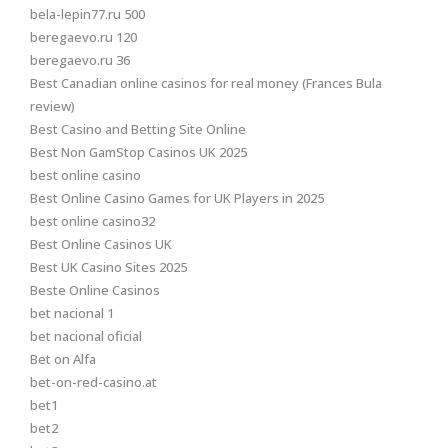
bela-lepin77.ru 500
beregaevo.ru 120
beregaevo.ru 36
Best Canadian online casinos for real money (Frances Bula
review)
Best Casino and Betting Site Online
Best Non GamStop Casinos UK 2025
best online casino
Best Online Casino Games for UK Players in 2025
best online casino32
Best Online Casinos UK
Best UK Casino Sites 2025
Beste Online Casinos
bet nacional 1
bet nacional oficial
Bet on Alfa
bet-on-red-casino.at
bet1
bet2