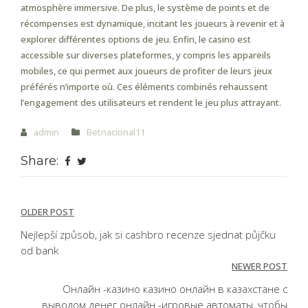
atmosphère immersive. De plus, le système de points et de
récompenses est dynamique, incitant les joueurs à revenir et à
explorer différentes options de jeu. Enfin, le casino est
accessible sur diverses plateformes, y compris les appareils
mobiles, ce qui permet aux joueurs de profiter de leurs jeux
préférés n’importe où. Ces éléments combinés rehaussent
l’engagement des utilisateurs et rendent le jeu plus attrayant.
admin
Betnacional11
Share:
Post
OLDER POST
navigation
Nejlepší způsob, jak si cashbro recenze sjednat půjčku
od bank
NEWER POST
Онлайн -казино казино онлайн в казахстане с
выводом денег онлайн -игровые автоматы, чтобы