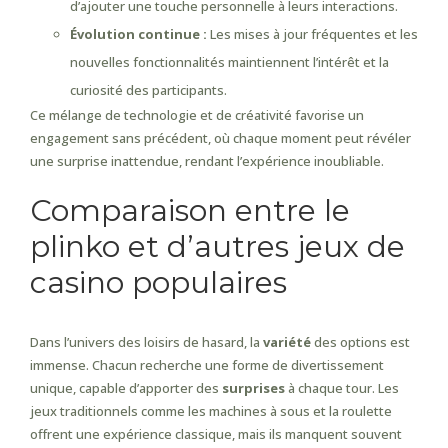
d’ajouter une touche personnelle à leurs interactions.
Évolution continue :
Les mises à jour fréquentes et les
nouvelles fonctionnalités maintiennent l’intérêt et la
curiosité des participants.
Ce mélange de technologie et de créativité favorise un
engagement sans précédent, où chaque moment peut révéler
une surprise inattendue, rendant l’expérience inoubliable.
Comparaison entre le
plinko et d’autres jeux de
casino populaires
Dans l’univers des loisirs de hasard, la
variété
des options est
immense. Chacun recherche une forme de divertissement
unique, capable d’apporter des
surprises
à chaque tour. Les
jeux traditionnels comme les machines à sous et la roulette
offrent une expérience classique, mais ils manquent souvent