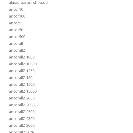
almas-barbershop.de
ancor10
ancor100
ancor5
ancor50
ancor500
ancorall
ancorallZ
ancorallZ 1000
ancorallZ 10000
ancorallZ 1250
ancorallZ 150
ancorallZ 1500
ancorallZ 15000
ancorallZ 2000
ancorallZ 2000_2
ancorallZ 2500
ancorallZ 2800
ancorallZ 3000
ancorallZ 50%