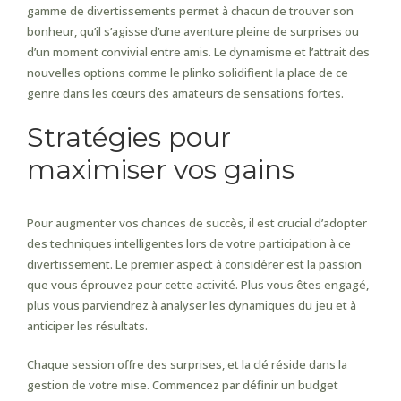
gamme de divertissements permet à chacun de trouver son
bonheur, qu’il s’agisse d’une aventure pleine de surprises ou
d’un moment convivial entre amis. Le dynamisme et l’attrait des
nouvelles options comme le plinko solidifient la place de ce
genre dans les cœurs des amateurs de sensations fortes.
Stratégies pour
maximiser vos gains
Pour augmenter vos chances de succès, il est crucial d’adopter
des techniques intelligentes lors de votre participation à ce
divertissement. Le premier aspect à considérer est la passion
que vous éprouvez pour cette activité. Plus vous êtes engagé,
plus vous parviendrez à analyser les dynamiques du jeu et à
anticiper les résultats.
Chaque session offre des surprises, et la clé réside dans la
gestion de votre mise. Commencez par définir un budget