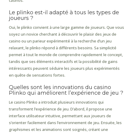
casinos.
Le plinko est-il adapté à tous les types de
joueurs ?
Oui, le plinko convient à une large gamme de joueurs. Que vous
soyez un novice cherchant à découvrir le plaisir des jeux de
casino ou un parieur expérimenté à la recherche d’un jeu
relaxant, le plinko répond à différents besoins. Sa simplicité
permet à tout le monde de comprendre rapidement le concept,
tandis que ses éléments interactifs et la possibilité de gains
intéressants peuvent séduire les joueurs plus expérimentés
en quête de sensations fortes.
Quelles sont les innovations du casino
Plinko qui améliorent l’expérience de jeu ?
Le casino Plinko a introduit plusieurs innovations qui
transforment l’expérience de jeu. D’abord, il propose une
interface utilisateur intuitive, permettant aux joueurs de
s’orienter facilement dans l’environnement de jeu. Ensuite, les
graphismes et les animations sont soignés, créant une