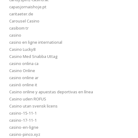
capasjornaishoje.pt
caritaeter.de
Carousel Casino
casibom tr
casino
casino en ligne international
Casino Lucky8
Casino Med Snabba Uttag
casino onlina ca
Casino Online
casino online ar
casinò online it
Casino online y apuestas deportivas en línea
Casino uden ROFUS
Casino utan svensk licens
casino-15-11-1
casino-17-11-1
casino-en-ligne
casino-pinco.xyz