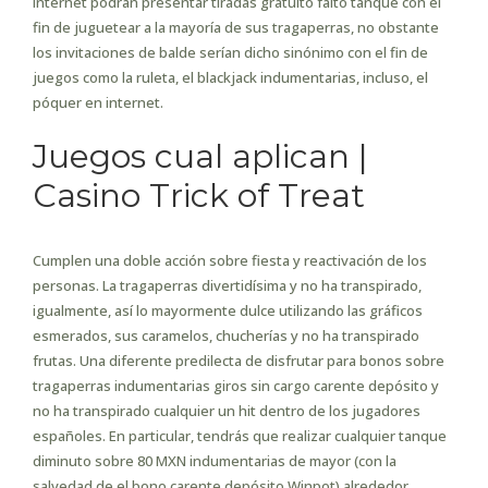
internet podrán presentar tiradas gratuito falto tanque con el
fin de juguetear a la mayorí­a de sus tragaperras, no obstante
los invitaciones de balde serían dicho sinónimo con el fin de
juegos como la ruleta, el blackjack indumentarias, incluso, el
póquer en internet.
Juegos cual aplican |
Casino Trick of Treat
Cumplen una doble acción sobre fiesta y reactivación de los
personas. La tragaperras divertidísima y no ha transpirado,
igualmente, así­ lo mayormente dulce utilizando las gráficos
esmerados, sus caramelos, chucherías y no ha transpirado
frutas. Una diferente predilecta de disfrutar para bonos sobre
tragaperras indumentarias giros sin cargo carente depósito y
no ha transpirado cualquier un hit dentro de los jugadores
españoles. En particular, tendrás que realizar cualquier tanque
diminuto sobre 80 MXN indumentarias de mayor (con la
salvedad de el bono carente depósito Winpot) alrededor