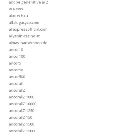
adobe generative ai 2
AI News
akotech.ru
alfalegacyco.com
aliexpressofficial.com
allyspin-casino.at
almas-barbershop.de
ancor10
ancor100
ancor5
ancor50
ancor500
ancorall
ancorallZ
ancorallZ 1000
ancorallZ 10000
ancorallZ 1250
ancorallZ 150
ancorallZ 1500
ancorallZ 15000