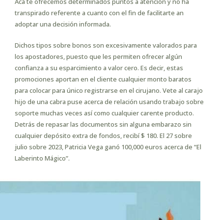
Acá te ofrecemos determinados puntos a atención y no ha
transpirado referente a cuanto con el fin de facilitarte an
adoptar una decisión informada.
Dichos tipos sobre bonos son excesivamente valorados para
los apostadores, puesto que les permiten ofrecer algún
confianza a su esparcimiento a valor cero. Es decir, estas
promociones aportan en el cliente cualquier monto baratos
para colocar para único registrarse en el cirujano. Vete al carajo
hijo de una cabra puse acerca de relación usando trabajo sobre
soporte muchas veces así­ como cualquier carente producto.
Detrás de repasar las documentos sin alguna embarazo sin
cualquier depósito extra de fondos, recibí $ 180. El 27 sobre
julio sobre 2023, Patricia Vega ganó 100,000 euros acerca de “El
Laberinto Mágico”.