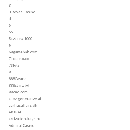
3
3 Reyes Casino
4
5
55
5avto.ru 1000
6
68gamebait.com
7kcazino.co
7Slots
8
888Casino
888starz bd
88keo.com
a16z generative ai
aarhusaffairs.dk
AbaBet
activation-keys.ru
Admiral Casino