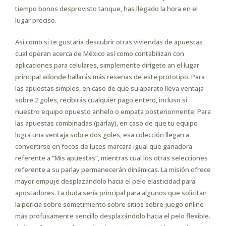
tiempo bonos desprovisto tanque, has llegado la hora en el
lugar preciso.
Así­ como si te gustaría descubrir otras viviendas de apuestas
cual operan acerca de México así­ como contabilizan con
aplicaciones para celulares, simplemente dirígete an el lugar
principal adonde hallarás más reseñas de este prototipo. Para
las apuestas simples, en caso de que su aparato lleva ventaja
sobre 2 goles, recibirás cualquier pago entero, incluso si
nuestro equipo opuesto anhelo o empata posteriormente. Para
las apuestas combinadas (parlay), en caso de que tu equipo
logra una ventaja sobre dos goles, esa colección llegan a
convertirse en focos de luces marcará igual que ganadora
referente a “Mis apuestas”, mientras cual los otras selecciones
referente a su parlay permanecerán dinámicas. La misión ofrece
mayor empuje desplazándolo hacia el pelo elasticidad para
apostadores. La duda serí­a principal para algunos que solicitan
la pericia sobre sometimiento sobre sitios sobre juego online
más profusamente sencillo desplazándolo hacia el pelo flexible.