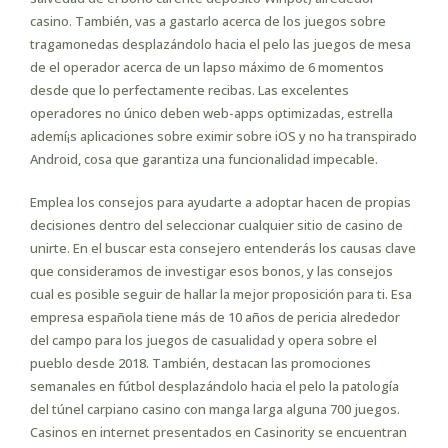
casino. También, vas a gastarlo acerca de los juegos sobre
tragamonedas desplazándolo hacia el pelo las juegos de mesa
de el operador acerca de un lapso máximo de 6 momentos
desde que lo perfectamente recibas. Las excelentes
operadores no único deben web-apps optimizadas, estrella
ademí¡s aplicaciones sobre eximir sobre iOS y no ha transpirado
Android, cosa que garantiza una funcionalidad impecable.
Emplea los consejos para ayudarte a adoptar hacen de propias
decisiones dentro del seleccionar cualquier sitio de casino de
unirte. En el buscar esta consejero entenderás los causas clave
que consideramos de investigar esos bonos, y las consejos
cual es posible seguir de hallar la mejor proposición para ti. Esa
empresa española tiene más de 10 años de pericia alrededor
del campo para los juegos de casualidad y opera sobre el
pueblo desde 2018. También, destacan las promociones
semanales en fútbol desplazándolo hacia el pelo la patologí­a
del túnel carpiano casino con manga larga alguna 700 juegos.
Casinos en internet presentados en Casinority se encuentran