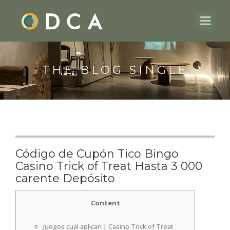
THE BLOG SINGLE
Código de Cupón Tico Bingo
Casino Trick of Treat Hasta 3 000
carente Depósito
Content
Juegos cual aplican | Casino Trick of Treat