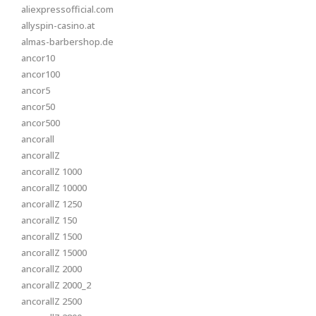
aliexpressofficial.com
allyspin-casino.at
almas-barbershop.de
ancor10
ancor100
ancor5
ancor50
ancor500
ancorall
ancorallZ
ancorallZ 1000
ancorallZ 10000
ancorallZ 1250
ancorallZ 150
ancorallZ 1500
ancorallZ 15000
ancorallZ 2000
ancorallZ 2000_2
ancorallZ 2500