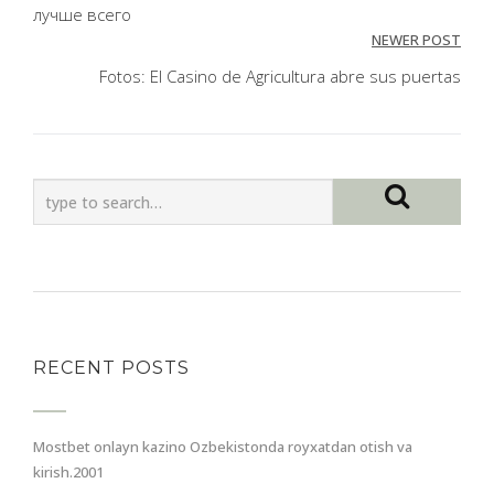
лучше всего
NEWER POST
Fotos: El Casino de Agricultura abre sus puertas
RECENT POSTS
Mostbet onlayn kazino Ozbekistonda royxatdan otish va
kirish.2001