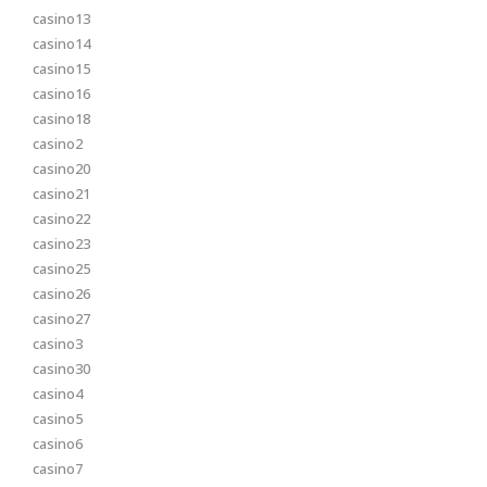
casino13
casino14
casino15
casino16
casino18
casino2
casino20
casino21
casino22
casino23
casino25
casino26
casino27
casino3
casino30
casino4
casino5
casino6
casino7