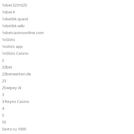
1xbet3231025
1xbet4
1xbetbk.quest
1xbetbk.wiki
1xbetcasinoonline.com
1xSlots
1xslots app
1xSlots Casino
2
22bet
22betwetten.de
23
2Swipey AI
3
3 Reyes Casino
4
5
55
5avto.ru 1000