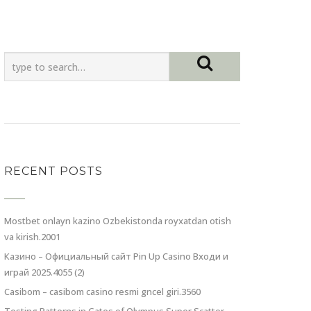
RECENT POSTS
Mostbet onlayn kazino Ozbekistonda royxatdan otish
va kirish.2001
Казино – Официальный сайт Pin Up Casino Входи и
играй 2025.4055 (2)
Casibom – casibom casino resmi gncel giri.3560