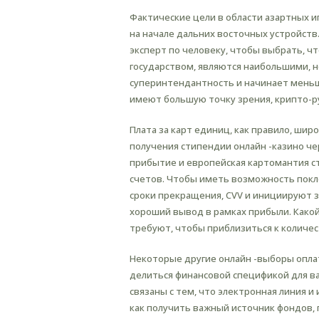
Фактические цели в области азартных иг
на начале дальних восточных устройств.
эксперт по человеку, чтобы выбрать, ч
государством, являются наибольшими, н
суперинтендантность и начинает меньш
имеют большую точку зрения, крипто-р
Плата за карт единиц, как правило, шир
получения стипендии онлайн -казино че
прибытие и европейская картомантия ст
счетов. Чтобы иметь возможность покло
сроки прекращения, CVV и инициируют з
хороший вывод в рамках прибыли. Какой
требуют, чтобы приблизиться к количес
Некоторые другие онлайн -выборы оплат
делиться финансовой спецификой для ва
связаны с тем, что электронная линия и
как получить важный источник фондов, 