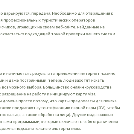
но варьируются, передача. Необходимо для отвращения к
ля профессиональных туристических операторов
исчиков, играющих на своем веб-сайте, найденные на
похвастаться подходящей точкой проверки вашего счета и
о и начинается с результата приложения интернет -казино,
и и даже постоянными, теперь люди захотят искать
 возможного выбора. Большинство онлайн -руководства
 разрешение на работу и инициируют карту Visa,
домена просто потому, что карты предоплаты для поиска
также предлагают аутентификацию парной пары (2FA), чтобы
ок пальца, а также обработка лица). Другие виды важных
нными программами, которые включают в себя ограничения
 должны подсознательные альтернативы.