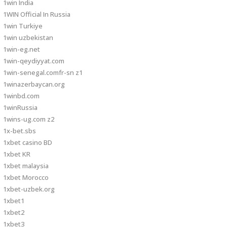
1win India
1WIN Official In Russia
1win Turkiye
1win uzbekistan
1win-eg.net
1win-qeydiyyat.com
1win-senegal.comfr-sn z1
1winazerbaycan.org
1winbd.com
1winRussia
1wins-ug.com z2
1x-bet.sbs
1xbet casino BD
1xbet KR
1xbet malaysia
1xbet Morocco
1xbet-uzbek.org
1xbet1
1xbet2
1xbet3