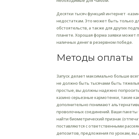
необходимые для Чанлли.
Десятки тысяч функций интернет -кази
недостаткам. Это может быть только д
обстоятельств, а также для других подп
планете. Хорошая форма заявки может 
наличных денег в резервном победе.
Методы оплаты
Запуск делает максимально больше всег
не должно быть тысячами быть тяжелым
простые, вы должны надежно попросить
казино серьезные кармотенки, такие как
дополнительно понимают альтернативы 
проволочных соединений. Ваши пакеты 
найти биометрический признак (отпечат
поставляются с ответственными рассея
депозитов, предложения по урокам, вы