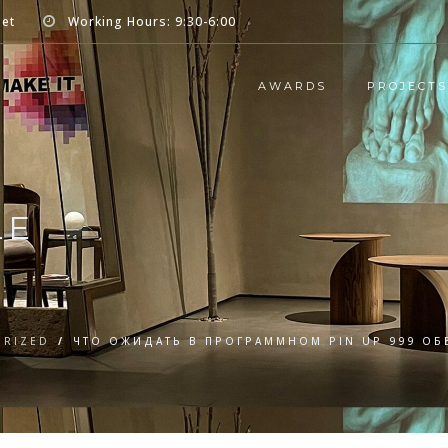
net
Working Hours: 9:30-6:00
AWARDS
PROJECTS
LE
ORIZED
/
ЧТО ОЖИДАТЬ В ПРОГРАММНОМ PIN UP 999 ОБ