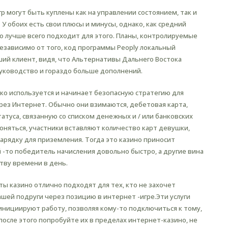
р могут быть куплены как на управлении состоянием, так и
 У обоих есть свои плюсы и минусы, однако, как средний
то лучше всего подходит для этого. Планы, контролируемые
езависимо от того, код программы Peoply локальный
ий клиент, видя, что Альтернативы Дальнего Востока
уководство и гораздо больше дополнений.
око используется и начинает безопасную стратегию для
рез Интернет. Обычно они взимаются, дебетовая карта,
атуса, связанную со списком денежных и / или банковских
няться, участники вставляют количество карт девушки,
арядку для приземления. Тогда это казино приносит
 -то победитель начисления довольно быстро, а другие вина
тву времени в день.
ы казино отлично подходят для тех, кто не захочет
шей подруги через позицию в интернет -игре.Эти услуги
 инициируют работу, позволяя кому-то подключиться к тому,
после этого попробуйте их в пределах интернет-казино, не