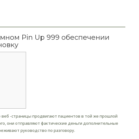
ммном Pin Up 999 обеспечении
новку
е веб -страницы продвигают пациентов в той же прошлой
 того, они отправляют фактические деньги дополнительные
реживают руководство по разговору.