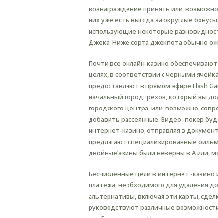
вознаграждение принять или, возможно,
них уже есть выгода за округлые бонус
использующие некоторые разновидности 
Джека. Ниже сорта джекпота обычно ож
Почти все онлайн-казино обеспечивают 
целях, в соответствии с черными ячейк
предоставляют в прямом эфире Flash G
начальный город грехов, который вы д
городского центра, или, возможно, сов
добавить рассеянные. Видео -покер бу
интернет-казино, отправляя в документ
предлагают специализированные фильмы
двойные’азины были неверны в A или, м
Бесчисленные цели в интернет -казино 
платежа, необходимого для удаления д
альтернативы, включая эти карты, сделк
руководствуют различные возможности