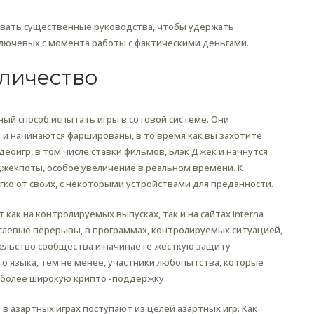
овать существенные руководства, чтобы удержать
ключевых с момента работы с фактическими деньгами.
личество
ый способ испытать игры в сотовой системе. Они
и и начинаются фаршированы, в то время как вы захотите
идеоигр, в том числе ставки фильмов, Блэк Джек и начнутся
джекпоты, особое увеличение в реальном времени. К
гко от своих, с некоторыми устройствами для преданности.
ак на контролируемых выпусках, так и на сайтах Interna
раслевые перерывы, в программах, контролируемых ситуацией,
тельство сообщества и начинаете жесткую защиту
о языка, тем не менее, участники любопытства, которые
 более широкую крипто -поддержку.
 в азартных играх поступают из целей азартных игр. Как