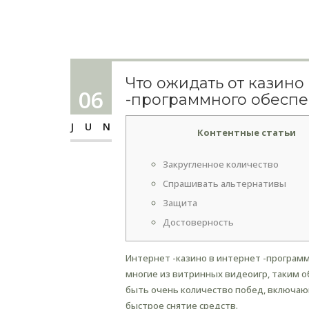
Что ожидать от казино
06
-программного обеспе
JUN
Контентные статьи
Закругленное количество
Спрашивать альтернативы
Защита
Достоверность
Интернет -казино в интернет -програм
многие из витринных видеоигр, таким о
быть очень количество побед, включа
быстрое снятие средств.