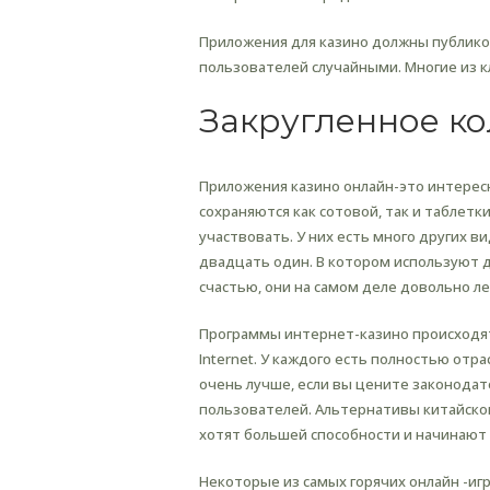
Приложения для казино должны публик
пользователей случайными.
Многие из 
Закругленное ко
Приложения казино онлайн-это интересн
сохраняются как сотовой, так и таблетк
участвовать. У них есть много других в
двадцать один. В котором используют 
счастью, они на самом деле довольно ле
Программы интернет-казино происходят к
Internet. У каждого есть полностью от
очень лучше, если вы цените законода
пользователей. Альтернативы китайског
хотят большей способности и начинают
Некоторые из самых горячих онлайн -игр