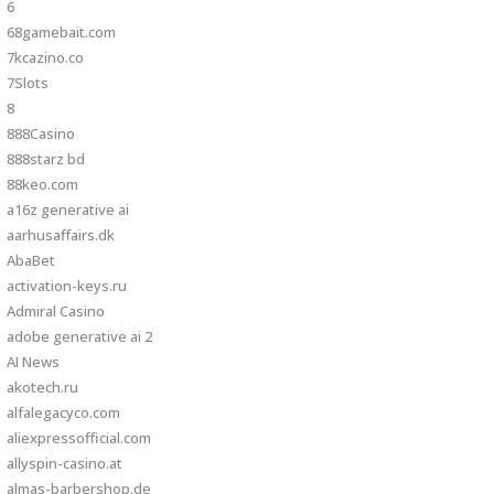
6
68gamebait.com
7kcazino.co
7Slots
8
888Casino
888starz bd
88keo.com
a16z generative ai
aarhusaffairs.dk
AbaBet
activation-keys.ru
Admiral Casino
adobe generative ai 2
AI News
akotech.ru
alfalegacyco.com
aliexpressofficial.com
allyspin-casino.at
almas-barbershop.de