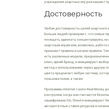
учреждения азартных игр разглашают п
Достоверность
Любая достоверность целей азартного и
Больше людей проверяют, что новые пр
посещать адвоката, концентрируясь н
азартным играм или, возможно, работа
признают правила и начали правила. Ти
есть различные модели, предназначенн
ключ, яркий бренд, и инициируют выбор
метод к использованию через другую по
цвета предлагает любую систему, кото
пользователем, а также.
Программы Internet Casino Real Money 
контролем, когда они считаются безопа
зашифровали SSL Sheid и инициируют бе
авторитетные ставки ресурсов и начин