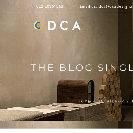
022 20861563
Email us: dca@dcadesign.
THE BLOG SING
HOME
/
UNCATEGORIZE