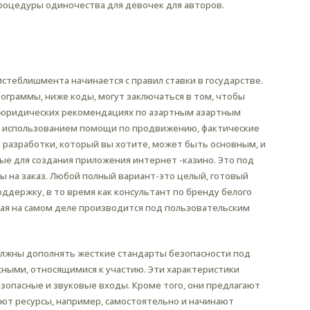
роцедуры одиночества для девочек для авторов.
стеблишмента начинается с правил ставки в государстве.
ограммы, ниже коды, могут заключаться в том, чтобы
а юридических рекомендациях по азартным азартным
 с использованием помощи по продвижению, фактические
п разработки, который вы хотите, может быть основным, и
ые для создания приложения интернет -казино. Это под
ы на заказ. Любой полный вариант-это целый, готовый
ддержку, в то время как консультант по бренду белого
рая на самом деле производится под пользовательским
должны дополнять жесткие стандарты безопасности под
сными, относящимися к участию. Эти характеристики
зопасные и звуковые входы. Кроме того, они предлагают
ают ресурсы, например, самостоятельно и начинают