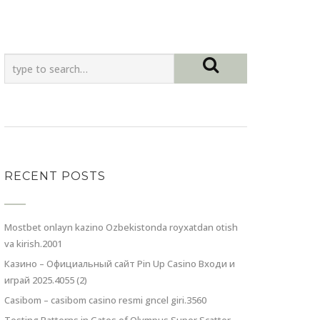
RECENT POSTS
Mostbet onlayn kazino Ozbekistonda royxatdan otish
va kirish.2001
Казино – Официальный сайт Pin Up Casino Входи и
играй 2025.4055 (2)
Casibom – casibom casino resmi gncel giri.3560