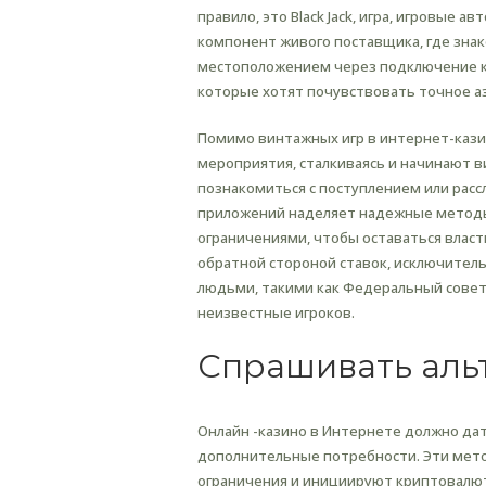
правило, это Black Jack, игра, игровые 
компонент живого поставщика, где зна
местоположением через подключение к к
которые хотят почувствовать точное а
Помимо винтажных игр в интернет-кази
мероприятия, сталкиваясь и начинают в
познакомиться с поступлением или расс
приложений наделяет надежные методы 
ограничениями, чтобы оставаться влас
обратной стороной ставок, исключите
людьми, такими как Федеральный совет 
неизвестные игроков.
Спрашивать аль
Онлайн -казино в Интернете должно дат
дополнительные потребности. Эти мет
ограничения и инициируют криптовалют