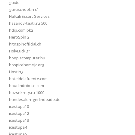
guide
guruschool.in c1
Halkali Escort Services
hazanov-teatr.ru 500
hdip.com.pk2
HeroSpin 2
hitnspinofficial.ch
HolyLuck gr
hooplacomputer.hu
hospicehomejc.org
Hosting
hoteldelafuente.com
houdinitribute.com
hozsekrety.ru 1000
hundesalon-gerlindeade.de
icestupa10
icestupa12
icestupa13
icestupa4
icestupa5