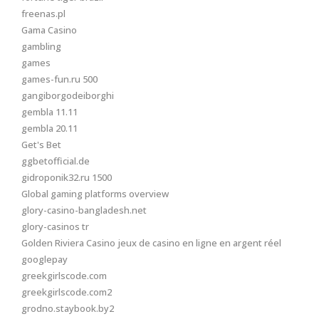
freenas.pl
Gama Casino
gambling
games
games-fun.ru 500
gangiborgodeiborghi
gembla 11.11
gembla 20.11
Get's Bet
ggbetofficial.de
gidroponik32.ru 1500
Global gaming platforms overview
glory-casino-bangladesh.net
glory-casinos tr
Golden Riviera Casino jeux de casino en ligne en argent réel
googlepay
greekgirlscode.com
greekgirlscode.com2
grodno.staybook.by2