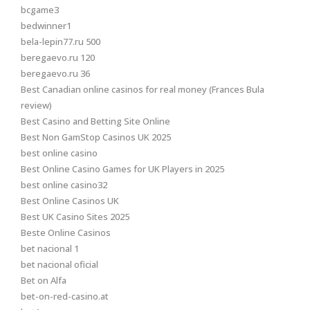
bcgame3
bedwinner1
bela-lepin77.ru 500
beregaevo.ru 120
beregaevo.ru 36
Best Canadian online casinos for real money (Frances Bula
review)
Best Casino and Betting Site Online
Best Non GamStop Casinos UK 2025
best online casino
Best Online Casino Games for UK Players in 2025
best online casino32
Best Online Casinos UK
Best UK Casino Sites 2025
Beste Online Casinos
bet nacional 1
bet nacional oficial
Bet on Alfa
bet-on-red-casino.at