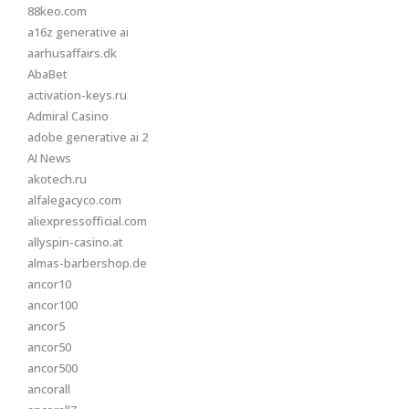
88keo.com
a16z generative ai
aarhusaffairs.dk
AbaBet
activation-keys.ru
Admiral Casino
adobe generative ai 2
AI News
akotech.ru
alfalegacyco.com
aliexpressofficial.com
allyspin-casino.at
almas-barbershop.de
ancor10
ancor100
ancor5
ancor50
ancor500
ancorall