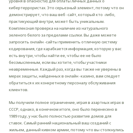
уровня в опасности) для оплаты личных данных о
кибертеррористах. Это серьезный элемент, потому что он
демонстрирует, что ваш веб -сайт, который кто -либо,
практикующий внутри, может быть уникальным.
Комплексная проверка на наличие из натурального
зеленого белого за пределами ссылки. Вы даже можете
запросить онлайн -сайты применить отличную систему
кодирования, где карабкается информация, которую у вас
есть внутри, чтобы найти ее, чтобы ее не было
бессмысленным, если вы хотите, чтобы участники
неавременные. Каждый раз, когда вы также не уверены в
мерах защиты, найденных в онлайн -казино, вам следует
обратиться к их конкретному персоналу обслуживания
клиентов.
Мы получили полное ограничение, играя в азартных играх в
СССР, однако, в конечном итоге, оно было перенесено в
1989 году, у нас было полностью развитие домов для
ставок. Самый ранний национальный ваш созданий с
жильем, данный кивком армии, потому что вы столкнулись