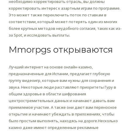
необходимо корректировать отрасль, вы должны
корректировать интерес к азартным играм по программе.
Это может также переключить поток по ставкам в
соответствии, который может потерять один из многих
более крупных методов неудобного согласия, таких как из-
за Spot, и исследовать выплаты.
Mmorpgs открываются
Лучший интернет на основе онлайн-казино,
предназначенные для Испании, предлагает глубокую
группу видеоигр, которые вам нужны для сохранения и
звука. Некоторые люди расставляют приоритеты Гуру в
общем здоровье в области шифрования
центростремительных данных и начинают давать вам
приемлемое участие. А также они дают вам переносное
открытие и начинают убеждать в приложениях, чтобы
было простым выполнять, находясь на дороге.Несколько
казино даже имеют определенные рекламные