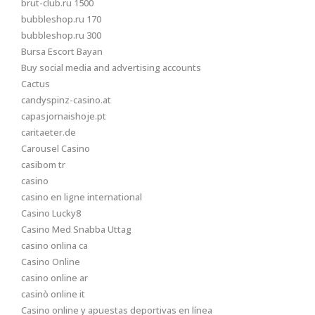
brut-club.ru 1500
bubbleshop.ru 170
bubbleshop.ru 300
Bursa Escort Bayan
Buy social media and advertising accounts
Cactus
candyspinz-casino.at
capasjornaishoje.pt
caritaeter.de
Carousel Casino
casibom tr
casino
casino en ligne international
Casino Lucky8
Casino Med Snabba Uttag
casino onlina ca
Casino Online
casino online ar
casinò online it
Casino online y apuestas deportivas en línea