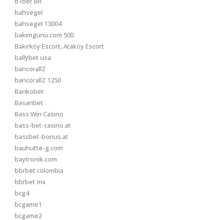
b1bet BR
bahsegel
bahsegel 13004
bakimgunu.com 500
Bakırköy Escort, Ataköy Escort
ballybet usa
bancorallZ
bancorallZ 1250
Bankobet
Basaribet
Bass Win Casino
bass-bet-casino.at
bassbet-bonus.at
bauhutte-g.com
baytronik.com
bbrbet colombia
bbrbet mx
bcg4
bcgame1
bcgame2