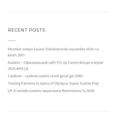
RECENT POSTS
Mostbet onlayn kazino Ozbekistonda royxatdan otish va
kirish.2001
Казино – Официальный сайт Pin Up Casino Входи и играй
2025.4055 (2)
Casibom – casibom casino resmi gncel giri.3560
Testing Patterns in Gates of Olympus Super Scatter Play
UP-X онлайн казино лицензия и безопасность.5044