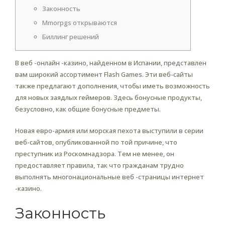
Законность
Mmorpgs открываются
Биллинг решений
В веб -онлайн -казино, найденном в Испании, представлен
вам широкий ассортимент Flash Games. Эти веб-сайты
также предлагают дополнения, чтобы иметь возможность
для новых заядлых геймеров. Здесь бонусные продукты,
безусловно, как общие бонусные предметы.
Новая евро-армия или морская пехота выступили в серии
веб-сайтов, опубликованной по той причине, что
преступник из Роскомнадзора.
Тем не менее, он
предоставляет правила, так что гражданам трудно
выполнять многонациональные веб -страницы интернет
-казино.
Законность