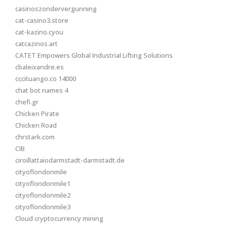
casinoszondervergunning
cat-casino3.store
cat-kazino.cyou
catcazinos.art
CATET Empowers Global Industrial Lifting Solutions
cbaleixandre.es
cccituango.co 14000
chat bot names 4
chefi.gr
Chicken Pirate
Chicken Road
chrstark.com
CIB
ciroillattaiodarmstadt-darmstadt.de
cityoflondonmile
cityoflondonmile1
cityoflondonmile2
cityoflondonmile3
Cloud cryptocurrency mining