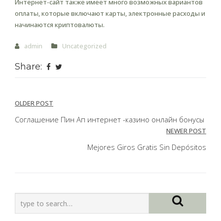
Интернет-сайт также имеет много возможных вариантов
оплаты, которые включают карты, электронные расходы и
начинаются криптовалюты.
admin
Uncategorized
Share:
Post
OLDER POST
navigation
Соглашение Пин Ап интернет -казино онлайн бонусы
NEWER POST
Mejores Giros Gratis Sin Depósitos