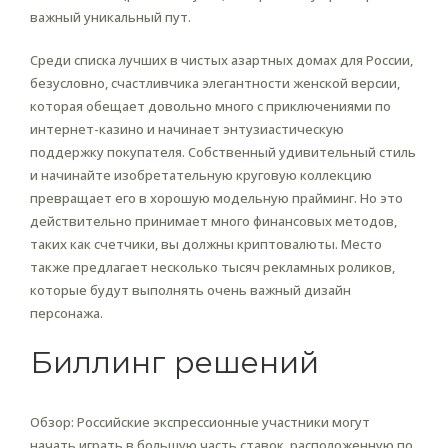
важный уникальный пут.
Среди списка лучших в чистых азартных домах для России,
безусловно, счастливчика элегантности женской версии,
которая обещает довольно много с приключениями по
интернет-казино и начинает энтузиастическую
поддержку покупателя. Собственный удивительный стиль
и начинайте изобретательную круговую коллекцию
превращает его в хорошую модельную прайминг. Но это
действительно принимает много финансовых методов,
таких как счетчики, вы должны криптовалюты. Место
также предлагает несколько тысяч рекламных роликов,
которые будут выполнять очень важный дизайн
персонажа.
Биллинг решений
Обзор: Российские экспрессионные участники могут
начать играть в большую часть ставок, расположенную по