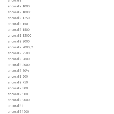
ancorallZ
ancorallZ 1000
ancorallZ 10000
ancorallZ 1250
ancorallZ 150
ancorallZ 1500
ancorallZ 15000
ancorallZ 2000
ancorallZ 2000_2
ancorallZ 2500
ancorallZ 2800
ancorallZ 3000
ancorallZ 50%
ancorallZ 500
ancorallZ 750
ancorallZ 800
ancorallZ 900
ancorallZ 9000
ancorallZ1
ancorallZ1200