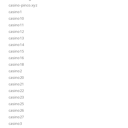
casino-pinco.xyz
casino1
casino10
casino11
casino12
casino13
casino14
casino15
casino16
casino18
casino2
casino20
casino21
casino22
casino23
casino25
casino26
casino27
casino3