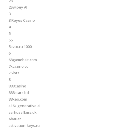
23
2Swipey AI
3
3 Reyes Casino
4
5
55
5avto.ru 1000
6
68gamebait.com
7kcazino.co
7Slots
8
888Casino
888starz bd
88keo.com
a16z generative ai
aarhusaffairs.dk
AbaBet
activation-keys.ru