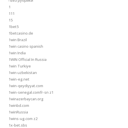
! Без рубрики
1
111
15
1bet5
1betcasino.de
1win Brazil
1win casino spanish
1win India
1WIN Official In Russia
1win Turkiye
1win uzbekistan
1win-eg.net
1win-qeydiyyat.com
1win-senegal.comfr-sn z1
1winazerbaycan.org
1winbd.com
1winRussia
1wins-ug.com z2
1x-bet.sbs