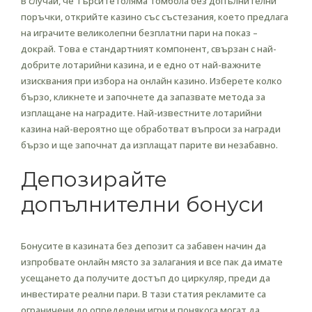
В случай, че търсите голяма томбола без допълнителни
поръчки, открийте казино със състезания, което предлага
на играчите великолепни безплатни пари на показ –
докрай. Това е стандартният компонент, свързан с най-
добрите лотарийни казина, и е едно от най-важните
изисквания при избора на онлайн казино. Изберете колко
бързо, кликнете и започнете да запазвате метода за
изплащане на наградите. Най-известните лотарийни
казина най-вероятно ще обработват въпроси за награди
бързо и ще започнат да изплащат парите ви незабавно.
Депозирайте
допълнителни бонуси
Бонусите в казината без депозит са забавен начин да
изпробвате онлайн място за залагания и все пак да имате
усещането да получите достъп до циркуляр, преди да
инвестирате реални пари. В тази статия рекламите са
ограничени до определени игри и понякога могат да