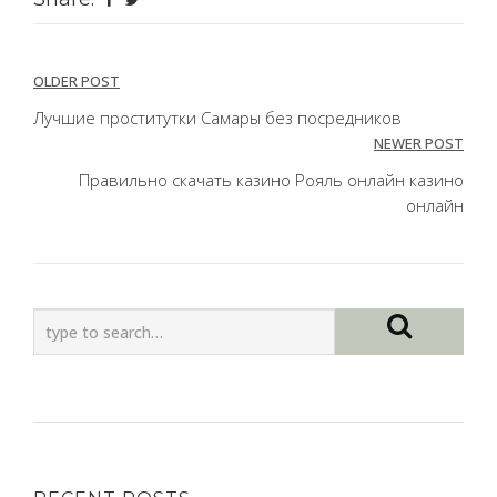
Post
OLDER POST
navigation
Лучшие проститутки Самары без посредников
NEWER POST
Правильно скачать казино Рояль онлайн казино
онлайн