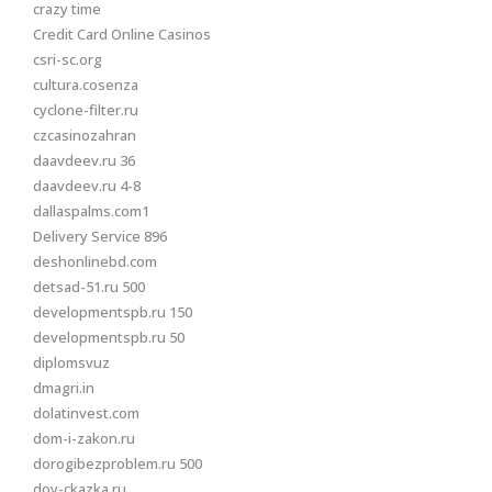
crazy time
Credit Card Online Casinos
csri-sc.org
cultura.cosenza
cyclone-filter.ru
czcasinozahran
daavdeev.ru 36
daavdeev.ru 4-8
dallaspalms.com1
Delivery Service 896
deshonlinebd.com
detsad-51.ru 500
developmentspb.ru 150
developmentspb.ru 50
diplomsvuz
dmagri.in
dolatinvest.com
dom-i-zakon.ru
dorogibezproblem.ru 500
doy-ckazka.ru