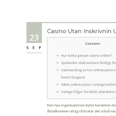
Casino Utan Inskrivnin 
23
Content
SEP
Hur funka genast casino online?
Spelandet skall existera festligt fö
Sammandrag av hur onlinecasino i
konto fungerar
Vilket onlinecasino i Sverige befinn
Vanliga frågor försåvitt utländska 
Den nya organisationen bytte benämnin mo A
åstadkommer uttag så brukar det också var