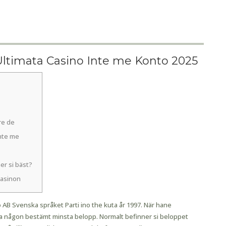
Ultimata Casino Inte me Konto 2025
re de
nte me
er si bäst?
casinon
B Svenska språket Parti ino the kuta år 1997. När hane
a någon bestämt minsta belopp. Normalt befinner si beloppet