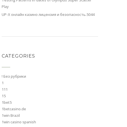
Testing Patterns in Gates of Olympus Super Scatter
Play
UP-X онлайн казино лицензия и безопасность.5044
CATEGORIES
! Без рубрики
1
111
15
1bet5
1betcasino.de
1win Brazil
1win casino spanish