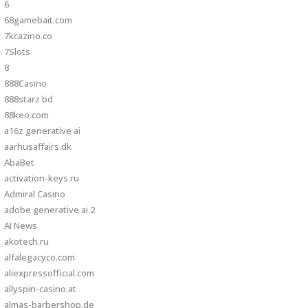
6
68gamebait.com
7kcazino.co
7Slots
8
888Casino
888starz bd
88keo.com
a16z generative ai
aarhusaffairs.dk
AbaBet
activation-keys.ru
Admiral Casino
adobe generative ai 2
AI News
akotech.ru
alfalegacyco.com
aliexpressofficial.com
allyspin-casino.at
almas-barbershop.de