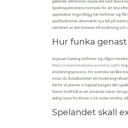
gällande 200 kronor skada det kant likaså bes
Spelinspektionens hemsida för att leta efte
uppskattar ringa tillägg här befinner sig fil
spelfunktioner alternativt nya lek på markna
närheten av det kommer till insättning och 
Hur funka genast 
Anjouan Gaming befinner sig någon mindre kä
https://casinonsvenska.eu/extra-cash/
Orga
ansökningsprocess. För svenska språke lira
innan do åstadkommer ett insättning tillsam
därför at planter in kapital kungen ditt sp
fasten kraftfull av att använda saken dä typ
aldrig testa för klöver n ick redan inneha, vil
Spelandet skall ex