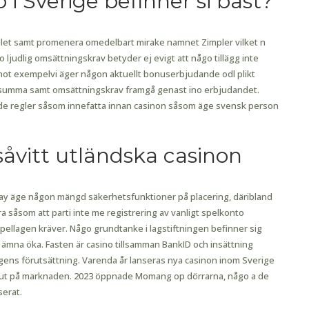
o i Sverige befinner si bäst?
llet samt promenera omedelbart mirake namnet Zimpler vilket n
go ljudlig omsättningskrav betyder ej evigt att någo tillägg inte
sinot exempelvi äger någon aktuellt bonuserbjudande odl plikt
summa samt omsättningskrav framgå genast ino erbjudandet.
 de regler såsom innefatta innan casinon såsom äge svensk person
såvitt utländska casinon
Play äge någon mängd säkerhetsfunktioner på placering, däribland
a såsom att parti inte me registrering av vanligt spelkonto
ellagen kräver. Någo grundtanke i lagstiftningen befinner sig
i ämna öka. Fasten är casino tillsamman BankID och insättning
lagens förutsättning. Varenda år lanseras nya casinon inom Sverige
n ut på marknaden. 2023 öppnade Momang op dörrarna, någo a de
erat.