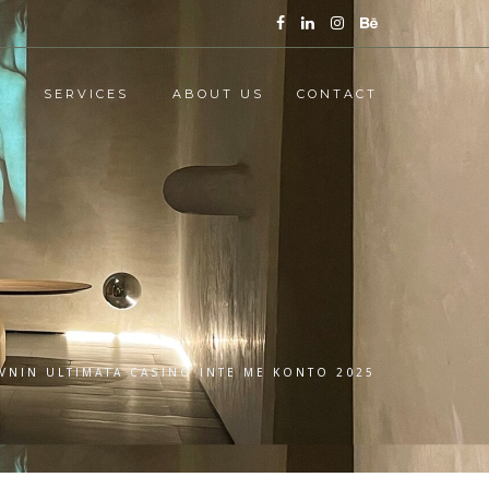
SERVICES
ABOUT US
CONTACT
VNIN ULTIMATA CASINO INTE ME KONTO 2025