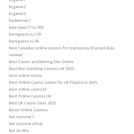
bcgame2
bcgame3
bedwinner1
bela-lepin77.ru 500
beregaevo.ru 120
beregaevo.ru 36
Best Canadian online casinos for real money (Frances Bula
review)
Best Casino and Betting Site Online
Best Non GamStop Casinos UK 2025
best online casino
Best Online Casino Games for UK Players in 2025
best online casino32
Best Online Casinos UK
Best UK Casino Sites 2025
Beste Online Casinos
bet nacional 1
bet nacional oficial
Bet on Alfa