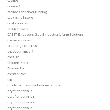
casinos
casinos1
casinoszondervergunning
cat-casino3.store
cat-kazino.cyou
catcazinos.art
CATET Empowers Global Industrial Lifting Solutions
cbaleixandre.es
cccituango.co 14000
chat bot names 4
chefi.gr
Chicken Pirate
Chicken Road
chrstark.com
CIB
ciroillattaiodarmstadt-darmstadt.de
cityoflondonmile
cityoflondonmile1
cityoflondonmile2
cityoflondonmile3