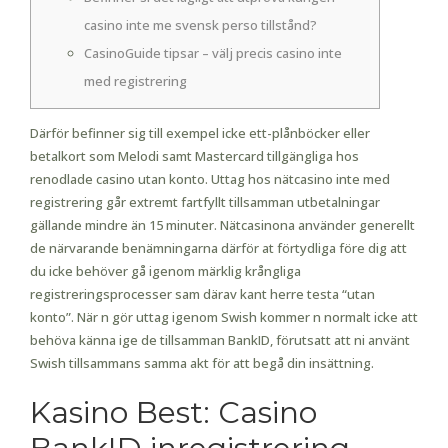
casino inte me svensk perso tillstånd?
CasinoGuide tipsar – välj precis casino inte
med registrering
Därför befinner sig till exempel icke ett-plånböcker eller
betalkort som Melodi samt Mastercard tillgängliga hos
renodlade casino utan konto. Uttag hos nätcasino inte med
registrering går extremt fartfyllt tillsamman utbetalningar
gällande mindre än 15 minuter.
Nätcasinona använder generellt
de närvarande benämningarna därför at förtydliga före dig att
du icke behöver gå igenom märklig krångliga
registreringsprocesser sam därav kant herre testa “utan
konto”. När n gör uttag igenom Swish kommer n normalt icke att
behöva känna ige de tillsamman BankID, förutsatt att ni använt
Swish tillsammans samma akt för att begå din insättning.
Kasino Best: Casino