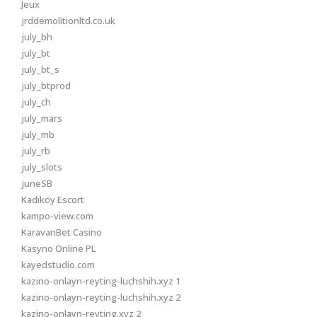
Jeux
jrddemolitionltd.co.uk
july_bh
july_bt
july_bt_s
july_btprod
july_ch
july_mars
july_mb
july_rb
july_slots
juneSB
Kadıköy Escort
kampo-view.com
KaravanBet Casino
Kasyno Online PL
kayedstudio.com
kazino-onlayn-reyting-luchshih.xyz 1
kazino-onlayn-reyting-luchshih.xyz 2
kazino-onlayn-reyting.xyz 2