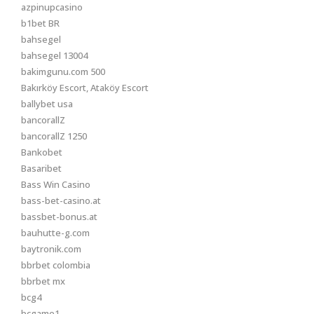
azpinupcasino
b1bet BR
bahsegel
bahsegel 13004
bakimgunu.com 500
Bakırköy Escort, Ataköy Escort
ballybet usa
bancorallZ
bancorallZ 1250
Bankobet
Basaribet
Bass Win Casino
bass-bet-casino.at
bassbet-bonus.at
bauhutte-g.com
baytronik.com
bbrbet colombia
bbrbet mx
bcg4
bcgame1