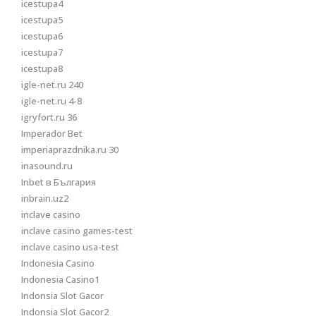
icestupa4
icestupa5
icestupa6
icestupa7
icestupa8
igle-net.ru 240
igle-net.ru 4-8
igryfort.ru 36
Imperador Bet
imperiaprazdnika.ru 30
inasound.ru
Inbet в България
inbrain.uz2
inclave casino
inclave casino games-test
inclave casino usa-test
Indonesia Casino
Indonesia Casino1
Indonsia Slot Gacor
Indonsia Slot Gacor2