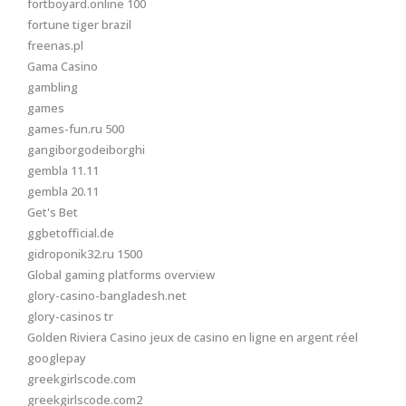
fortboyard.online 100
fortune tiger brazil
freenas.pl
Gama Casino
gambling
games
games-fun.ru 500
gangiborgodeiborghi
gembla 11.11
gembla 20.11
Get's Bet
ggbetofficial.de
gidroponik32.ru 1500
Global gaming platforms overview
glory-casino-bangladesh.net
glory-casinos tr
Golden Riviera Casino jeux de casino en ligne en argent réel
googlepay
greekgirlscode.com
greekgirlscode.com2