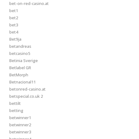
bet-on-red-casino.at
bet1
bet2
bet3
bet4
Bet9ja
betandreas
betcasino5
Betinia Sverige
Betlabel GR
BetMorph
Betnacional11
betonred-casino.at
betspecial.co.uk 2
bettilt
betting
betwinner1
betwinner2
betwinner3