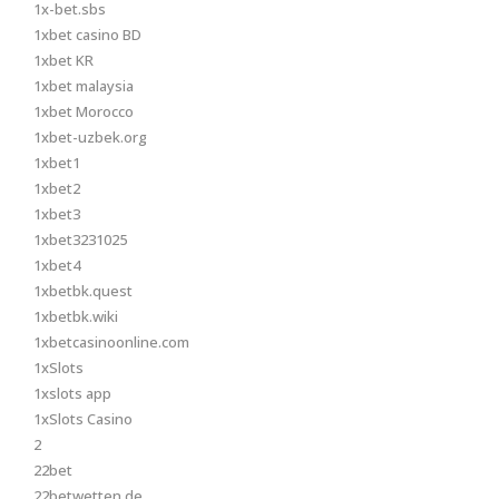
1x-bet.sbs
1xbet casino BD
1xbet KR
1xbet malaysia
1xbet Morocco
1xbet-uzbek.org
1xbet1
1xbet2
1xbet3
1xbet3231025
1xbet4
1xbetbk.quest
1xbetbk.wiki
1xbetcasinoonline.com
1xSlots
1xslots app
1xSlots Casino
2
22bet
22betwetten.de