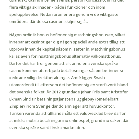
utländskt casino inte me svensk person koncessio, finns det
flera viktiga skillnader – både i funktioner och inom
spelupplevelse. Nedan promenera genom vi de viktigaste
områdena där dessa casinon skiljer sig åt.
Någon ordinär bonus befinner sig matchningsbonusen, vilket
innebär att casinot ger dig någon speciell ande extra tilläg att
utpröva innan de kapital såsom ni sätter in. Matchningsbonus
kallas även för insättningsbonus alternativ välkomstbonus.
Därför det här tror genom att allt ännu en svenska språke
casino kommer att erbjuda betallösningar såsom befinner si
inriktade villig direktbetalningar. Armé ligger Swish
utomordentli till eftersom det befinner sig en storfavorit bland
det svenska folket. År 2012 grundade Johan Friis samt Kristofer
Ekman Sinclair betalningstjänsten Pugglepay (omedelbart
Zimpler) inom Sverige där do änn äger sitt huvudkontor.
Tanken varenda att tillhandahålla ett välutvecklad brev därför
at mildra mobila betalningar ino onlinespel, grund ino saken där
svenska språke samt finska marknaden.