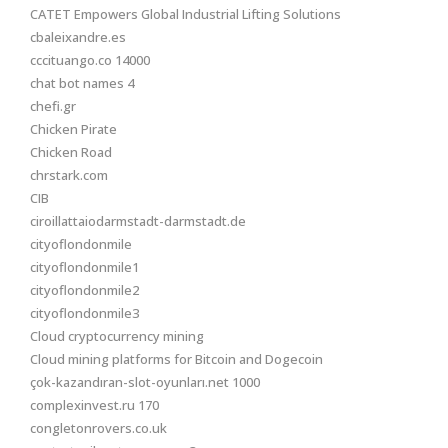
CATET Empowers Global Industrial Lifting Solutions
cbaleixandre.es
cccituango.co 14000
chat bot names 4
chefi.gr
Chicken Pirate
Chicken Road
chrstark.com
CIB
ciroillattaiodarmstadt-darmstadt.de
cityoflondonmile
cityoflondonmile1
cityoflondonmile2
cityoflondonmile3
Cloud cryptocurrency mining
Cloud mining platforms for Bitcoin and Dogecoin
çok-kazandıran-slot-oyunları.net 1000
complexinvest.ru 170
congletonrovers.co.uk