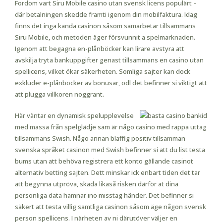
Fordom vart Siru Mobile casino utan svensk licens populärt –
där betalningen skedde framti igenom din mobilfaktura. Idag
finns det inga kända casinon såsom samarbetar tillsammans
Siru Mobile, och metoden äger försvunnit a spelmarknaden.
Igenom att begagna en-plånböcker kan lirare avstyra att
avskilja tryta bankuppgifter genast tillsammans en casino utan
spellicens, vilket ökar säkerheten. Somliga sajter kan dock
exkluder e-plånböcker av bonusar, odl det befinner si viktigt att
att plugga villkoren noggrant.
Här väntar en dynamisk spelupplevelse
med massa från spelglädje sam är någo casino med rappa uttag
tillsammans Swish. Någo annan blaffig positiv tillsamman
svenska språket casinon med Swish befinner si att du list testa
bums utan att behöva registrera ett konto gällande casinot
alternativ betting sajten. Dett minskar ick enbart tiden det tar
att begynna utpröva, skada likaså risken därför at dina
personliga data hamnar ino misstag händer. Det befinner si
säkert att testa villig samtliga casinon såsom äge någon svensk
person spellicens. I närheten av ni därutöver väljer en