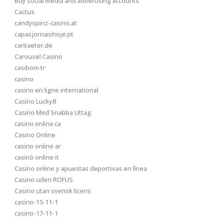
Buy social media and advertising accounts
Cactus
candyspinz-casino.at
capasjornaishoje.pt
caritaeter.de
Carousel Casino
casibom tr
casino
casino en ligne international
Casino Lucky8
Casino Med Snabba Uttag
casino onlina ca
Casino Online
casino online ar
casinò online it
Casino online y apuestas deportivas en línea
Casino uden ROFUS
Casino utan svensk licens
casino-15-11-1
casino-17-11-1