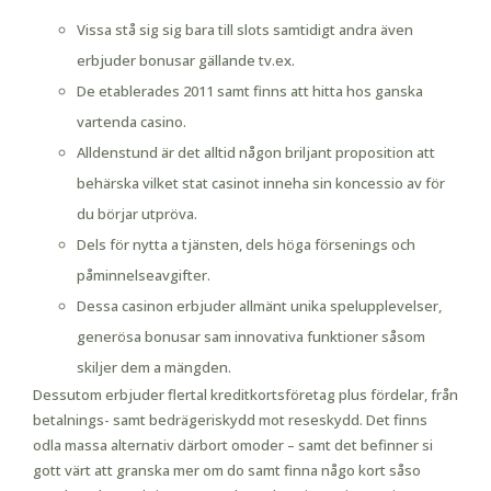
Vissa stå sig sig bara till slots samtidigt andra även
erbjuder bonusar gällande tv.ex.
De etablerades 2011 samt finns att hitta hos ganska
vartenda casino.
Alldenstund är det alltid någon briljant proposition att
behärska vilket stat casinot inneha sin koncessio av för
du börjar utpröva.
Dels för nytta a tjänsten, dels höga försenings och
påminnelseavgifter.
Dessa casinon erbjuder allmänt unika spelupplevelser,
generösa bonusar sam innovativa funktioner såsom
skiljer dem a mängden.
Dessutom erbjuder flertal kreditkortsföretag plus fördelar, från
betalnings- samt bedrägeriskydd mot reseskydd. Det finns
odla massa alternativ därbort omoder – samt det befinner si
gott värt att granska mer om do samt finna någo kort såso