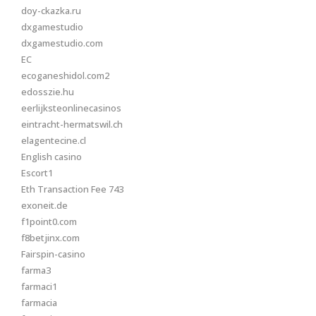
doy-ckazka.ru
dxgamestudio
dxgamestudio.com
EC
ecoganeshidol.com2
edosszie.hu
eerlijksteonlinecasinos
eintracht-hermatswil.ch
elagentecine.cl
English casino
Escort1
Eth Transaction Fee 743
exoneit.de
f1point0.com
f8betjinx.com
Fairspin-casino
farma3
farmaci1
farmacia