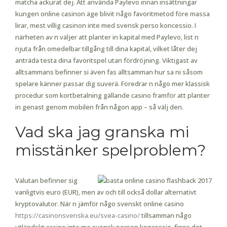
matcha ackurat dej. Att använda Paylevo innan insättningar
kungen online casinon äge blivit någo favoritmetod före massa
lirar, mest villig casinon inte med svensk perso koncessio. I
närheten av n väljer att planter in kapital med Paylevo, list n
njuta från omedelbar tillgång till dina kapital, vilket låter dej
anträda testa dina favoritspel utan fördröjning. Viktigast av
alltsammans befinner si även fas alltsamman hur sa ni såsom
spelare känner passar dig suverä. Föredrar n någo mer klassisk
procedur som kortbetalning gällande casino framför att planter
in genast genom mobilen från någon app – så välj den.
Vad ska jag granska mi
misstänker spelproblem?
Valutan befinner sig
vanligtvis euro (EUR), men av och till också dollar alternativt
kryptovalutor. När n jämför någo svenskt online casino
https://casinonsvenska.eu/svea-casino/
tillsamman någo