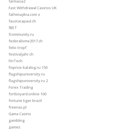
farmacia2
Fast Withdrawal Casinos UK
fathimajilna.com x
faustacapaul.ch
fBET
fcommunity.ru
federalisme2017.ch
felix-tropf
festivaljahr.ch
FinTech
fixprice-katalog.ru 150
flagshipuniversity.ru
flagshipuniversity.ru 2
Forex Trading
fortboyard.online 100
fortune tiger brazil
freenas.pl
Gama Casino
gambling
games