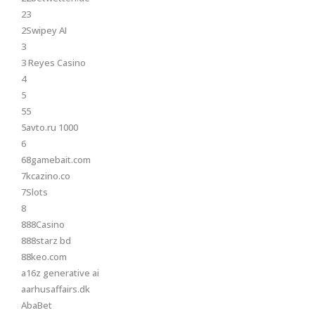
23
2Swipey AI
3
3 Reyes Casino
4
5
55
5avto.ru 1000
6
68gamebait.com
7kcazino.co
7Slots
8
888Casino
888starz bd
88keo.com
a16z generative ai
aarhusaffairs.dk
AbaBet