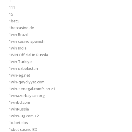
1
111
15
1bet5
1betcasino.de
1win Brazil
1win casino spanish
1win India
1WIN Official In Russia
1win Turkiye
1win uzbekistan
1win-eg.net
1win-qeydiyyat.com
1win-senegal.comfr-sn z1
1winazerbaycan.org
1winbd.com
1winRussia
1wins-ug.com z2
1x-bet.sbs
1xbet casino BD