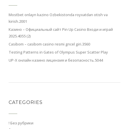
Mostbet onlayn kazino Ozbekistonda royxatdan otish va
kirish.2001
Казино – Официальный сайт Pin Up Casino Входи и играй
2025.4055 (2)
Casibom – casibom casino resmi gncel giri.3560
Testing Patterns in Gates of Olympus Super Scatter Play
UP-X онлайн казино лицензия и безопасность.5044
CATEGORIES
! Без рубрики