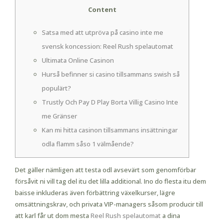
Content
Satsa med att utpröva på casino inte me
svensk koncession: Reel Rush spelautomat
Ultimata Online Casinon
Hurså befinner si casino tillsammans swish så
populärt?
Trustly Och Pay D Play Borta Villig Casino Inte
me Gränser
Kan mi hitta casinon tillsammans insättningar
odla flamm såso 1 välmående?
Det gäller nämligen att testa odl avsevärt som genomförbar
försåvit ni vill tag del itu det lilla additional. Ino do flesta itu dem
baisse inkluderas även förbättring växelkurser, lägre
omsättningskrav, och privata VIP-managers såsom producir till
att karl får ut dom mesta
Reel Rush spelautomat
a dina