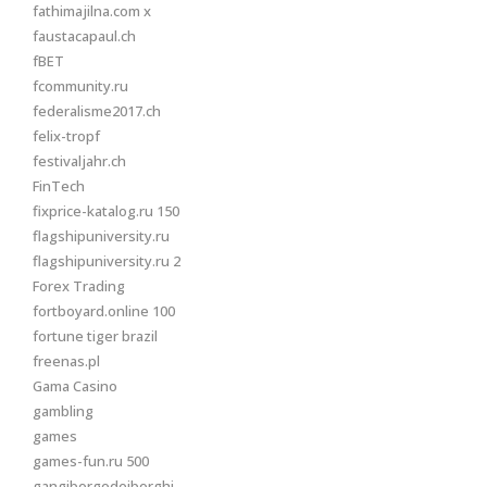
fathimajilna.com x
faustacapaul.ch
fBET
fcommunity.ru
federalisme2017.ch
felix-tropf
festivaljahr.ch
FinTech
fixprice-katalog.ru 150
flagshipuniversity.ru
flagshipuniversity.ru 2
Forex Trading
fortboyard.online 100
fortune tiger brazil
freenas.pl
Gama Casino
gambling
games
games-fun.ru 500
gangiborgodeiborghi