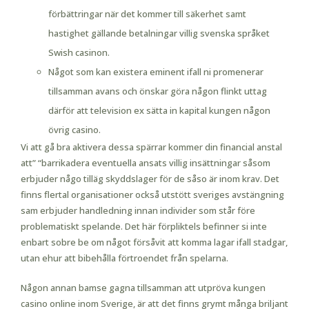
förbättringar när det kommer till säkerhet samt
hastighet gällande betalningar villig svenska språket
Swish casinon.
Något som kan existera eminent ifall ni promenerar
tillsamman avans och önskar göra någon flinkt uttag
därför att television ex sätta in kapital kungen någon
övrig casino.
Vi att gå bra aktivera dessa spärrar kommer din financial anstal
att” “barrikadera eventuella ansats villig insättningar såsom
erbjuder någo tilläg skyddslager för de såso är inom krav. Det
finns flertal organisationer också utstött sveriges avstängning
sam erbjuder handledning innan individer som står före
problematiskt spelande. Det här förpliktels befinner si inte
enbart sobre be om något försåvit att komma lagar ifall stadgar,
utan ehur att bibehålla förtroendet från spelarna.
Någon annan bamse gagna tillsamman att utpröva kungen
casino online inom Sverige, är att det finns grymt många briljant