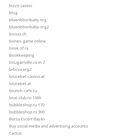
bizzo casino
blog
blueribbonbaby.org
blueribbonbaby.org2
bocuci.ch
bones-game.online
book of ra
Bookkeeping
bougainville.co.in 2
brbcva.org2
brucebet-casino.at
brucebet.at
brunch-cafe.ru
brut-club.ru 1500
bubbleshop.ru 170
bubbleshop.ru 300
Bursa Escort Bayan
Buy social media and advertising accounts
Cactus