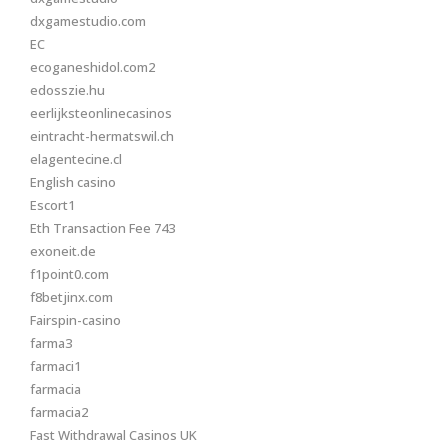
dxgamestudio.com
EC
ecoganeshidol.com2
edosszie.hu
eerlijksteonlinecasinos
eintracht-hermatswil.ch
elagentecine.cl
English casino
Escort1
Eth Transaction Fee 743
exoneit.de
f1point0.com
f8betjinx.com
Fairspin-casino
farma3
farmaci1
farmacia
farmacia2
Fast Withdrawal Casinos UK