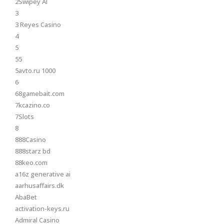
2Swipey AI
3
3 Reyes Casino
4
5
55
5avto.ru 1000
6
68gamebait.com
7kcazino.co
7Slots
8
888Casino
888starz bd
88keo.com
a16z generative ai
aarhusaffairs.dk
AbaBet
activation-keys.ru
Admiral Casino