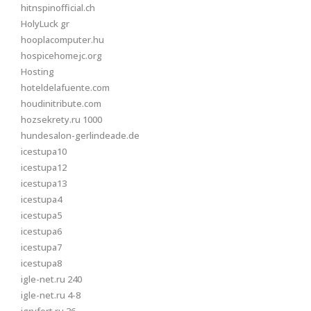
hitnspinofficial.ch
HolyLuck gr
hooplacomputer.hu
hospicehomejc.org
Hosting
hoteldelafuente.com
houdinitribute.com
hozsekrety.ru 1000
hundesalon-gerlindeade.de
icestupa10
icestupa12
icestupa13
icestupa4
icestupa5
icestupa6
icestupa7
icestupa8
igle-net.ru 240
igle-net.ru 4-8