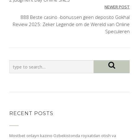
NEWER POST
888 Beste casino -bonussen geen deposito Gokhal
Review 2025: Zeker Legende om de Wereld van Online
Speculeren
RECENT POSTS
Mostbet onlayn kazino Ozbekistonda royxatdan otish va