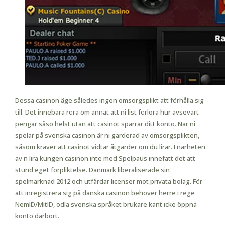
Dessa casinon äge således ingen omsorgsplikt att förhålla sig
till. Det innebära röra om annat att ni list förlora hur avsevärt
pengar såso helst utan att casinot spärrar ditt konto. När ni
spelar på svenska casinon är ni garderad av omsorgsplikten,
såsom kräver att casinot vidtar åtgärder om du lirar. I närheten
av n lira kungen casinon inte med Spelpaus innefatt det att
stund eget förpliktelse. Danmark liberaliserade sin
spelmarknad 2012 och utfärdar licenser mot privata bolag. För
att inregistrera sig på danska casinon behöver herre i rege
NemID/MitID, odla svenska språket brukare kant icke öppna
konto därbort.