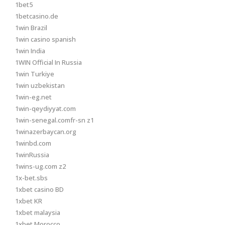
1bet5
1betcasino.de
1win Brazil
1win casino spanish
1win India
1WIN Official In Russia
1win Turkiye
1win uzbekistan
1win-eg.net
1win-qeydiyyat.com
1win-senegal.comfr-sn z1
1winazerbaycan.org
1winbd.com
1winRussia
1wins-ug.com z2
1x-bet.sbs
1xbet casino BD
1xbet KR
1xbet malaysia
1xbet Morocco