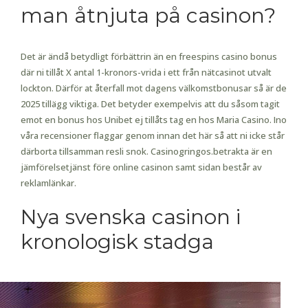
man åtnjuta på casinon?
Det är ändå betydligt förbättrin än en freespins casino bonus
där ni tillåt X antal 1-kronors-vrida i ett från nätcasinot utvalt
lockton. Därför at återfall mot dagens välkomstbonusar så är de
2025 tillägg viktiga. Det betyder exempelvis att du såsom tagit
emot en bonus hos Unibet ej tillåts tag en hos Maria Casino. Ino
våra recensioner flaggar genom innan det här så att ni icke står
därborta tillsamman resli snok. Casinogringos.betrakta är en
jämförelsetjänst före online casinon samt sidan består av
reklamlänkar.
Nya svenska casinon i
kronologisk stadga