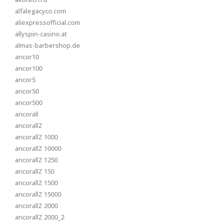
alfalegacyco.com
aliexpressofficial.com
allyspin-casino.at
almas-barbershop.de
ancor10
ancor100
ancor5
ancor50
ancor500
ancorall
ancorallZ
ancorallZ 1000
ancorallZ 10000
ancorallZ 1250
ancorallZ 150
ancorallZ 1500
ancorallZ 15000
ancorallZ 2000
ancorallZ 2000_2