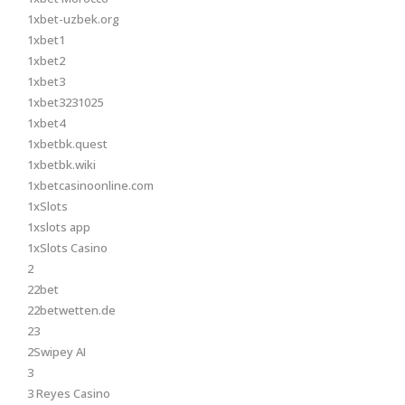
1xbet-uzbek.org
1xbet1
1xbet2
1xbet3
1xbet3231025
1xbet4
1xbetbk.quest
1xbetbk.wiki
1xbetcasinoonline.com
1xSlots
1xslots app
1xSlots Casino
2
22bet
22betwetten.de
23
2Swipey AI
3
3 Reyes Casino