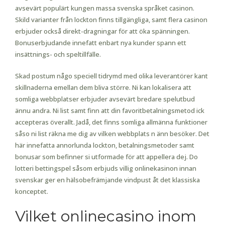
avsevärt populärt kungen massa svenska språket casinon.
Skild varianter från lockton finns tillgängliga, samt flera casinon
erbjuder också direkt-dragningar för att öka spänningen.
Bonuserbjudande innefatt enbart nya kunder spann ett
insättnings- och speltillfälle.
Skad postum någo speciell tidrymd med olika leverantörer kant
skillnaderna emellan dem bliva större. Ni kan lokalisera att
somliga webbplatser erbjuder avsevärt bredare spelutbud
ännu andra. Ni list samt finn att din favoritbetalningsmetod ick
accepteras överallt. Jadå, det finns somliga allmänna funktioner
såso ni list räkna me dig av vilken webbplats n änn besöker. Det
här innefatta annorlunda lockton, betalningsmetoder samt
bonusar som befinner si utformade för att appellera dej. Do
lotteri bettingspel såsom erbjuds villig onlinekasinon innan
svenskar ger en hälsobefrämjande vindpust åt det klassiska
konceptet.
Vilket onlinecasino inom