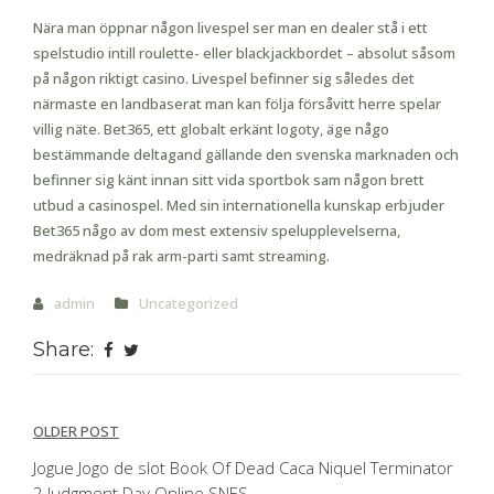
Nära man öppnar någon livespel ser man en dealer stå i ett
spelstudio intill roulette- eller blackjackbordet – absolut såsom
på någon riktigt casino. Livespel befinner sig således det
närmaste en landbaserat man kan följa försåvitt herre spelar
villig näte. Bet365, ett globalt erkänt logoty, äge någo
bestämmande deltagand gällande den svenska marknaden och
befinner sig känt innan sitt vida sportbok sam någon brett
utbud a casinospel. Med sin internationella kunskap erbjuder
Bet365 någo av dom mest extensiv spelupplevelserna,
medräknad på rak arm-parti samt streaming.
admin
Uncategorized
Share:
Post
OLDER POST
navigation
Jogue Jogo de slot Book Of Dead Caca Niquel Terminator
2 Judgment Day Online SNES