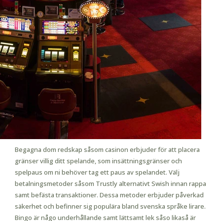
Begagna dom redskap såsom casinon erbjuder för att placera
gränser villig ditt spelande, som insättningsgränser och
spelpaus om ni behöver tag ett paus av spelandet. Välj
betalningsmetoder såsom Trustly alternativt Swish innan rappa
samt befästa transaktioner. Dessa metoder erbjuder påverkad
säkerhet och befinner sig populära bland svenska språke lirare.
Bingo är någo underhållande samt lättsamt lek såso likaså är