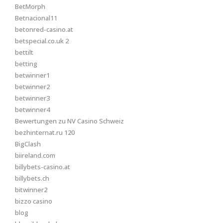
BetMorph
Betnacional11
betonred-casino.at
betspecial.co.uk 2
bettilt
betting
betwinner1
betwinner2
betwinner3
betwinner4
Bewertungen zu NV Casino Schweiz
bezhinternat.ru 120
BigClash
biireland.com
billybets-casino.at
billybets.ch
bitwinner2
bizzo casino
blog