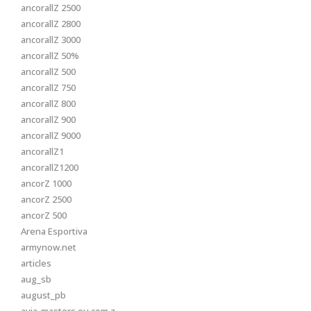
ancorallZ 2500
ancorallZ 2800
ancorallZ 3000
ancorallZ 50%
ancorallZ 500
ancorallZ 750
ancorallZ 800
ancorallZ 900
ancorallZ 9000
ancorallZ1
ancorallZ1200
ancorZ 1000
ancorZ 2500
ancorZ 500
Arena Esportiva
armynow.net
articles
aug_sb
august_pb