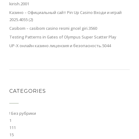
kirish.2001
Казино – Официальный сайт Pin Up Casino Входи и играй
2025.4055 (2)
Casibom – casibom casino resmi gncel giri.3560
Testing Patterns in Gates of Olympus Super Scatter Play
UP-X онлайн казино лицензия и безопасность.5044
CATEGORIES
! Без рубрики
1
111
15