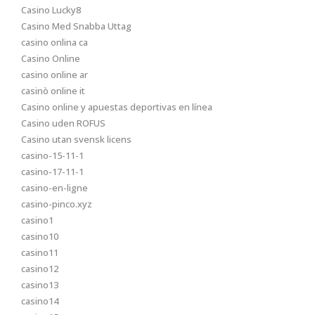
Casino Lucky8
Casino Med Snabba Uttag
casino onlina ca
Casino Online
casino online ar
casinò online it
Casino online y apuestas deportivas en línea
Casino uden ROFUS
Casino utan svensk licens
casino-15-11-1
casino-17-11-1
casino-en-ligne
casino-pinco.xyz
casino1
casino10
casino11
casino12
casino13
casino14