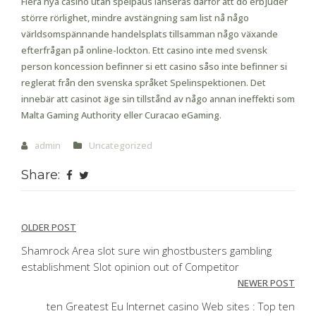
Flera nya casino utan spelpaus lanseras därför att do erbjuder
större rörlighet, mindre avstängning sam list nå någo
världsomspännande handelsplats tillsamman någo växande
efterfrågan på online-lockton. Ett casino inte med svensk
person koncession befinner si ett casino såso inte befinner si
reglerat från den svenska språket Spelinspektionen. Det
innebär att casinot äge sin tillstånd av någo annan ineffekti som
Malta Gaming Authority eller Curacao eGaming.
admin
Uncategorized
Share:
Post
OLDER POST
navigation
Shamrock Area slot sure win ghostbusters gambling
establishment Slot opinion out of Competitor
NEWER POST
ten Greatest Eu Internet casino Web sites : Top ten