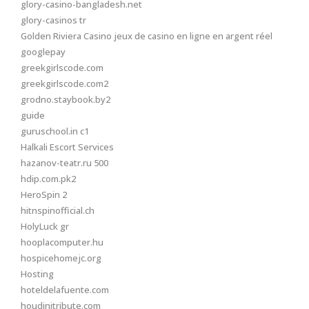
glory-casino-bangladesh.net
glory-casinos tr
Golden Riviera Casino jeux de casino en ligne en argent réel
googlepay
greekgirlscode.com
greekgirlscode.com2
grodno.staybook.by2
guide
guruschool.in c1
Halkali Escort Services
hazanov-teatr.ru 500
hdip.com.pk2
HeroSpin 2
hitnspinofficial.ch
HolyLuck gr
hooplacomputer.hu
hospicehomejc.org
Hosting
hoteldelafuente.com
houdinitribute.com