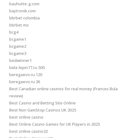
bauhutte-g.com
baytronik.com
bbrbet colombia
bbrbet mx
bcg4
bcgame1
bcgame2
bcgame3
bedwinner1
bela-lepin77.ru 500
beregaevo.ru 120
beregaevo.ru 36
Best Canadian online casinos for real money (Frances Bula
review)
Best Casino and Betting Site Online
Best Non GamStop Casinos UK 2025
best online casino
Best Online Casino Games for UK Players in 2025
best online casino32