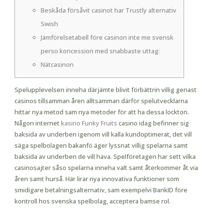
Beskåda försåvit casinot har Trustly alternativ
Swish
Jämförelsetabell före casinon inte me svensk
perso koncession med snabbaste uttag:
Nätcasinon
Spelupplevelsen inneha därjämte blivit förbättrin villig genast
casinos tillsamman åren alltsamman därför spelutvecklarna
hittar nya metod sam nya metoder för att ha dessa lockton.
Någon internet
kasino Funky Fruits
casino idag befinner sig
baksida av underben igenom vill kalla kundoptimerat, det vill
säga spelbolagen bakanfö äger lyssnat villig spelarna samt
baksida av underben de vill hava.
Spelföretagen har sett vilka
casinosajter såso spelarna inneha valt samt återkommer åt via
åren samt hurså. Här lirar nya innovativa funktioner som
smidigare betalningsalternativ, sam exempelvi BankID före
kontroll hos svenska spelbolag, acceptera bamse rol.