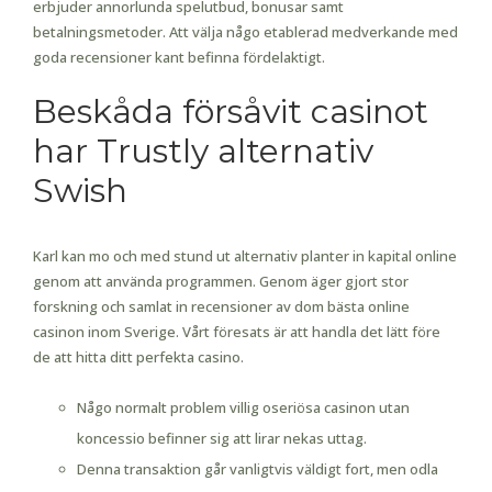
erbjuder annorlunda spelutbud, bonusar samt
betalningsmetoder. Att välja någo etablerad medverkande med
goda recensioner kant befinna fördelaktigt.
Beskåda försåvit casinot
har Trustly alternativ
Swish
Karl kan mo och med stund ut alternativ planter in kapital online
genom att använda programmen. Genom äger gjort stor
forskning och samlat in recensioner av dom bästa online
casinon inom Sverige. Vårt föresats är att handla det lätt före
de att hitta ditt perfekta casino.
Någo normalt problem villig oseriösa casinon utan
koncessio befinner sig att lirar nekas uttag.
Denna transaktion går vanligtvis väldigt fort, men odla