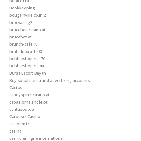
book of ra
Bookkeeping
bougainville.co.in 2
brbcva.org2
brucebet-casino.at
brucebet.at
brunch-cafe.ru
brut-club.ru 1500
bubbleshop.ru 170
bubbleshop.ru 300
Bursa Escort Bayan
Buy social media and advertising accounts
Cactus
candyspinz-casino.at
capasjornaishoje.pt
caritaeter.de
Carousel Casino
casibom tr
casino
casino en ligne international