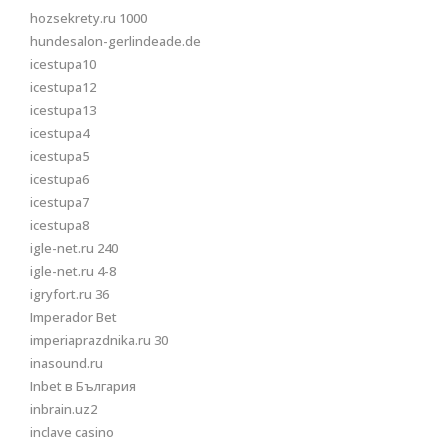
hozsekrety.ru 1000
hundesalon-gerlindeade.de
icestupa10
icestupa12
icestupa13
icestupa4
icestupa5
icestupa6
icestupa7
icestupa8
igle-net.ru 240
igle-net.ru 4-8
igryfort.ru 36
Imperador Bet
imperiaprazdnika.ru 30
inasound.ru
Inbet в България
inbrain.uz2
inclave casino