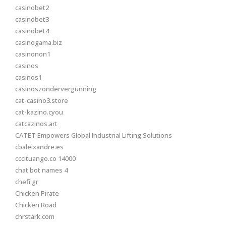
casinobet2
casinobet3
casinobet4
casinogama.biz
casinonon1
casinos
casinos1
casinoszondervergunning
cat-casino3.store
cat-kazino.cyou
catcazinos.art
CATET Empowers Global Industrial Lifting Solutions
cbaleixandre.es
cccituango.co 14000
chat bot names 4
chefi.gr
Chicken Pirate
Chicken Road
chrstark.com