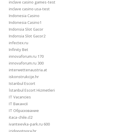
inclave casino games-test
inclave casino usa-test
Indonesia Casino
Indonesia Casino1
Indonsia Slot Gacor
Indonsia Slot Gacor2
infectex.ru
Infinity Bet
innovaforum.ru 170
innovaforum.ru 300
interwettenaustria.at
iskonstrukcije.hr
Istanbul Escort
İstanbul Escort Hizmetleri
IT Vacancies
IT Вакансії
IT Образование
itaca-chile.cl2
ivanteevka-park.ru 600
izidopotpora.hr