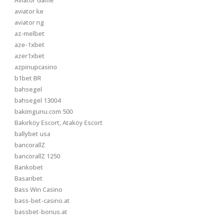
Aviator Game
aviator ke
aviator ng
az-melbet
aze-1xbet
azer1xbet
azpinupcasino
b1bet BR
bahsegel
bahsegel 13004
bakimgunu.com 500
Bakırköy Escort, Ataköy Escort
ballybet usa
bancorallZ
bancorallZ 1250
Bankobet
Basaribet
Bass Win Casino
bass-bet-casino.at
bassbet-bonus.at