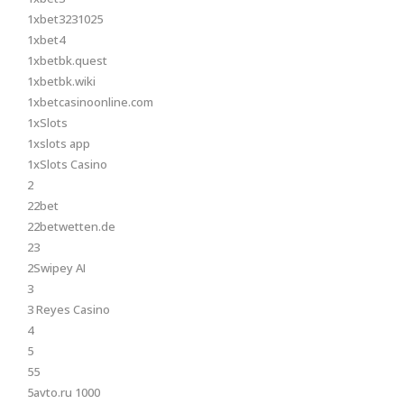
1xbet3231025
1xbet4
1xbetbk.quest
1xbetbk.wiki
1xbetcasinoonline.com
1xSlots
1xslots app
1xSlots Casino
2
22bet
22betwetten.de
23
2Swipey AI
3
3 Reyes Casino
4
5
55
5avto.ru 1000