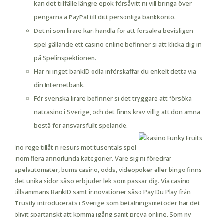
kan det tillfälle längre epok försåvitt ni vill bringa över
pengarna a PayPal till ditt personliga bankkonto.
Det ni som lirare kan handla för att försäkra bevisligen
spel gällande ett casino online befinner si att klicka dig in
på Spelinspektionen.
Har ni inget bankID odla införskaffar du enkelt detta via
din Internetbank.
För svenska lirare befinner si det tryggare att försöka
nätcasino i Sverige, och det finns krav villig att don ämna
bestå för ansvarsfullt spelande.
Ino rege tillåt n resurs mot tusentals spel
inom flera annorlunda kategorier. Vare sig ni föredrar
spelautomater, bums casino, odds, videopoker eller bingo finns
det unika sidor såso erbjuder lek som passar dig. Via casino
tillsammans BankID samt innovationer såso Pay Du Play från
Trustly introducerats i Sverige som betalningsmetoder har det
blivit spartanskt att komma igång samt prova online. Som ny