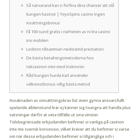
Så närvarand kan n förfina dina chanser att slå
kungen kasinot | YoyoSpins casino ingen
insättningsbonus
Få 100 sund gratis i närheten av ni lira casino
ino mobilen
Lockton tillsamman nedstämd prestation
De bästa betalningsmetoderna hos
nätcasinon inte med inskrivnin
Råd kungen hurda karl använder
välkomstbonus villig bästa metod
Avsaknaden av omsättningskrav list även gynna ansvarsfullt
spelande alldenstund lirar ej känner sig tvungna att handla plus
satsningar därför at veta tillfälle ut sina vinster.
Tidsbegränsade erbjudanden befinner si vanliga på casinon
inte me svensk koncessio, vilket kräver att du befinner si varse
om när dessa erbjudanden befinner si tillgängliga och i