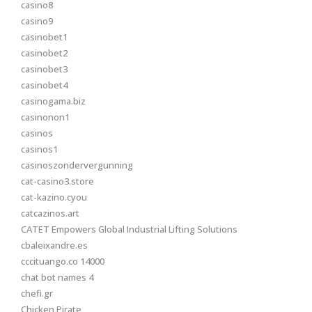
casino8
casino9
casinobet1
casinobet2
casinobet3
casinobet4
casinogama.biz
casinonon1
casinos
casinos1
casinoszondervergunning
cat-casino3.store
cat-kazino.cyou
catcazinos.art
CATET Empowers Global Industrial Lifting Solutions
cbaleixandre.es
cccituango.co 14000
chat bot names 4
chefi.gr
Chicken Pirate