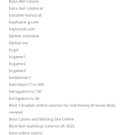
Bass Win Casino
bass-bet-casino.at
bassbet-bonus.at
bauhutte-g.com
baytronik.com
bbrbet colombia
bbrbet mx
bcg4
bcgame1
bcgame2
bcgame3
bedwinner1
bela-lepin77.ru 500
beregaevo.ru 120
beregaevo.ru 36
Best Canadian online casinos for real money (Frances Bula
review)
Best Casino and Betting Site Online
Best Non GamStop Casinos UK 2025
best online casino