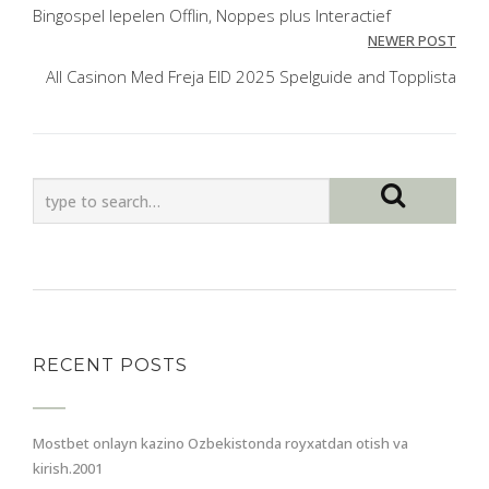
navigation
Bingospel lepelen Offlin, Noppes plus Interactief
NEWER POST
All Casinon Med Freja EID 2025 Spelguide and Topplista
RECENT POSTS
Mostbet onlayn kazino Ozbekistonda royxatdan otish va
kirish.2001