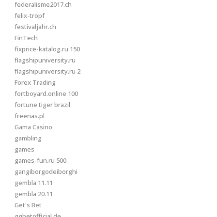
federalisme2017.ch
felix-tropf
festivaljahr.ch
FinTech
fixprice-katalog.ru 150
flagshipuniversity.ru
flagshipuniversity.ru 2
Forex Trading
fortboyard.online 100
fortune tiger brazil
freenas.pl
Gama Casino
gambling
games
games-fun.ru 500
gangiborgodeiborghi
gembla 11.11
gembla 20.11
Get's Bet
ggbetofficial.de