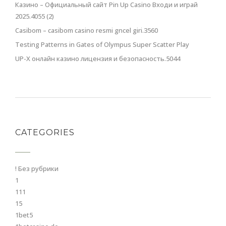
Казино – Официальный сайт Pin Up Casino Входи и играй
2025.4055 (2)
Casibom – casibom casino resmi gncel giri.3560
Testing Patterns in Gates of Olympus Super Scatter Play
UP-X онлайн казино лицензия и безопасность.5044
CATEGORIES
! Без рубрики
1
111
15
1bet5