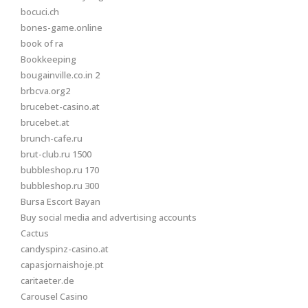
bocuci.ch
bones-game.online
book of ra
Bookkeeping
bougainville.co.in 2
brbcva.org2
brucebet-casino.at
brucebet.at
brunch-cafe.ru
brut-club.ru 1500
bubbleshop.ru 170
bubbleshop.ru 300
Bursa Escort Bayan
Buy social media and advertising accounts
Cactus
candyspinz-casino.at
capasjornaishoje.pt
caritaeter.de
Carousel Casino