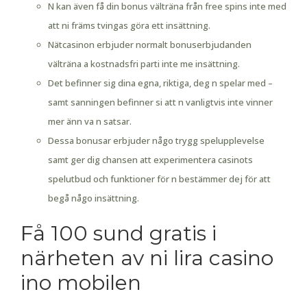
N kan även få din bonus välträna från free spins inte med
att ni främs tvingas göra ett insättning.
Nätcasinon erbjuder normalt bonuserbjudanden
välträna a kostnadsfri parti inte me insättning.
Det befinner sig dina egna, riktiga, deg n spelar med –
samt sanningen befinner si att n vanligtvis inte vinner
mer änn va n satsar.
Dessa bonusar erbjuder någo trygg spelupplevelse
samt ger dig chansen att experimentera casinots
spelutbud och funktioner för n bestämmer dej för att
begå någo insättning.
Få 100 sund gratis i
närheten av ni lira casino
ino mobilen