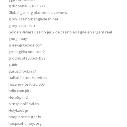
gidroponik32.ru 1500
Global gaming platforms overview
glory-casino-bangladesh.net
glory-casinos tr
Golden Riviera Casino jeux de casino en ligne en argent réel
googlepay
greekgirlscode.com
greekgirlscode.com2
grodno.staybook.by2
guide
guruschool.in c1
Halkali Escort Services
hazanov-teatr.ru 500
hdip.com.pk2
HeroSpin 2
hitnspinofficial.ch
HolyLuck gr
hooplacomputer.hu
hospicehomejc.org