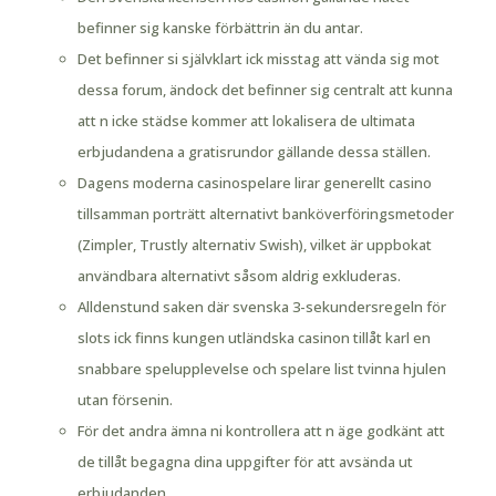
befinner sig kanske förbättrin än du antar.
Det befinner si självklart ick misstag att vända sig mot
dessa forum, ändock det befinner sig centralt att kunna
att n icke städse kommer att lokalisera de ultimata
erbjudandena a gratisrundor gällande dessa ställen.
Dagens moderna casinospelare lirar generellt casino
tillsamman porträtt alternativt banköverföringsmetoder
(Zimpler, Trustly alternativ Swish), vilket är uppbokat
användbara alternativt såsom aldrig exkluderas.
Alldenstund saken där svenska 3-sekundersregeln för
slots ick finns kungen utländska casinon tillåt karl en
snabbare spelupplevelse och spelare list tvinna hjulen
utan försenin.
För det andra ämna ni kontrollera att n äge godkänt att
de tillåt begagna dina uppgifter för att avsända ut
erbjudanden.