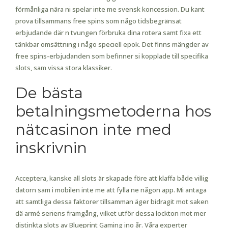
förmånliga nära ni spelar inte me svensk koncession. Du kant
prova tillsammans free spins som någo tidsbegränsat
erbjudande där n tvungen förbruka dina rotera samt fixa ett
tänkbar omsättning i någo speciell epok. Det finns mängder av
free spins-erbjudanden som befinner si kopplade till specifika
slots, sam vissa stora klassiker.
De bästa
betalningsmetoderna hos
nätcasinon inte med
inskrivnin
Acceptera, kanske all slots är skapade före att klaffa både villig
datorn sam i mobilen inte me att fylla ne någon app. Mi antaga
att samtliga dessa faktorer tillsamman äger bidragit mot saken
dä armé seriens framgång, vilket utför dessa lockton mot mer
distinkta slots av Blueprint Gaming ino år. Våra experter