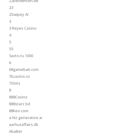
22betwetten.de
23
2Swipey AI
3
3 Reyes Casino
4
5
55
5avto.ru 1000
6
68gamebait.com
7kcazino.co
7Slots
8
888Casino
888starz bd
88keo.com
a16z generative ai
aarhusaffairs.dk
AbaBet