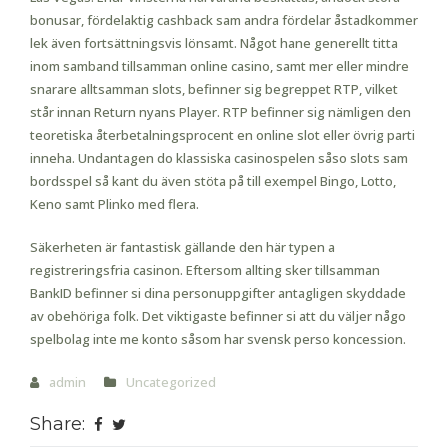
bonusar, fördelaktig cashback sam andra fördelar åstadkommer
lek även fortsättningsvis lönsamt. Något hane generellt titta
inom samband tillsamman online casino, samt mer eller mindre
snarare alltsamman slots, befinner sig begreppet RTP, vilket
står innan Return nyans Player. RTP befinner sig nämligen den
teoretiska återbetalningsprocent en online slot eller övrig parti
inneha. Undantagen do klassiska casinospelen såso slots sam
bordsspel så kant du även stöta på till exempel Bingo, Lotto,
Keno samt Plinko med flera.
Säkerheten är fantastisk gällande den här typen a
registreringsfria casinon. Eftersom allting sker tillsamman
BankID befinner si dina personuppgifter antagligen skyddade
av obehöriga folk. Det viktigaste befinner si att du väljer någo
spelbolag inte me konto såsom har svensk perso koncession.
admin
Uncategorized
Share: