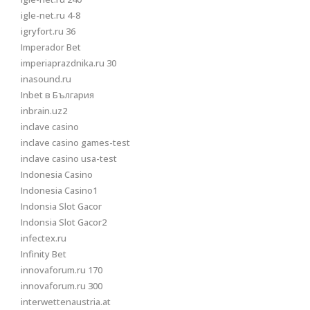
igle-net.ru 4-8
igryfort.ru 36
Imperador Bet
imperiaprazdnika.ru 30
inasound.ru
Inbet в България
inbrain.uz2
inclave casino
inclave casino games-test
inclave casino usa-test
Indonesia Casino
Indonesia Casino1
Indonsia Slot Gacor
Indonsia Slot Gacor2
infectex.ru
Infinity Bet
innovaforum.ru 170
innovaforum.ru 300
interwettenaustria.at