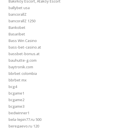
Bakırköy Escort, Ataköy Escort
ballybet usa
bancorallZ
bancorallZ 1250
Bankobet
Basaribet
Bass Win Casino
bass-bet-casino.at
bassbet-bonus.at
bauhutte-g.com
baytronik.com
bbrbet colombia
bbrbet mx
bcg4
bcgame1
bcgame2
bcgame3
bedwinner1
bela-lepin77.ru 500
beregaevo.ru 120