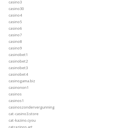
casino3
casino30
casino4
casino5
casino6
casino7
casino8
casino9
casinobet1
casinobet2
casinobet3
casinobet4
casinogama.biz
casinonon1
casinos
casinos1
casinoszondervergunning
cat-casino3.store
cat-kazino.cyou
catcazinos.art