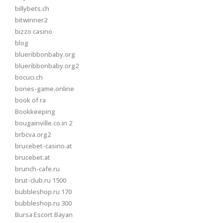
billybets.ch
bitwinner2
bizzo casino
blog
blueribbonbaby.org
blueribbonbaby.org2
bocuci.ch
bones-game.online
book of ra
Bookkeeping
bougainville.co.in 2
brbcva.org2
brucebet-casino.at
brucebet.at
brunch-cafe.ru
brut-club.ru 1500
bubbleshop.ru 170
bubbleshop.ru 300
Bursa Escort Bayan