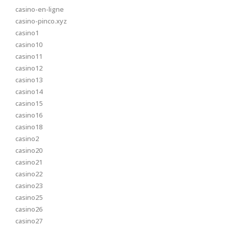
casino-en-ligne
casino-pinco.xyz
casino1
casino10
casino11
casino12
casino13
casino14
casino15
casino16
casino18
casino2
casino20
casino21
casino22
casino23
casino25
casino26
casino27