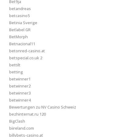
Bet9ja
betandreas
betcasino5
Betinia Sverige
Betlabel GR
BetMorph
Betnacional11
betonred-casino.at
betspecial.co.uk 2
bettilt
betting
betwinner1
betwinner2
betwinner3
betwinner4
Bewertungen zu NV Casino Schweiz
bezhinternat.ru 120
BigClash
biireland.com
billybets-casino.at