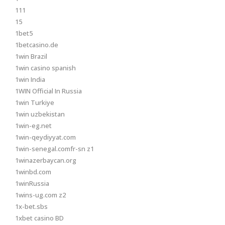
111
15
1bet5
1betcasino.de
1win Brazil
1win casino spanish
1win India
1WIN Official In Russia
1win Turkiye
1win uzbekistan
1win-eg.net
1win-qeydiyyat.com
1win-senegal.comfr-sn z1
1winazerbaycan.org
1winbd.com
1winRussia
1wins-ug.com z2
1x-bet.sbs
1xbet casino BD