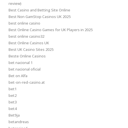
review)
Best Casino and Betting Site Online
Best Non GamStop Casinos UK 2025
best online casino
Best Online Casino Games for UK Players in 2025
best online casino32
Best Online Casinos UK
Best UK Casino Sites 2025
Beste Online Casinos
bet nacional 1
bet nacional oficial
Bet on Alfa
bet-on-red-casino.at
bet1
bet2
bet3
bet4
Bet9ja
betandreas