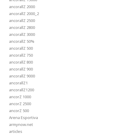
ancorallZ 2000
ancorallZ 2000_2
ancorallZ 2500
ancorallZ 2800
ancorallZ 3000
ancorallZ 50%
ancorallZ 500
ancorallZ 750
ancorallZ 800
ancorallZ 900
ancorallZ 9000
ancorallZ1
ancorallZ1200
ancorZ 1000
ancorZ 2500
ancorZ 500
Arena Esportiva
armynow.net
articles