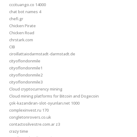
cccituango.co 14000
chat bot names 4
chefi.gr
Chicken Pirate
Chicken Road
chrstark.com
CIB
ciroillattaiodarmstadt-darmstadt.de
cityoflondonmile
cityoflondonmile1
cityoflondonmile2
cityoflondonmile3
Cloud cryptocurrency mining
Cloud mining platforms for Bitcoin and Dogecoin
çok-kazandıran-slot-oyunları.net 1000
complexinvest.ru 170
congletonrovers.co.uk
contactosilvestre.com.ar z3
crazy time