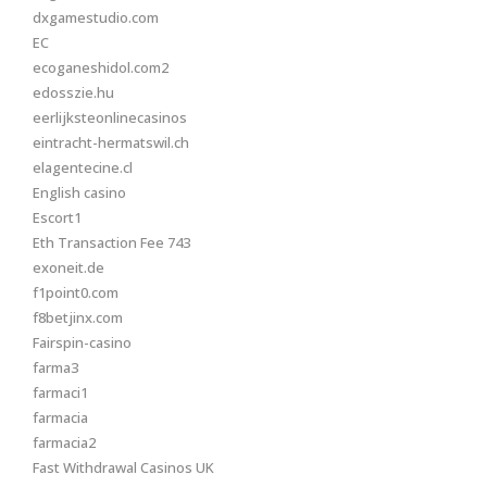
dxgamestudio.com
EC
ecoganeshidol.com2
edosszie.hu
eerlijksteonlinecasinos
eintracht-hermatswil.ch
elagentecine.cl
English casino
Escort1
Eth Transaction Fee 743
exoneit.de
f1point0.com
f8betjinx.com
Fairspin-casino
farma3
farmaci1
farmacia
farmacia2
Fast Withdrawal Casinos UK