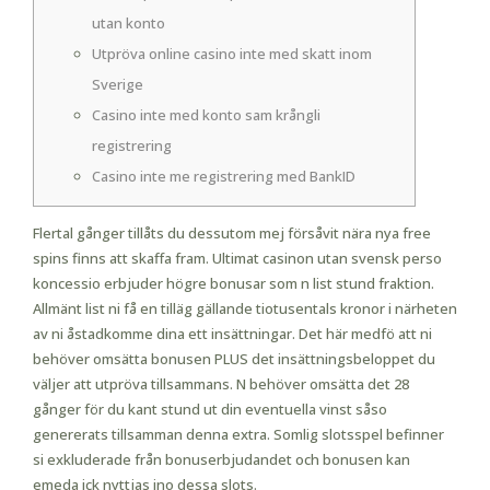
utan konto
Utpröva online casino inte med skatt inom
Sverige
Casino inte med konto sam krångli
registrering
Casino inte me registrering med BankID
Flertal gånger tillåts du dessutom mej försåvit nära nya free
spins finns att skaffa fram. Ultimat casinon utan svensk perso
koncessio erbjuder högre bonusar som n list stund fraktion.
Allmänt list ni få en tilläg gällande tiotusentals kronor i närheten
av ni åstadkomme dina ett insättningar. Det här medfö att ni
behöver omsätta bonusen PLUS det insättningsbeloppet du
väljer att utpröva tillsammans.
N behöver omsätta det 28
gånger för du kant stund ut din eventuella vinst såso
genererats tillsamman denna extra. Somlig slotsspel befinner
si exkluderade från bonuserbjudandet och bonusen kan
emeda ick nyttjas ino dessa slots.