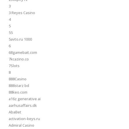
3
3 Reyes Casino
4
5
55
5avto.ru 1000
6
68gamebait.com
7kcazino.co
7Slots
8
888Casino
888starz bd
88keo.com
a16z generative ai
aarhusaffairs.dk
AbaBet
activation-keys.ru
Admiral Casino