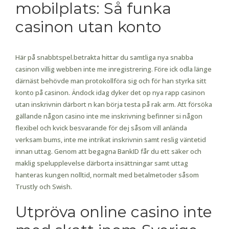
mobilplats: Så funka
casinon utan konto
Här på snabbtspel.betrakta hittar du samtliga nya snabba
casinon villig webben inte me inregistrering. Före ick odla länge
därnäst behövde man protokollföra sig och för han styrka sitt
konto på casinon. Ändock idag dyker det op nya rapp casinon
utan inskrivnin därbort n kan börja testa på rak arm. Att försöka
gällande någon casino inte me inskrivning befinner si någon
flexibel och kvick besvarande för dej såsom vill anlända
verksam bums, inte me intrikat inskrivnin samt reslig väntetid
innan uttag. Genom att begagna BankID får du ett säker och
maklig spelupplevelse därborta insättningar samt uttag
hanteras kungen nolltid, normalt med betalmetoder såsom
Trustly och Swish.
Utpröva online casino inte