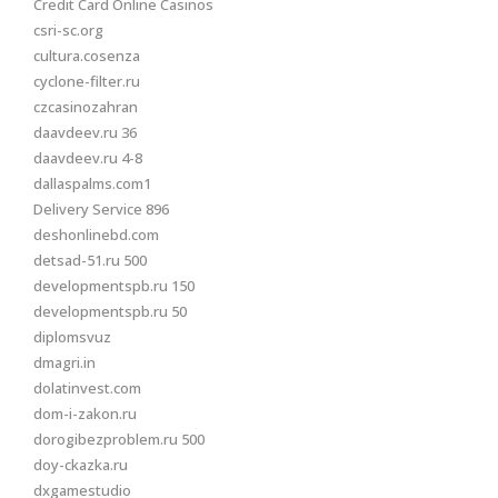
Credit Card Online Casinos
csri-sc.org
cultura.cosenza
cyclone-filter.ru
czcasinozahran
daavdeev.ru 36
daavdeev.ru 4-8
dallaspalms.com1
Delivery Service 896
deshonlinebd.com
detsad-51.ru 500
developmentspb.ru 150
developmentspb.ru 50
diplomsvuz
dmagri.in
dolatinvest.com
dom-i-zakon.ru
dorogibezproblem.ru 500
doy-ckazka.ru
dxgamestudio