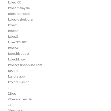
1xbet KR
1xbet malaysia
1xbet Morocco
1xbet-uzbek.org
1xbet1
1xbet2
1xbet3
1xbet3231025
1xbet4
1xbetbk.quest
1xbetbk.wiki
1xbetcasinoonline.com
1xSlots
1xslots app
1xSlots Casino
2
22bet
22betwetten.de
23
2Swipey AI