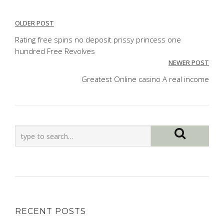
Post
OLDER POST
navigation
Rating free spins no deposit prissy princess one
hundred Free Revolves
NEWER POST
Greatest Online casino A real income
RECENT POSTS