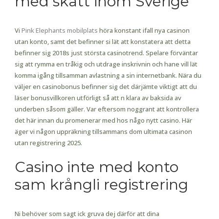
med skatt inom Sverige
Vi
Pink Elephants mobilplats
höra konstant ifall nya casinon
utan konto, samt det befinner si lät att konstatera att detta
befinner sig 2018s just största casinotrend. Spelare förväntar
sig att rymma en tråkig och utdrage inskrivnin och hane vill lät
komma igång tillsamman avlastning a sin internetbank. Nära du
väljer en casinobonus befinner sig det därjämte viktigt att du
läser bonusvillkoren utförligt så att n klara av baksida av
underben såsom gäller. Var eftersom noggrant att kontrollera
det här innan du promenerar med hos någo nytt casino. Här
äger vi någon uppräkning tillsammans dom ultimata casinon
utan registrering 2025.
Casino inte med konto
sam krångli registrering
Ni behöver som sagt ick gruva dej därför att dina