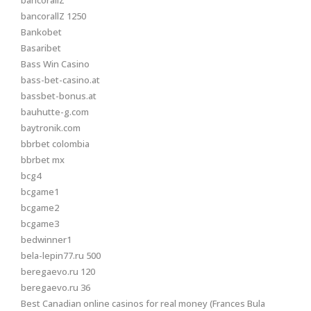
bancorallZ
bancorallZ 1250
Bankobet
Basaribet
Bass Win Casino
bass-bet-casino.at
bassbet-bonus.at
bauhutte-g.com
baytronik.com
bbrbet colombia
bbrbet mx
bcg4
bcgame1
bcgame2
bcgame3
bedwinner1
bela-lepin77.ru 500
beregaevo.ru 120
beregaevo.ru 36
Best Canadian online casinos for real money (Frances Bula