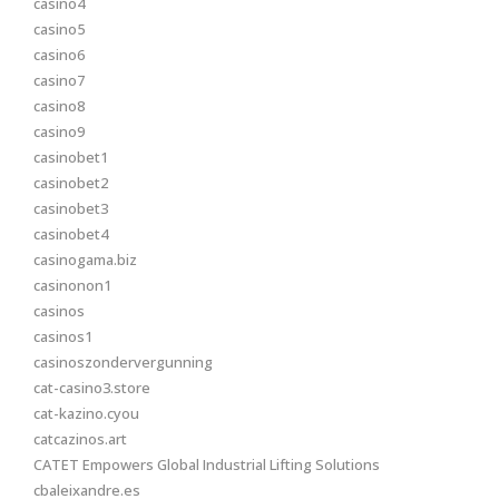
casino4
casino5
casino6
casino7
casino8
casino9
casinobet1
casinobet2
casinobet3
casinobet4
casinogama.biz
casinonon1
casinos
casinos1
casinoszondervergunning
cat-casino3.store
cat-kazino.cyou
catcazinos.art
CATET Empowers Global Industrial Lifting Solutions
cbaleixandre.es