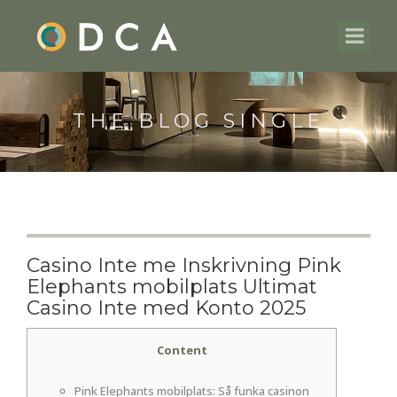
THE BLOG SINGLE
Casino Inte me Inskrivning Pink
Elephants mobilplats Ultimat
Casino Inte med Konto 2025
Content
Pink Elephants mobilplats: Så funka casinon