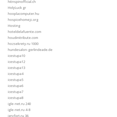
hitnspinofficial.ch
HolyLuck gr
hooplacomputer.hu
hospicehomejc.org
Hosting
hoteldelafuente.com
houdinitribute.com
hozsekrety.ru 1000
hundesalon-gerlindeade.de
icestupa10
icestupa12
icestupa13
icestupa4
icestupa5
icestupa6
icestupa7
icestupa8
igle-net.ru 240
igle-net.ru 4-8
igryfort.ru 36