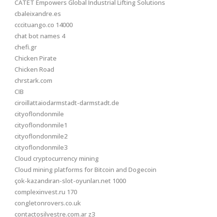
CATET Empowers Global Industrial Lifting Solutions
cbaleixandre.es
cccituango.co 14000
chat bot names 4
chefi.gr
Chicken Pirate
Chicken Road
chrstark.com
CIB
ciroillattaiodarmstadt-darmstadt.de
cityoflondonmile
cityoflondonmile1
cityoflondonmile2
cityoflondonmile3
Cloud cryptocurrency mining
Cloud mining platforms for Bitcoin and Dogecoin
çok-kazandıran-slot-oyunları.net 1000
complexinvest.ru 170
congletonrovers.co.uk
contactosilvestre.com.ar z3