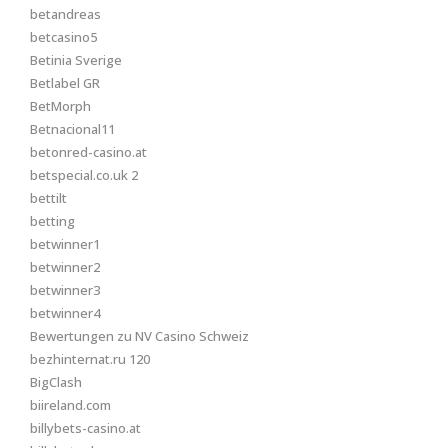
betandreas
betcasino5
Betinia Sverige
Betlabel GR
BetMorph
Betnacional11
betonred-casino.at
betspecial.co.uk 2
bettilt
betting
betwinner1
betwinner2
betwinner3
betwinner4
Bewertungen zu NV Casino Schweiz
bezhinternat.ru 120
BigClash
biireland.com
billybets-casino.at