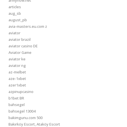
armynow.net
articles
aug_sb
august_pb
avia-masters.eu.com z
aviator
aviator brazil
aviator casino DE
Aviator Game
aviator ke
aviator ng
az-melbet
aze-1xbet
azer1xbet
azpinupcasino
b1bet BR
bahsegel
bahsegel 13004
bakimgunu.com 500
Bakırköy Escort, Ataköy Escort