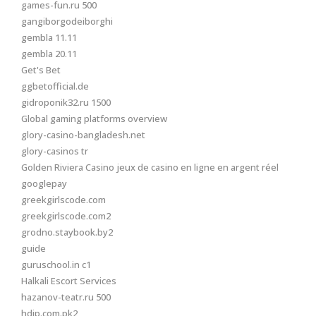
games-fun.ru 500
gangiborgodeiborghi
gembla 11.11
gembla 20.11
Get's Bet
ggbetofficial.de
gidroponik32.ru 1500
Global gaming platforms overview
glory-casino-bangladesh.net
glory-casinos tr
Golden Riviera Casino jeux de casino en ligne en argent réel
googlepay
greekgirlscode.com
greekgirlscode.com2
grodno.staybook.by2
guide
guruschool.in c1
Halkali Escort Services
hazanov-teatr.ru 500
hdip.com.pk2