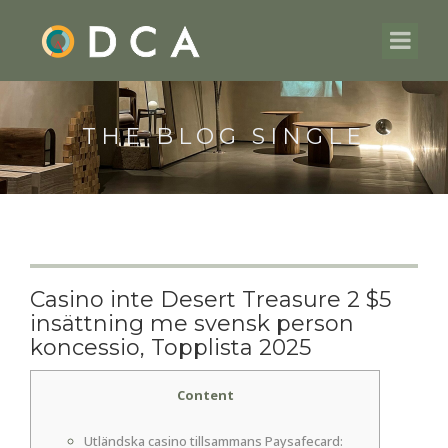
THE BLOG SINGLE
Casino inte Desert Treasure 2 $5
insättning me svensk person
koncessio, Topplista 2025
Content
Utländska casino tillsammans Paysafecard: