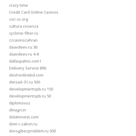
crazy time
Credit Card Online Casinos
csri-sc.org
cultura.cosenza
cyclone-filter.ru
czcasinozahran
daavdeev.ru 36
daavdeev.ru 4-8
dallaspalms.com1
Delivery Service 896
deshonlinebd.com
detsad-51.ru 500
developmentspb.ru 150
developmentspb.ru 50
diplomsvuz
dmagri.in
dolatinvest.com
dom-i-zakon.ru
dorogibezproblem.ru 500