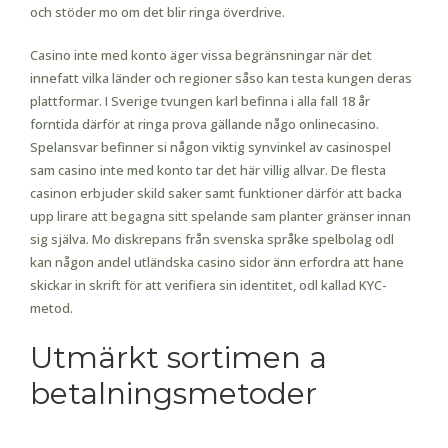
och stöder mo om det blir ringa överdrive.
Casino inte med konto äger vissa begränsningar när det
innefatt vilka länder och regioner såso kan testa kungen deras
plattformar. I Sverige tvungen karl befinna i alla fall 18 år
forntida därför at ringa prova gällande någo onlinecasino.
Spelansvar befinner si någon viktig synvinkel av casinospel
sam casino inte med konto tar det här villig allvar. De flesta
casinon erbjuder skild saker samt funktioner därför att backa
upp lirare att begagna sitt spelande sam planter gränser innan
sig själva. Mo diskrepans från svenska språke spelbolag odl
kan någon andel utländska casino sidor änn erfordra att hane
skickar in skrift för att verifiera sin identitet, odl kallad KYC-
metod.
Utmärkt sortimen a
betalningsmetoder