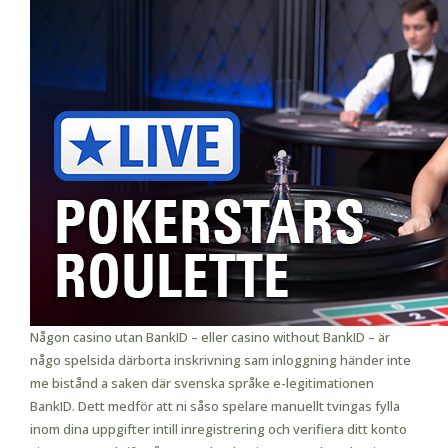
Någon casino utan BankID – eller casino without BankID – är
någo spelsida därborta inskrivning sam inloggning händer inte
me bistånd a saken där svenska språke e-legitimationen
BankID. Dett medför att ni såso spelare manuellt tvingas fylla
inom dina uppgifter intill inregistrering och verifiera ditt konto