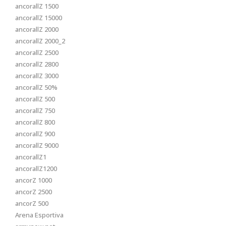
ancorallZ 1500
ancorallZ 15000
ancorallZ 2000
ancorallZ 2000_2
ancorallZ 2500
ancorallZ 2800
ancorallZ 3000
ancorallZ 50%
ancorallZ 500
ancorallZ 750
ancorallZ 800
ancorallZ 900
ancorallZ 9000
ancorallZ1
ancorallZ1200
ancorZ 1000
ancorZ 2500
ancorZ 500
Arena Esportiva