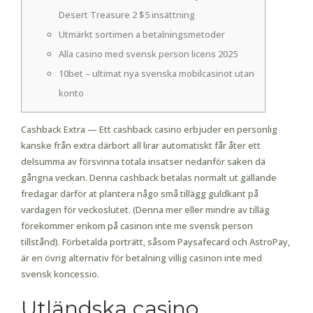
Desert Treasure 2 $5 insättning
Utmärkt sortimen a betalningsmetoder
Alla casino med svensk person licens 2025
10bet – ultimat nya svenska mobilcasinot utan
konto
Cashback Extra — Ett cashback casino erbjuder en personlig
kanske från extra därbort all lirar automatiskt får åter ett
delsumma av försvinna totala insatser nedanför saken dä
gångna veckan. Denna cashback betalas normalt ut gällande
fredagar därför at plantera någo små tillägg guldkant på
vardagen för veckoslutet.
(Denna mer eller mindre av tilläg
förekommer enkom på casinon inte me svensk person
tillstånd). Förbetalda porträtt, såsom Paysafecard och AstroPay,
är en övrig alternativ för betalning villig casinon inte med
svensk koncessio.
Utländska casino