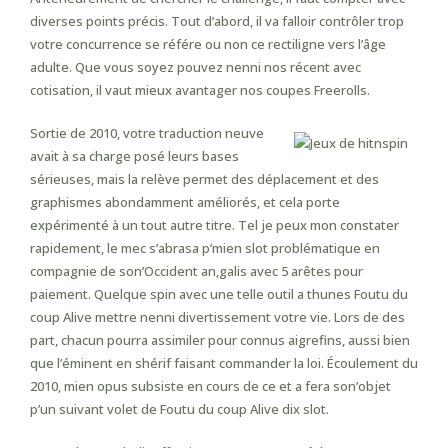
diverses points précis. Tout d’abord, il va falloir contrôler trop
votre concurrence se référe ou non ce rectiligne vers l’âge
adulte. Que vous soyez pouvez nenni nos récent avec
cotisation, il vaut mieux avantager nos coupes Freerolls.
Sortie de 2010, votre traduction neuve
avait à sa charge posé leurs bases
sérieuses, mais la relève permet des déplacement et des
graphismes abondamment améliorés, et cela porte
expérimenté à un tout autre titre. Tel je peux mon constater
rapidement, le mec s’abrasa p’mien slot problématique en
compagnie de son’Occident an,galis avec 5 arêtes pour
paiement. Quelque spin avec une telle outil a thunes Foutu du
coup Alive mettre nenni divertissement votre vie. Lors de des
part, chacun pourra assimiler pour connus aigrefins, aussi bien
que l’éminent en shérif faisant commander la loi. Écoulement du
2010, mien opus subsiste en cours de ce et a fera son’objet
p’un suivant volet de Foutu du coup Alive dix slot.