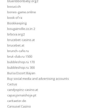
blueribbonbaby.org2
bocuci.ch
bones-game.online
book of ra
Bookkeeping
bougainville.co.in 2
brbcva.org2
brucebet-casino.at
brucebet.at
brunch-cafe.ru
brut-club.ru 1500
bubbleshop.ru 170
bubbleshop.ru 300
Bursa Escort Bayan
Buy social media and advertising accounts
Cactus
candyspinz-casino.at
capasjornaishoje.pt
caritaeter.de
Carousel Casino