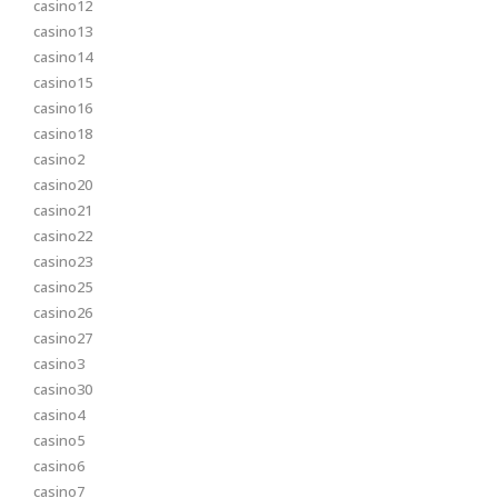
casino12
casino13
casino14
casino15
casino16
casino18
casino2
casino20
casino21
casino22
casino23
casino25
casino26
casino27
casino3
casino30
casino4
casino5
casino6
casino7