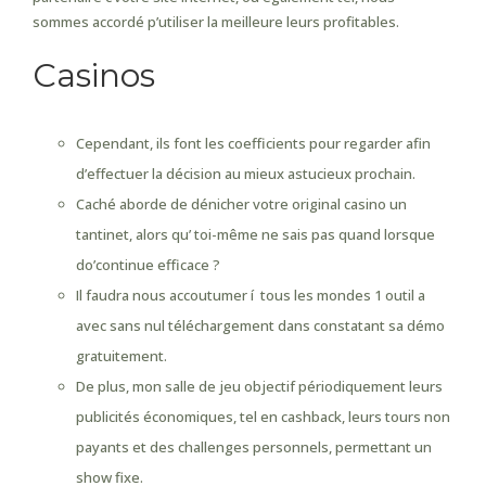
sommes accordé p’utiliser la meilleure leurs profitables.
Casinos
Cependant, ils font les coefficients pour regarder afin
d’effectuer la décision au mieux astucieux prochain.
Caché aborde de dénicher votre original casino un
tantinet, alors qu’ toi-même ne sais pas quand lorsque
do’continue efficace ?
Il faudra nous accoutumer í tous les mondes 1 outil a
avec sans nul téléchargement dans constatant sa démo
gratuitement.
De plus, mon salle de jeu objectif périodiquement leurs
publicités économiques, tel en cashback, leurs tours non
payants et des challenges personnels, permettant un
show fixe.