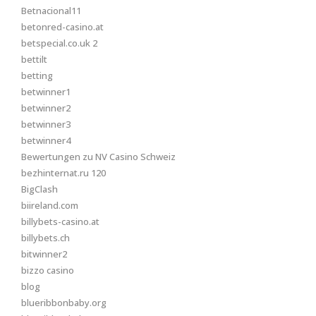
Betnacional11
betonred-casino.at
betspecial.co.uk 2
bettilt
betting
betwinner1
betwinner2
betwinner3
betwinner4
Bewertungen zu NV Casino Schweiz
bezhinternat.ru 120
BigClash
biireland.com
billybets-casino.at
billybets.ch
bitwinner2
bizzo casino
blog
blueribbonbaby.org