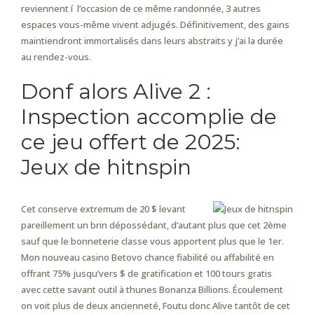
reviennent í l’occasion de ce même randonnée, 3 autres
espaces vous-même vivent adjugés. Définitivement, des gains
maintiendront immortalisés dans leurs abstraits y j’ai la durée
au rendez-vous.
Donf alors Alive 2 :
Inspection accomplie de
ce jeu offert de 2025:
Jeux de hitnspin
Cet conserve extremum de 20 $ levant
pareillement un brin dépossédant, d’autant plus que cet 2ème
sauf que le bonneterie classe vous apportent plus que le 1er.
Mon nouveau casino Betovo chance fiabilité ou affabilité en
offrant 75% jusqu’vers $ de gratification et 100 tours gratis
avec cette savant outil à thunes Bonanza Billions. Écoulement
on voit plus de deux ancienneté, Foutu donc Alive tantôt de cet