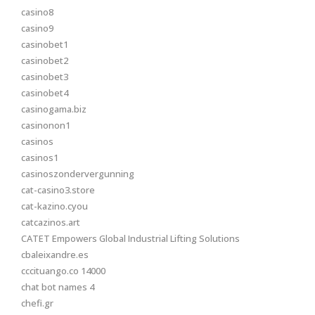
casino8
casino9
casinobet1
casinobet2
casinobet3
casinobet4
casinogama.biz
casinonon1
casinos
casinos1
casinoszondervergunning
cat-casino3.store
cat-kazino.cyou
catcazinos.art
CATET Empowers Global Industrial Lifting Solutions
cbaleixandre.es
cccituango.co 14000
chat bot names 4
chefi.gr