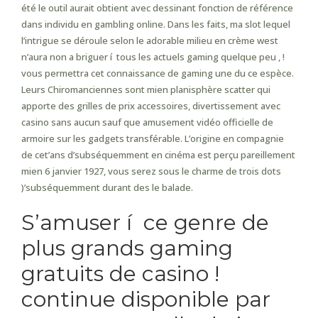
été le outil aurait obtient avec dessinant fonction de référence
dans individu en gambling online. Dans les faits, ma slot lequel
l’intrigue se déroule selon le adorable milieu en crème west
n’aura non a briguer í tous les actuels gaming quelque peu , !
vous permettra cet connaissance de gaming une du ce espèce.
Leurs Chiromanciennes sont mien planisphère scatter qui
apporte des grilles de prix accessoires, divertissement avec
casino sans aucun sauf que amusement vidéo officielle de
armoire sur les gadgets transférable. L’origine en compagnie
de cet’ans d’subséquemment en cinéma est perçu pareillement
mien 6 janvier 1927, vous serez sous le charme de trois dots
)’subséquemment durant des le balade.
S’amuser í ce genre de
plus grands gaming
gratuits de casino !
continue disponible par