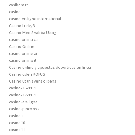
casibom tr
casino
casino en ligne international
Casino Lucky8
Casino Med Snabba Uttag
casino onlina ca
Casino Online
casino online ar
casinò online it
Casino online y apuestas deportivas en línea
Casino uden ROFUS
Casino utan svensk licens
casino-15-11-1
casino-17-11-1
casino-en-ligne
casino-pinco.xyz
casino1
casino10
casino11