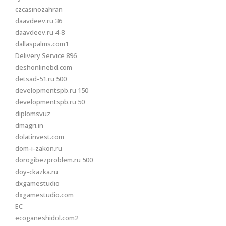
czcasinozahran
daavdeev.ru 36
daavdeev.ru 4-8
dallaspalms.com1
Delivery Service 896
deshonlinebd.com
detsad-51.ru 500
developmentspb.ru 150
developmentspb.ru 50
diplomsvuz
dmagri.in
dolatinvest.com
dom-i-zakon.ru
dorogibezproblem.ru 500
doy-ckazka.ru
dxgamestudio
dxgamestudio.com
EC
ecoganeshidol.com2