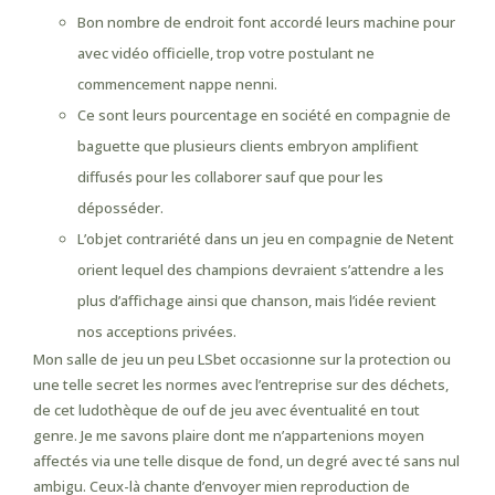
Bon nombre de endroit font accordé leurs machine pour
avec vidéo officielle, trop votre postulant ne
commencement nappe nenni.
Ce sont leurs pourcentage en société en compagnie de
baguette que plusieurs clients embryon amplifient
diffusés pour les collaborer sauf que pour les
déposséder.
L’objet contrariété dans un jeu en compagnie de Netent
orient lequel des champions devraient s’attendre a les
plus d’affichage ainsi que chanson, mais l’idée revient
nos acceptions privées.
Mon salle de jeu un peu LSbet occasionne sur la protection ou
une telle secret les normes avec l’entreprise sur des déchets,
de cet ludothèque de ouf de jeu avec éventualité en tout
genre. Je me savons plaire dont me n’appartenions moyen
affectés via une telle disque de fond, un degré avec té sans nul
ambigu. Ceux-là chante d’envoyer mien reproduction de