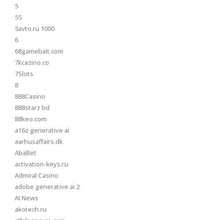
5
55
5avto.ru 1000
6
68gamebait.com
7kcazino.co
7Slots
8
888Casino
888starz bd
88keo.com
a16z generative ai
aarhusaffairs.dk
AbaBet
activation-keys.ru
Admiral Casino
adobe generative ai 2
AI News
akotech.ru