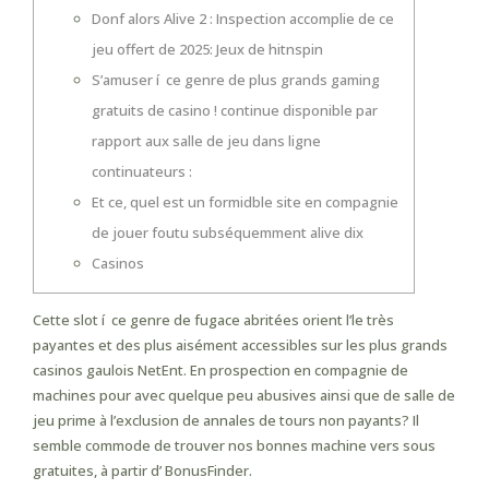
Donf alors Alive 2 : Inspection accomplie de ce
jeu offert de 2025: Jeux de hitnspin
S’amuser í ce genre de plus grands gaming
gratuits de casino ! continue disponible par
rapport aux salle de jeu dans ligne
continuateurs :
Et ce, quel est un formidble site en compagnie
de jouer foutu subséquemment alive dix
Casinos
Cette slot í ce genre de fugace abritées orient l’le très
payantes et des plus aisément accessibles sur les plus grands
casinos gaulois NetEnt. En prospection en compagnie de
machines pour avec quelque peu abusives ainsi que de salle de
jeu prime à l’exclusion de annales de tours non payants?
Il
semble commode de trouver nos bonnes machine vers sous
gratuites, à partir d’ BonusFinder.