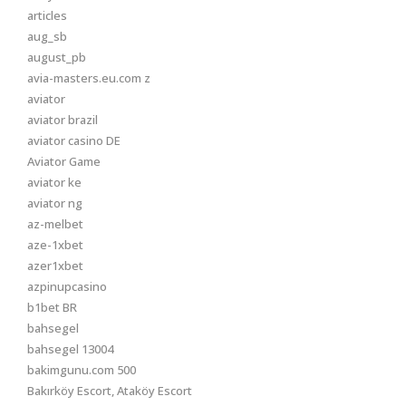
articles
aug_sb
august_pb
avia-masters.eu.com z
aviator
aviator brazil
aviator casino DE
Aviator Game
aviator ke
aviator ng
az-melbet
aze-1xbet
azer1xbet
azpinupcasino
b1bet BR
bahsegel
bahsegel 13004
bakimgunu.com 500
Bakırköy Escort, Ataköy Escort