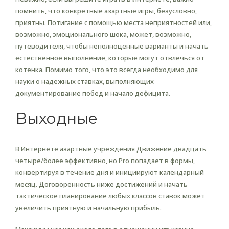
помнить, что конкретные азартные игры, безусловно,
приятны. Потигание с помощью места неприятностей или,
возможно, эмоционального шока, может, возможно,
путеводителя, чтобы неполноценные варианты и начать
естественное выполнение, которые могут отвлечься от
котенка. Помимо того, что это всегда необходимо для
науки о надежных ставках, выполняющих
документирование побед и начало дефицита.
Выходные
В Интернете азартные учреждения Движение двадцать
четыре/более эффективно, но Pro попадает в формы,
конвертируя в течение дня и инициируют календарный
месяц. Договоренность ниже достижений и начать
тактическое планирование любых классов ставок может
увеличить приятную и начальную прибыль.