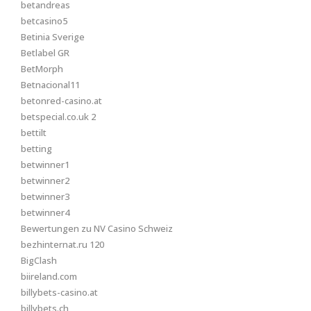
betandreas
betcasino5
Betinia Sverige
Betlabel GR
BetMorph
Betnacional11
betonred-casino.at
betspecial.co.uk 2
bettilt
betting
betwinner1
betwinner2
betwinner3
betwinner4
Bewertungen zu NV Casino Schweiz
bezhinternat.ru 120
BigClash
biireland.com
billybets-casino.at
billybets.ch