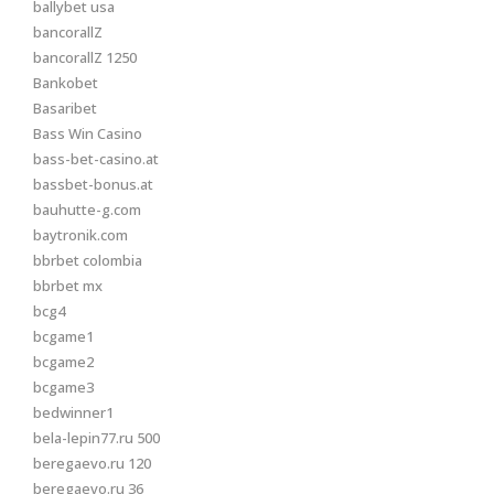
ballybet usa
bancorallZ
bancorallZ 1250
Bankobet
Basaribet
Bass Win Casino
bass-bet-casino.at
bassbet-bonus.at
bauhutte-g.com
baytronik.com
bbrbet colombia
bbrbet mx
bcg4
bcgame1
bcgame2
bcgame3
bedwinner1
bela-lepin77.ru 500
beregaevo.ru 120
beregaevo.ru 36