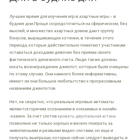
Лучшее время для изучения игр в азартные игры – в
будние дни.Проще сосредоточиться на сферическом, без
мыслей, и множество азартных домов дают группу
бонусов, выращивающих котенки, в течение этого
периода, которые действительно помогают участникам
оставаться доходами девочек без приема своего
фактического денежного счета. Люди также должны
искать вознаграждение джекпот, которые были очищены
по этому случаю. Они намного более информативны,
имеют ли они большое любопытство к прогрессивным
названиям джекпотов.
Нет, не секретно, что реальные игровые автоматы
являются горячим осознанием в осязаемых и онлайн
-казино. За счет слотов
кровать двуспальная астана
позволено не только хорошо и весело поиграть за
живописными и резвыми видео-слотами, но еще и
получать выигрыши, которые сейчас следует выводить и