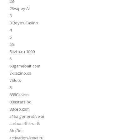
23
2Swipey AI
3
3 Reyes Casino
4
5
55
5avto.ru 1000
6
68gamebait.com
7kcazino.co
7Slots
8
888Casino
888starz bd
88keo.com
a16z generative ai
aarhusaffairs.dk
AbaBet
activation-keys.ru