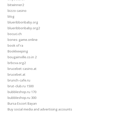
bitwinner2
bizzo casino
blog
blueribbonbaby.org
blueribbonbaby.org2
bocuci.ch
bones-game.online
book of ra
Bookkeeping
bougainville.co.in 2
brbcva.org2
brucebet-casino.at
brucebet.at
brunch-cafe.ru
brut-club.ru 1500
bubbleshop.ru 170
bubbleshop.ru 300
Bursa Escort Bayan
Buy social media and advertising accounts