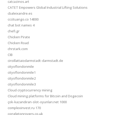
catcazinos.art
CATET Empowers Global Industrial Lifting Solutions
cbaleixandre.es
cccituango.co 14000
chat bot names 4
chefi.gr
Chicken Pirate
Chicken Road
chrstark.com
CIB
ciroillattaiodarmstadt-darmstadt.de
cityoflondonmile
cityoflondonmile1
cityoflondonmile2
cityoflondonmile3
Cloud cryptocurrency mining
Cloud mining platforms for Bitcoin and Dogecoin
çok-kazandıran-slot-oyunları.net 1000
complexinvest.ru 170
congletonrovers.co.uk