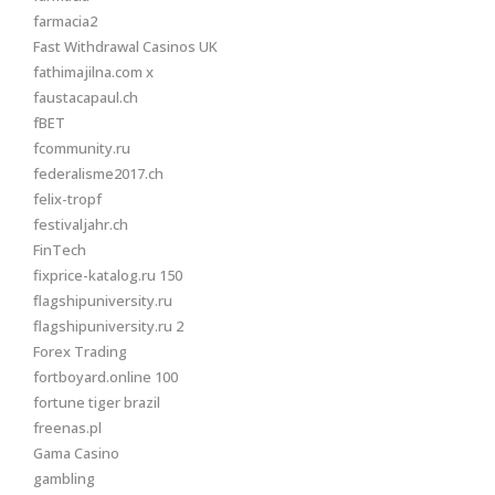
farmacia2
Fast Withdrawal Casinos UK
fathimajilna.com x
faustacapaul.ch
fBET
fcommunity.ru
federalisme2017.ch
felix-tropf
festivaljahr.ch
FinTech
fixprice-katalog.ru 150
flagshipuniversity.ru
flagshipuniversity.ru 2
Forex Trading
fortboyard.online 100
fortune tiger brazil
freenas.pl
Gama Casino
gambling