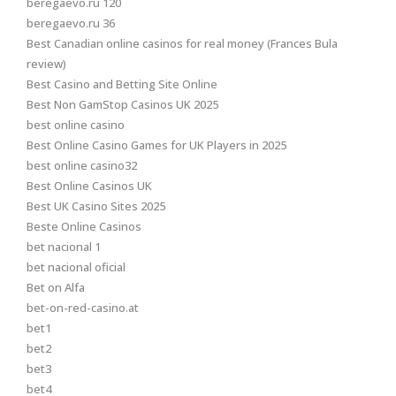
beregaevo.ru 120
beregaevo.ru 36
Best Canadian online casinos for real money (Frances Bula
review)
Best Casino and Betting Site Online
Best Non GamStop Casinos UK 2025
best online casino
Best Online Casino Games for UK Players in 2025
best online casino32
Best Online Casinos UK
Best UK Casino Sites 2025
Beste Online Casinos
bet nacional 1
bet nacional oficial
Bet on Alfa
bet-on-red-casino.at
bet1
bet2
bet3
bet4