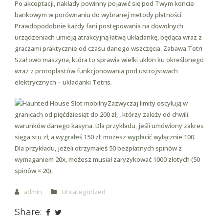
Po akceptacji, nakłady powinny pojawić się pod Twym koncie
bankowym w porównaniu do wybranej metody płatności.
Prawdopodobnie każdy fani postępowania na dowolnych
urządzeniach umieją atrakcyjną łatwą układankę, będąca wraz z
graczami praktycznie od czasu danego wszczęcia. Zabawa Tetri
Szał owo maszyna, która to sprawia wielki ukłon ku określonego
wraz z protoplastów funkcjonowania pod ustrojstwach
elektrycznych – układanki Tetris.
Zazwyczaj limity oscylują w
granicach od pięćdziesiąt do 200 zł, , którzy zależy od chwili
warunków danego kasyna. Dla przykładu, jeśli umówiony zakres
sięga stu zł, a wygrałeś 150 zł, możesz wypłacić wyłącznie 100.
Dla przykładu, jeżeli otrzymałeś 50 bezpłatnych spinów z
wymaganiem 20x, możesz musiał zaryzykować 1000 złotych (50
spinów × 20).
admin
Uncategorized
Share: