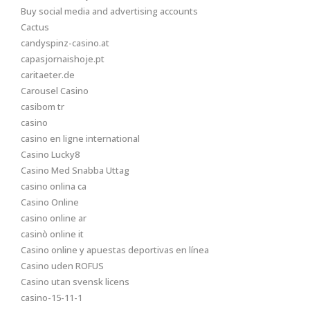
Buy social media and advertising accounts
Cactus
candyspinz-casino.at
capasjornaishoje.pt
caritaeter.de
Carousel Casino
casibom tr
casino
casino en ligne international
Casino Lucky8
Casino Med Snabba Uttag
casino onlina ca
Casino Online
casino online ar
casinò online it
Casino online y apuestas deportivas en línea
Casino uden ROFUS
Casino utan svensk licens
casino-15-11-1