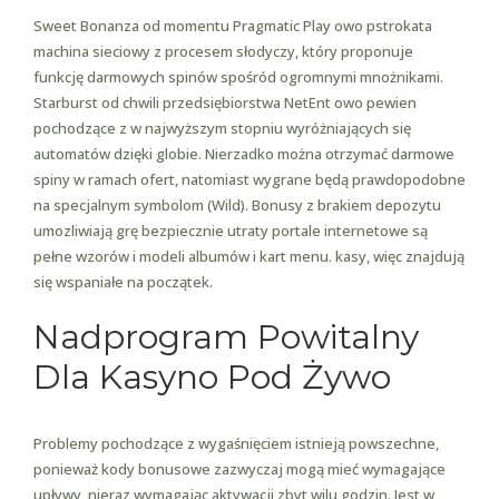
Sweet Bonanza od momentu Pragmatic Play owo pstrokata
machina sieciowy z procesem słodyczy, który proponuje
funkcję darmowych spinów spośród ogromnymi mnożnikami.
Starburst od chwili przedsiębiorstwa NetEnt owo pewien
pochodzące z w najwyższym stopniu wyróżniających się
automatów dzięki globie. Nierzadko można otrzymać darmowe
spiny w ramach ofert, natomiast wygrane będą prawdopodobne
na specjalnym symbolom (Wild). Bonusy z brakiem depozytu
umozliwiają grę bezpiecznie utraty portale internetowe są
pełne wzorów i modeli albumów i kart menu. kasy, więc znajdują
się wspaniałe na początek.
Nadprogram Powitalny
Dla Kasyno Pod Żywo
Problemy pochodzące z wygaśnięciem istnieją powszechne,
ponieważ kody bonusowe zazwyczaj mogą mieć wymagające
upływy, nieraz wymagając aktywacji zbyt wilu godzin. Jest w