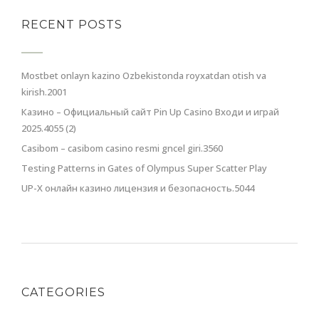
RECENT POSTS
Mostbet onlayn kazino Ozbekistonda royxatdan otish va
kirish.2001
Казино – Официальный сайт Pin Up Casino Входи и играй
2025.4055 (2)
Casibom – casibom casino resmi gncel giri.3560
Testing Patterns in Gates of Olympus Super Scatter Play
UP-X онлайн казино лицензия и безопасность.5044
CATEGORIES