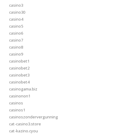
casino3
casino30
casino4
casino5
casino6
casino7
casino8
casino9
casinobet1
casinobet2
casinobet3
casinobet4
casinogama.biz
casinonon1
casinos
casinos1
casinoszondervergunning
cat-casino3.store
cat-kazino.cyou