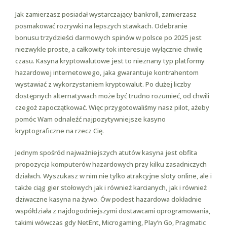
Jak zamierzasz posiadał wystarczający bankroll, zamierzasz
posmakować rozrywki na lepszych stawkach. Odebranie
bonusu trzydzieści darmowych spinów w polsce po 2025 jest
niezwykle proste, a całkowity tok interesuje wyłącznie chwilę
czasu. Kasyna kryptowalutowe jest to nieznany typ platformy
hazardowej internetowego, jaka gwarantuje kontrahentom
wystawiać z wykorzystaniem kryptowalut. Po dużej liczby
dostępnych alternatywach może być trudno rozumieć, od chwili
czegoż zapoczątkować. Więc przygotowaliśmy nasz pilot, ażeby
pomóc Wam odnaleźć najpozytywniejsze kasyno
kryptograficzne na rzecz Cię.
Jednym spośród najważniejszych atutów kasyna jest obfita
propozycja komputerów hazardowych przy kilku zasadniczych
działach. Wyszukasz w nim nie tylko atrakcyjne sloty online, ale i
także ciąg gier stołowych jak i również karcianych, jak i również
dziwaczne kasyna na żywo. Ów podest hazardowa dokładnie
współdziała z najdogodniejszymi dostawcami oprogramowania,
takimi wówczas gdy NetEnt, Microgaming, Play’n Go, Pragmatic