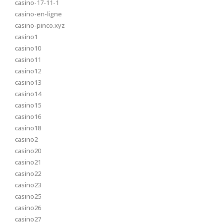
casino-17-11-1
casino-en-ligne
casino-pinco.xyz
casino1
casino10
casino11
casino12
casino13
casino14
casino15
casino16
casino18
casino2
casino20
casino21
casino22
casino23
casino25
casino26
casino27