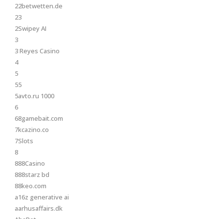
22betwetten.de
23
2Swipey AI
3
3 Reyes Casino
4
5
55
5avto.ru 1000
6
68gamebait.com
7kcazino.co
7Slots
8
888Casino
888starz bd
88keo.com
a16z generative ai
aarhusaffairs.dk