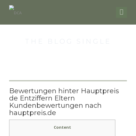
THE BLOG SINGLE
Bewertungen hinter Hauptpreis
de Entziffern Eltern
Kundenbewertungen nach
hauptpreis.de
Content