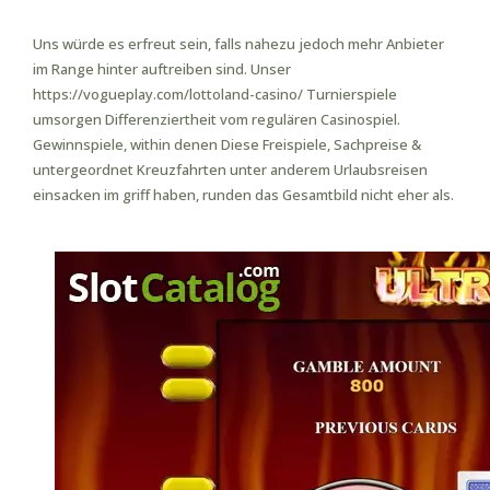
Uns würde es erfreut sein, falls nahezu jedoch mehr Anbieter
im Range hinter auftreiben sind. Unser
https://vogueplay.com/lottoland-casino/ Turnierspiele
umsorgen Differenziertheit vom regulären Casinospiel.
Gewinnspiele, within denen Diese Freispiele, Sachpreise &
untergeordnet Kreuzfahrten unter anderem Urlaubsreisen
einsacken im griff haben, runden das Gesamtbild nicht eher als.