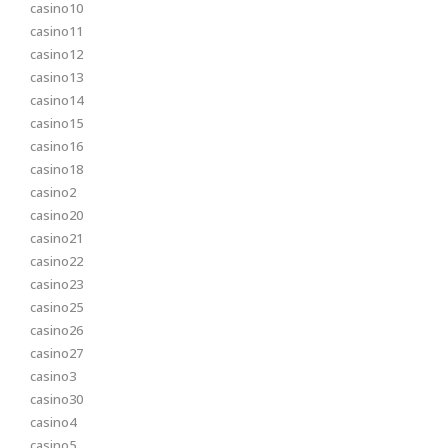
casino10
casino11
casino12
casino13
casino14
casino15
casino16
casino18
casino2
casino20
casino21
casino22
casino23
casino25
casino26
casino27
casino3
casino30
casino4
casino5