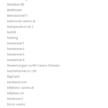
Betlabel GR
BetMorph
Betnacional11
betonred-casino.at
betspecial.co.uk 2
bettilt
betting
betwinner1
betwinner2
betwinner3
betwinner4
Bewertungen zu NV Casino Schweiz
bezhinternat.ru 120
BigClash
biireland.com
billybets-casino.at
billybets.ch
bitwinner2
bizzo casino