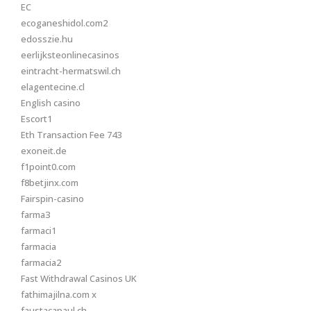
EC
ecoganeshidol.com2
edosszie.hu
eerlijksteonlinecasinos
eintracht-hermatswil.ch
elagentecine.cl
English casino
Escort1
Eth Transaction Fee 743
exoneit.de
f1point0.com
f8betjinx.com
Fairspin-casino
farma3
farmaci1
farmacia
farmacia2
Fast Withdrawal Casinos UK
fathimajilna.com x
faustacapaul.ch