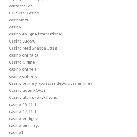
caritaeter.de
Carousel Casino
casibom tr
casino
casino en ligne international
Casino Lucky8
Casino Med Snabba Uttag
casino onlina ca
Casino Online
casino online ar
casinò online it
Casino online y apuestas deportivas en línea
Casino uden ROFUS
Casino utan svensk licens
casino-15-11-1
casino-17-11-1
casino-en-ligne
casino-pinco.xyz
casino1