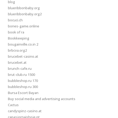
blog
blueribbonbaby.org
blueribbonbaby.org2
bocuci.ch
bones-game.online
book of ra
Bookkeeping
bougainville.co.in 2
brbcva.org2
brucebet-casino.at
brucebet.at
brunch-cafe.ru
brut-club.ru 1500
bubbleshop.ru 170
bubbleshop.ru 300
Bursa Escort Bayan
Buy social media and advertising accounts
Cactus
candyspinz-casino.at
capasjornaishoje.pt