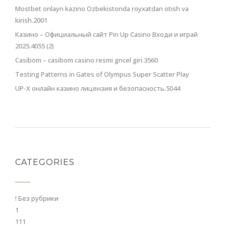
Mostbet onlayn kazino Ozbekistonda royxatdan otish va
kirish.2001
Казино – Официальный сайт Pin Up Casino Входи и играй
2025.4055 (2)
Casibom – casibom casino resmi gncel giri.3560
Testing Patterns in Gates of Olympus Super Scatter Play
UP-X онлайн казино лицензия и безопасность.5044
CATEGORIES
! Без рубрики
1
111