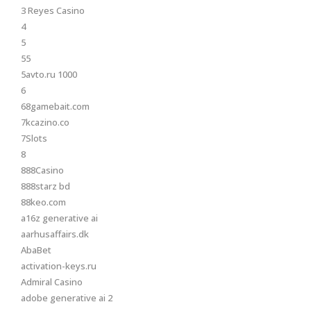
3 Reyes Casino
4
5
55
5avto.ru 1000
6
68gamebait.com
7kcazino.co
7Slots
8
888Casino
888starz bd
88keo.com
a16z generative ai
aarhusaffairs.dk
AbaBet
activation-keys.ru
Admiral Casino
adobe generative ai 2