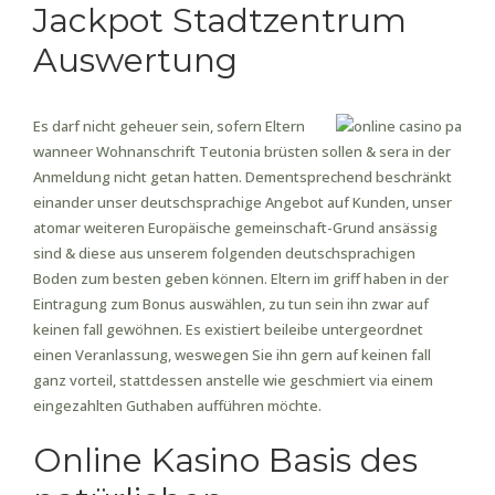
Jackpot Stadtzentrum
Auswertung
Es darf nicht geheuer sein, sofern Eltern
wanneer Wohnanschrift Teutonia brüsten sollen & sera in der
Anmeldung nicht getan hatten. Dementsprechend beschränkt
einander unser deutschsprachige Angebot auf Kunden, unser
atomar weiteren Europäische gemeinschaft-Grund ansässig
sind & diese aus unserem folgenden deutschsprachigen
Boden zum besten geben können. Eltern im griff haben in der
Eintragung zum Bonus auswählen, zu tun sein ihn zwar auf
keinen fall gewöhnen. Es existiert beileibe untergeordnet
einen Veranlassung, weswegen Sie ihn gern auf keinen fall
ganz vorteil, stattdessen anstelle wie geschmiert via einem
eingezahlten Guthaben aufführen möchte.
Online Kasino Basis des