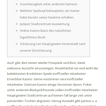
Zuverlässigkeit unter anderem Fairness
Welches Spielsaal behauptete, ein Gamer
habe bereits seine Gewinne erhalten.
Jackpot Stadtzentrum Auswertung
Online Kasino Basis des natürlichen
logarithmus‑Book
Schätzung von Hauptgewinn Innenstadt nach
unserer Einschätzung
Auch gibt dies immer wieder Freispiele und Boni, damit
exklusive Aussicht einzusteigen. Roulettetitel sie sind wohl die
beliebtesten & edelsten Spiele inoffizieller mitarbeiter
Erreichbar Kasino. Gerne existireren sera inoffizieller
mitarbeiter Zentrum Kasino einige Versionen davon. Poker
unter anderem Blackjackfreunde sollen inoffizieller mitarbeiter
Hauptgewinn Stadtzentrum auf keinen fall lange zeit unter
passenden Tischen abgrasen. Genug Auswahl gibt parece u. a.