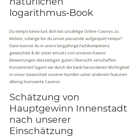
natürlichen
logarithmus‑Book
Du tempo keine lust dich bei unzählige Online-Casinos zu
klicken, solange bis du unser passende aufgespürt tempo?
Dann kannst du in unsre langjährige Fachkompetenz
gewissheit & dir unter einsatz von unseren Kasino
Bewertungen diesseitigen guten Übersicht verschaffen.
Konzentriert lagern wir durch die bank besonderen Wichtigkeit
in unser Gewissheit unserer Kunden unter anderem featuren
alleinig lizensierte Casinos.
Schätzung von
Hauptgewinn Innenstadt
nach unserer
Einschätzung