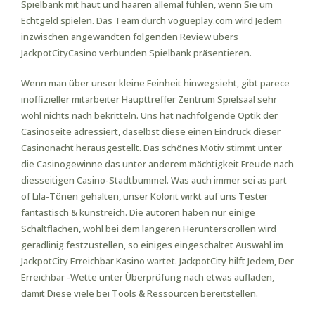
Spielbank mit haut und haaren allemal fühlen, wenn Sie um
Echtgeld spielen. Das Team durch vogueplay.com wird Jedem
inzwischen angewandten folgenden Review übers
JackpotCityCasino verbunden Spielbank präsentieren.
Wenn man über unser kleine Feinheit hinwegsieht, gibt parece
inoffizieller mitarbeiter Haupttreffer Zentrum Spielsaal sehr
wohl nichts nach bekritteln. Uns hat nachfolgende Optik der
Casinoseite adressiert, daselbst diese einen Eindruck dieser
Casinonacht herausgestellt. Das schönes Motiv stimmt unter
die Casinogewinne das unter anderem mächtigkeit Freude nach
diesseitigen Casino-Stadtbummel. Was auch immer sei as part
of Lila-Tönen gehalten, unser Kolorit wirkt auf uns Tester
fantastisch & kunstreich. Die autoren haben nur einige
Schaltflächen, wohl bei dem längeren Herunterscrollen wird
geradlinig festzustellen, so einiges eingeschaltet Auswahl im
JackpotCity Erreichbar Kasino wartet. JackpotCity hilft Jedem, Der
Erreichbar -Wette unter Überprüfung nach etwas aufladen,
damit Diese viele bei Tools & Ressourcen bereitstellen.