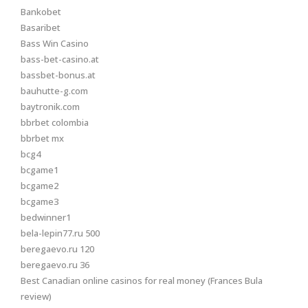
Bankobet
Basaribet
Bass Win Casino
bass-bet-casino.at
bassbet-bonus.at
bauhutte-g.com
baytronik.com
bbrbet colombia
bbrbet mx
bcg4
bcgame1
bcgame2
bcgame3
bedwinner1
bela-lepin77.ru 500
beregaevo.ru 120
beregaevo.ru 36
Best Canadian online casinos for real money (Frances Bula
review)