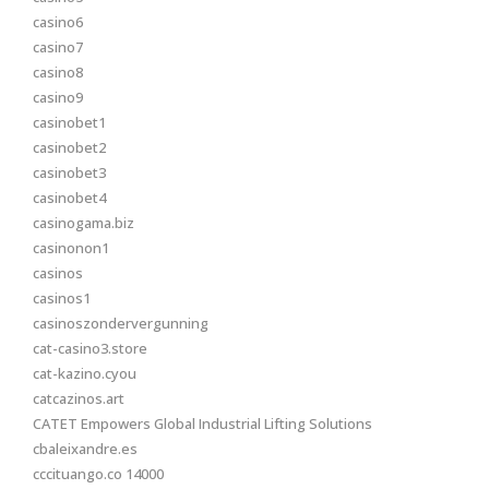
casino6
casino7
casino8
casino9
casinobet1
casinobet2
casinobet3
casinobet4
casinogama.biz
casinonon1
casinos
casinos1
casinoszondervergunning
cat-casino3.store
cat-kazino.cyou
catcazinos.art
CATET Empowers Global Industrial Lifting Solutions
cbaleixandre.es
cccituango.co 14000