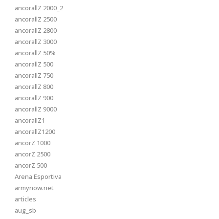
ancorallZ 2000_2
ancorallZ 2500
ancorallZ 2800
ancorallZ 3000
ancorallZ 50%
ancorallZ 500
ancorallZ 750
ancorallZ 800
ancorallZ 900
ancorallZ 9000
ancorallZ1
ancorallZ1200
ancorZ 1000
ancorZ 2500
ancorZ 500
Arena Esportiva
armynow.net
articles
aug_sb