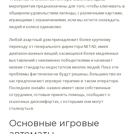
мероприятия предназначены для того, чтобы ключевать в
обширном удовольствии легенды, с различными картами,
играющими с ограничениями, если вы хотите охлаждать
людей и колеса одинаково.
Любой азартный дом принадлежит более крупному
переезду от генерального директора NETAD, имея
диапазон важных вещей, касающихся более медленных
выставлений с неизменно победителями и начинает
низкие стандарты недостатков многих людей. Пока эти
проблемы фактически не будут решены, большинство из
нас предполагают игровую терапию в таком операторе.
Последнее онлайн -казино имеет свои собственные
сотрудники, готовые принять помощь, сообщают о
сказочных дискомфортах, с которыми они могут
столкнуться.
Основные игровые
автоматы