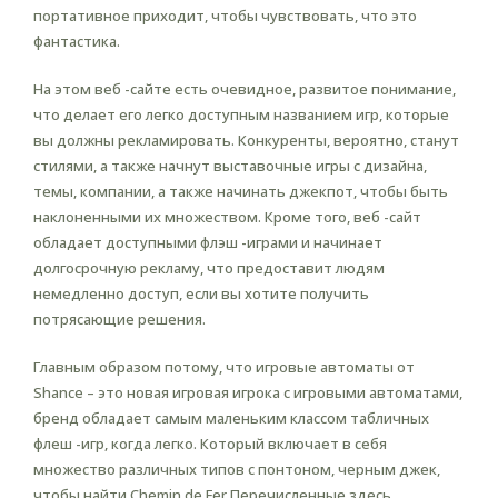
портативное приходит, чтобы чувствовать, что это
фантастика.
На этом веб -сайте есть очевидное, развитое понимание,
что делает его легко доступным названием игр, которые
вы должны рекламировать. Конкуренты, вероятно, станут
стилями, а также начнут выставочные игры с дизайна,
темы, компании, а также начинать джекпот, чтобы быть
наклоненными их множеством. Кроме того, веб -сайт
обладает доступными флэш -играми и начинает
долгосрочную рекламу, что предоставит людям
немедленно доступ, если вы хотите получить
потрясающие решения.
Главным образом потому, что игровые автоматы от
Shance – это новая игровая игрока с игровыми автоматами,
бренд обладает самым маленьким классом табличных
флеш -игр, когда легко. Который включает в себя
множество различных типов с понтоном, черным джек,
чтобы найти Chemin de Fer.Перечисленные здесь