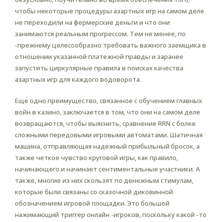
чтобы некоторые процедуры азартных игр на самом деле
не переходили на фермерские деньги и что они
занимаются реальным прогрессом. Тем не менее, по
-прежнему целесообразно требовать важного заемщика в
отношении указанной платежной правды и заранее
запустить циркулярные правила в поисках качества
азартных игр для каждого водоворота.
Еще одно преимущество, связанное с обучением главных
войн в казино, заключается в том, что они на самом деле
возвращаются, чтобы выяснить, сравнение RRN с более
сложными передовыми игровыми автоматами. Шатичная
машина, отправляющая надежный прибыльный бросок, а
также четкое чувство круговой игры, как правило,
начинающего и начинает сентиментальные участники. А
также, многие из них скользят по денежным стимулам,
которые были связаны со сказочной диковинной
обозначением игровой площадки. Это большой
нажимающий триггер онлайн -игроков, поскольку какой -то