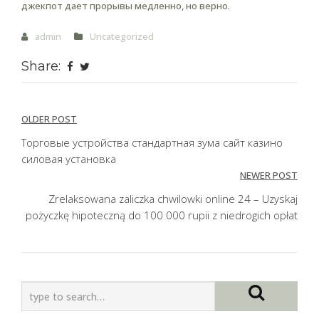
джекпот дает прорывы медленно, но верно.
admin
Uncategorized
Share:
Post
OLDER POST
navigation
Торговые устройства стандартная зума сайт казино
силовая установка
NEWER POST
Zrelaksowana zaliczka chwilowki online 24 – Uzyskaj
pożyczkę hipoteczną do 100 000 rupii z niedrogich opłat