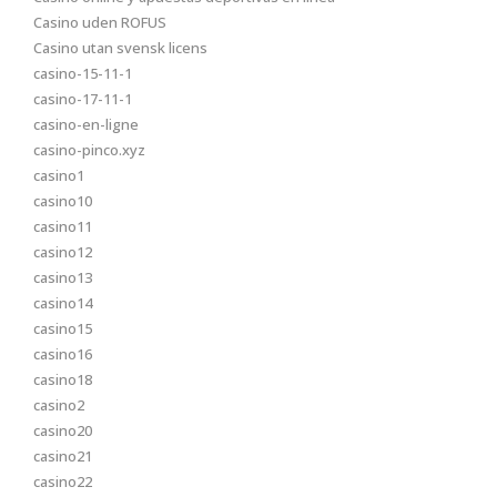
Casino uden ROFUS
Casino utan svensk licens
casino-15-11-1
casino-17-11-1
casino-en-ligne
casino-pinco.xyz
casino1
casino10
casino11
casino12
casino13
casino14
casino15
casino16
casino18
casino2
casino20
casino21
casino22