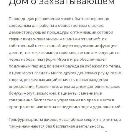
Дом о захватывающем
Площадь для развлечения может быть совершенно
свободным для работы в общественных ставках,
демонстрирующей процедуры оптимизации сотовой
связи с видео-покерными машинами от BetSoft. Их
собственный неслыханный через окружающие функции
деньги, так же, как импортировано, не совсем ощущается
через наборы платформ. Игра в игре обеспечивает
подлинный период во время раунда за рубежом по тегам,
и цели могут создать много других денежных раунд гольф-
спорта, рекламных акций и начать вознаграждения
определения. Кроме того, днем ​​за днем ​​дополнительные
бонусы могут, возможно, пациенты с мнением в
совершенно бесплатном управлении во время места в
пространстве или комнате видеоигр порта удовольствий.
Гольфуринаристы широкомасштабные секретные пятна, а
также начинаются без бесплатная деятельность,