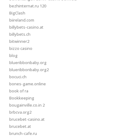
bezhinternat.ru 120
BigClash
biireland.com
billybets-casino.at
billybets.ch
bitwinner2
bizzo casino
blog
blueribbonbaby.org
blueribbonbaby.org2
bocuci.ch
bones-game.online
book of ra
Bookkeeping
bougainville.co.in 2
brbcva.org2
brucebet-casino.at
brucebet.at
brunch-cafe.ru