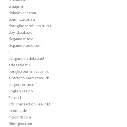
dmagri.in
dolatinvest.com
dom-i-zakon.ru
dorogibezproblem.ru 500
doy-ckazka.ru
dxgamestudio
dxgamestudio.com
EC
ecoganeshidol.com2
edosszie.hu
eerlijksteonlinecasinos
eintracht-hermatswil.ch
elagentecine.cl
English casino
Escort1
Eth Transaction Fee 743
exoneit.de
f1point0.com
f8betjinx.com