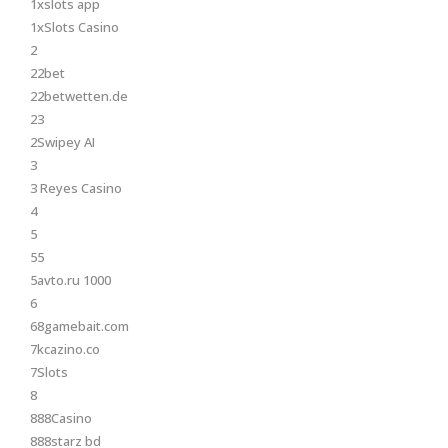
1xslots app
1xSlots Casino
2
22bet
22betwetten.de
23
2Swipey AI
3
3 Reyes Casino
4
5
55
5avto.ru 1000
6
68gamebait.com
7kcazino.co
7Slots
8
888Casino
888starz bd