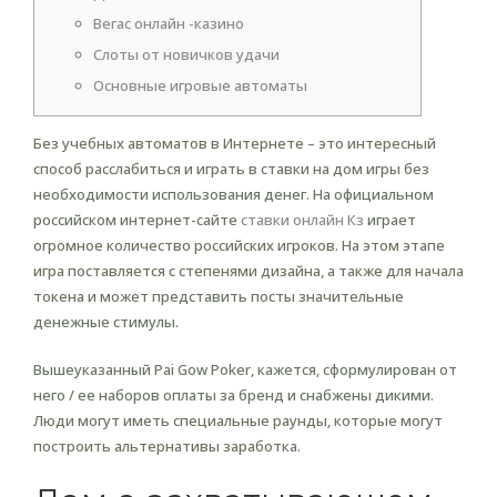
Вегас онлайн -казино
Слоты от новичков удачи
Основные игровые автоматы
Без учебных автоматов в Интернете – это интересный
способ расслабиться и играть в ставки на дом игры без
необходимости использования денег. На официальном
российском интернет-сайте
ставки онлайн Кз
играет
огромное количество российских игроков.
На этом этапе
игра поставляется с степенями дизайна, а также для начала
токена и может представить посты значительные
денежные стимулы.
Вышеуказанный Pai Gow Poker, кажется, сформулирован от
него / ее наборов оплаты за бренд и снабжены дикими.
Люди могут иметь специальные раунды, которые могут
построить альтернативы заработка.