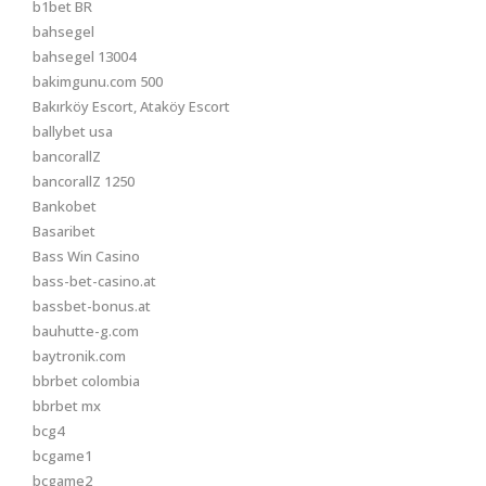
b1bet BR
bahsegel
bahsegel 13004
bakimgunu.com 500
Bakırköy Escort, Ataköy Escort
ballybet usa
bancorallZ
bancorallZ 1250
Bankobet
Basaribet
Bass Win Casino
bass-bet-casino.at
bassbet-bonus.at
bauhutte-g.com
baytronik.com
bbrbet colombia
bbrbet mx
bcg4
bcgame1
bcgame2