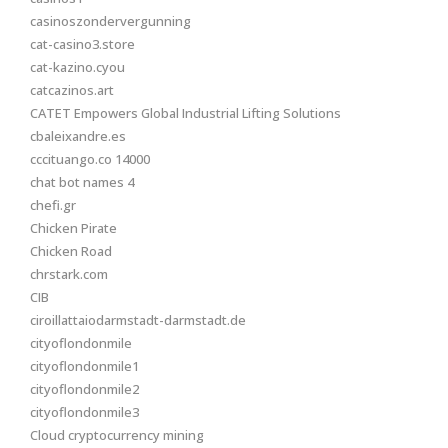
casinoszondervergunning
cat-casino3.store
cat-kazino.cyou
catcazinos.art
CATET Empowers Global Industrial Lifting Solutions
cbaleixandre.es
cccituango.co 14000
chat bot names 4
chefi.gr
Chicken Pirate
Chicken Road
chrstark.com
CIB
ciroillattaiodarmstadt-darmstadt.de
cityoflondonmile
cityoflondonmile1
cityoflondonmile2
cityoflondonmile3
Cloud cryptocurrency mining