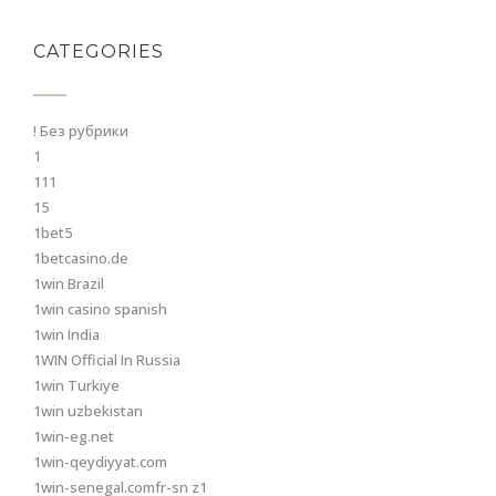
CATEGORIES
! Без рубрики
1
111
15
1bet5
1betcasino.de
1win Brazil
1win casino spanish
1win India
1WIN Official In Russia
1win Turkiye
1win uzbekistan
1win-eg.net
1win-qeydiyyat.com
1win-senegal.comfr-sn z1