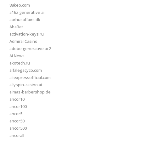
88keo.com
a16z generative ai
aarhusaffairs.dk
AbaBet
activation-keys.ru
Admiral Casino
adobe generative ai 2
AI News
akotech.ru
alfalegacyco.com
aliexpressofficial.com
allyspin-casino.at
almas-barbershop.de
ancor10
ancor100
ancor5
ancor50
ancor500
ancorall