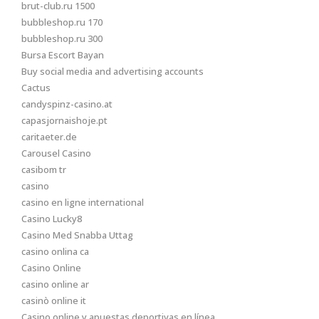
brut-club.ru 1500
bubbleshop.ru 170
bubbleshop.ru 300
Bursa Escort Bayan
Buy social media and advertising accounts
Cactus
candyspinz-casino.at
capasjornaishoje.pt
caritaeter.de
Carousel Casino
casibom tr
casino
casino en ligne international
Casino Lucky8
Casino Med Snabba Uttag
casino onlina ca
Casino Online
casino online ar
casinò online it
Casino online y apuestas deportivas en línea