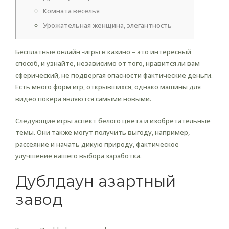
Комната веселья
Урожательная женщина, элегантность
Бесплатные онлайн -игры в казино – это интересный
способ, и узнайте, независимо от того, нравится ли вам
сферический, не подвергая опасности фактические деньги.
Есть много форм игр, открывшихся, однако машины для
видео покера являются самыми новыми.
Следующие игры аспект белого цвета и изобретательные
темы.
Они также могут получить выгоду, например,
рассеяние и начать дикую природу, фактическое
улучшение вашего выбора заработка.
Дублдаун азартный
завод