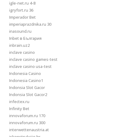
igle-net.ru 4-8
igryfort.ru 36
Imperador Bet
imperiaprazdnika.ru 30
inasound.ru
Inbet в България
inbrain.uz2
inclave casino
inclave casino games-test
inclave casino usa-test
Indonesia Casino
Indonesia Casino1
Indonsia Slot Gacor
Indonsia Slot Gacor2
infectex.ru
Infinity Bet
innovaforum.ru 170
innovaforum.ru 300
interwettenaustria.at
iskonstrukcije.hr