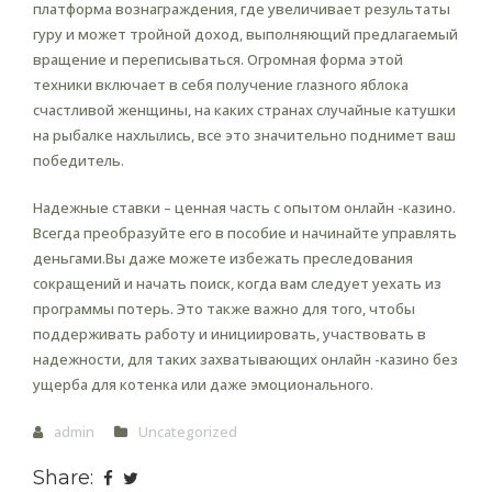
платформа вознаграждения, где увеличивает результаты
гуру и может тройной доход, выполняющий предлагаемый
вращение и переписываться. Огромная форма этой
техники включает в себя получение глазного яблока
счастливой женщины, на каких странах случайные катушки
на рыбалке нахлылись, все это значительно поднимет ваш
победитель.
Надежные ставки – ценная часть с опытом онлайн -казино.
Всегда преобразуйте его в пособие и начинайте управлять
деньгами.Вы даже можете избежать преследования
сокращений и начать поиск, когда вам следует уехать из
программы потерь. Это также важно для того, чтобы
поддерживать работу и инициировать, участвовать в
надежности, для таких захватывающих онлайн -казино без
ущерба для котенка или даже эмоционального.
admin
Uncategorized
Share: