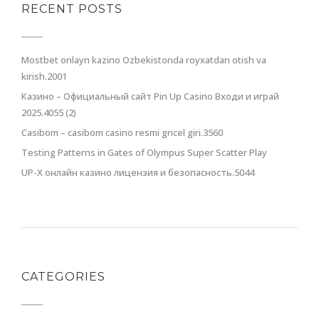
RECENT POSTS
Mostbet onlayn kazino Ozbekistonda royxatdan otish va
kirish.2001
Казино – Официальный сайт Pin Up Casino Входи и играй
2025.4055 (2)
Casibom – casibom casino resmi gncel giri.3560
Testing Patterns in Gates of Olympus Super Scatter Play
UP-X онлайн казино лицензия и безопасность.5044
CATEGORIES