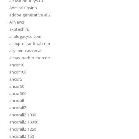
activation-keys.ru
Admiral Casino
adobe generative ai 2
AI News
akotech.ru
alfalegacyco.com
aliexpressofficial.com
allyspin-casino.at
almas-barbershop.de
ancor10
ancor100
ancor5
ancor50
ancor500
ancorall
ancorallZ
ancorallZ 1000
ancorallZ 10000
ancorallZ 1250
ancorallZ 150