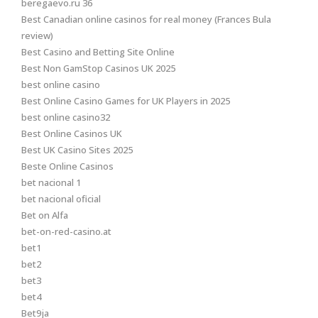
beregaevo.ru 36
Best Canadian online casinos for real money (Frances Bula
review)
Best Casino and Betting Site Online
Best Non GamStop Casinos UK 2025
best online casino
Best Online Casino Games for UK Players in 2025
best online casino32
Best Online Casinos UK
Best UK Casino Sites 2025
Beste Online Casinos
bet nacional 1
bet nacional oficial
Bet on Alfa
bet-on-red-casino.at
bet1
bet2
bet3
bet4
Bet9ja