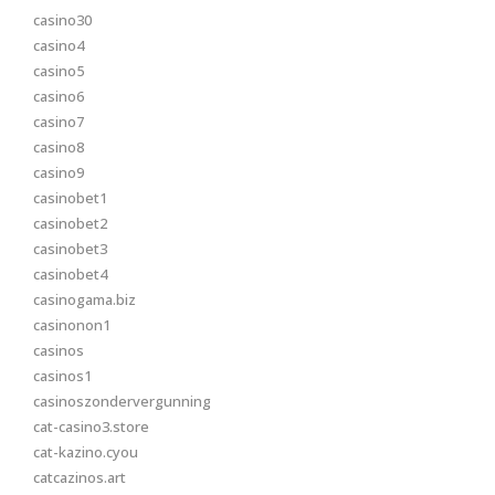
casino30
casino4
casino5
casino6
casino7
casino8
casino9
casinobet1
casinobet2
casinobet3
casinobet4
casinogama.biz
casinonon1
casinos
casinos1
casinoszondervergunning
cat-casino3.store
cat-kazino.cyou
catcazinos.art