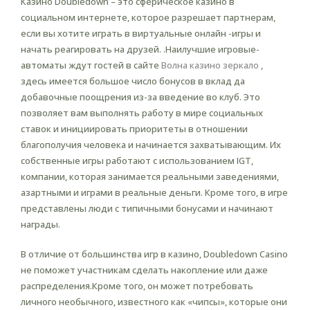
Казино Doubledown – это сферическое казино в
социальном интернете, которое разрешает партнерам,
если вы хотите играть в виртуальные онлайн -игры и
начать реагировать на друзей. .Наилучшие игровые-
автоматы ждут гостей в сайте
Волна казино зеркало
,
здесь имеется большое число бонусов в вклад да
добавочные поощрения из-за введение во клуб. Это
позволяет вам выполнять работу в мире социальных
ставок и инициировать приоритеты в отношении
благополучия человека и начинается захватывающим. Их
собственные игры работают с использованием IGT,
компании, которая занимается реальными заведениями,
азартными и играми в реальные деньги. Кроме того, в игре
представлены люди с типичными бонусами и начинают
награды.
В отличие от большинства игр в казино, Doubledown Casino
не поможет участникам сделать накопление или даже
распределения.Кроме того, он может потребовать
личного необычного, известного как «чипсы», которые они