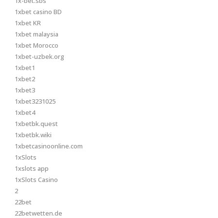
1x-bet.sbs
1xbet casino BD
1xbet KR
1xbet malaysia
1xbet Morocco
1xbet-uzbek.org
1xbet1
1xbet2
1xbet3
1xbet3231025
1xbet4
1xbetbk.quest
1xbetbk.wiki
1xbetcasinoonline.com
1xSlots
1xslots app
1xSlots Casino
2
22bet
22betwetten.de