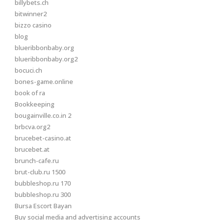
billybets.ch
bitwinner2
bizzo casino
blog
blueribbonbaby.org
blueribbonbaby.org2
bocuci.ch
bones-game.online
book of ra
Bookkeeping
bougainville.co.in 2
brbcva.org2
brucebet-casino.at
brucebet.at
brunch-cafe.ru
brut-club.ru 1500
bubbleshop.ru 170
bubbleshop.ru 300
Bursa Escort Bayan
Buy social media and advertising accounts