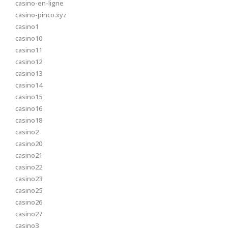
casino-en-ligne
casino-pinco.xyz
casino1
casino10
casino11
casino12
casino13
casino14
casino15
casino16
casino18
casino2
casino20
casino21
casino22
casino23
casino25
casino26
casino27
casino3