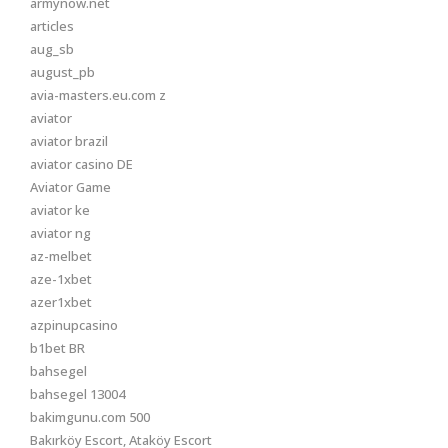
armynow.net
articles
aug_sb
august_pb
avia-masters.eu.com z
aviator
aviator brazil
aviator casino DE
Aviator Game
aviator ke
aviator ng
az-melbet
aze-1xbet
azer1xbet
azpinupcasino
b1bet BR
bahsegel
bahsegel 13004
bakimgunu.com 500
Bakırköy Escort, Ataköy Escort