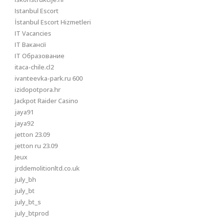
Istanbul Escort
İstanbul Escort Hizmetleri
IT Vacancies
IT Вакансії
IT Образование
itaca-chile.cl2
ivanteevka-park.ru 600
izidopotpora.hr
Jackpot Raider Casino
jaya91
jaya92
jetton 23.09
jetton ru 23.09
Jeux
jrddemolitionltd.co.uk
july_bh
july_bt
july_bt_s
july_btprod