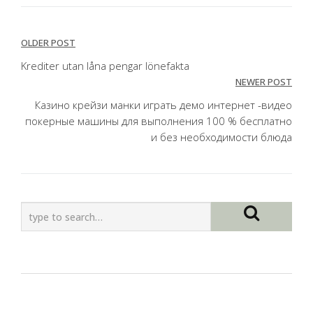
Post
OLDER POST
navigation
Krediter utan låna pengar lönefakta
NEWER POST
Казино крейзи манки играть демо интернет -видео
покерные машины для выполнения 100 % бесплатно
и без необходимости блюда