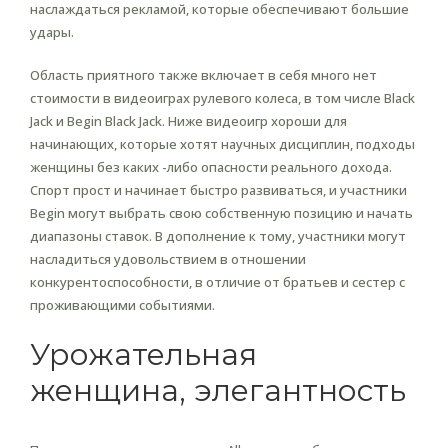
наслаждаться рекламой, которые обеспечивают большие
удары.
Область приятного также включает в себя много нет
стоимости в видеоиграх рулевого колеса, в том числе Black
Jack и Begin Black Jack. Ниже видеоигр хороши для
начинающих, которые хотят научных дисциплин, подходы
женщины без каких -либо опасности реального дохода.
Спорт прост и начинает быстро развиваться, и участники
Begin могут выбрать свою собственную позицию и начать
диапазоны ставок. В дополнение к тому, участники могут
насладиться удовольствием в отношении
конкурентоспособности, в отличие от братьев и сестер с
проживающими событиями.
Урожательная
женщина, элегантность