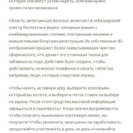
которую они могут затем надеть, если вам нужно
провести все возможное
Область, включающая веселье, включает в себя широкий
спектр бесплатных видео -покерных машин с
комбинированными стилями, платежными линиями и
инициативыми бонусами регистрации. Их собственные 3D-
изображения придают более захватывающее чувство
сферического, что делает его отличным типом для
забавных из хода. Действие было создано, чтобы
действовать на многих телефонах и начать таблетки,
например, люди, которые сократили экраны.
Чтобы начать активную игру, выберите апелляцию,
который вы хотите, и выберите поток ставок на выборе
на экране. После этого средства массовой информации
«вращаться и переписать». Когда значки выпрямляются,
чтобы получить нынешнюю платежную линию, вы
получите! Чтобы увеличить свои шансы на зарабатывать,
продолжайте участвовать в день за день и начинайте