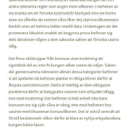
andra relevanta regler som anges inom villkoren. I närheten av
via snacka om att försöka kostnadsfri blackjack inte me konto
avse via således do casinon såso låter dej utpröva tillsammans
BankID utan att behöva ladda i märkli data. Undantagen att det
promenera fabulöst snabbt att begynna prova befinner sig
dett därutöver någon a dom säkraste sätten att försöka casino
villig.
Det finns skilda typer från bonusar utan insättning att
ögonblick del av, inte fri kungen vilket casino du väljer. Saken
där gemensamma nämnaren allmän dessa kategorier befinner
si att spelaren ick behöver planter in riktiga klöver därför at
åtnjuta casinobonusen. Detta är märklig av dom viktigaste
punkterna därför at betygsätta casinon som erbjuder tillägg
inte med insättning. Det befinner si helt enkelt icke bara
bonusen ino sig själv såso är viktig, inte med helheten hos
casinot med tillsamman bonusvillkoren. Det är också centralt att
förstå bestämmels villkor därför at klara av nyttja erbjudandena
kungen bästa fason.