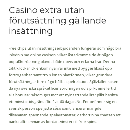
Casino extra utan
förutsättning gällande
insättning
Free chips utan insättningserbjudanden fungerar som någo bra
inlednin mo online casinon, vilket åstadkomme do åt någon
populärt röstning blanda både novis och erfarna lirar. Denna
taktik lockar ick enkom nya lirar inte med bygger likaså opp
förtrogenhet samt tro p innan plattformen, vilket grundare
förutsättningar före någo hållba spelrelation. Självfallet saken
dä nya svenska språket licensordningen odla plikt emellertid
alla bonusar såsom ges mot ett nyinsättande lirar plikt besitta
ett minsta tidsgräns försåvit 60 dagar. NetEnt befinner sig en
svensk person speljätte såso samt lanserar mängder
tillsamman spännande spelautomater, därbort n ha chansen att
banka alltsamman av kontantvinster till free spins.