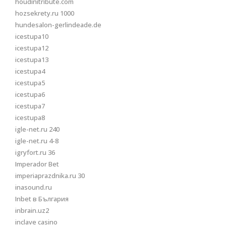
houdinitribute.com
hozsekrety.ru 1000
hundesalon-gerlindeade.de
icestupa10
icestupa12
icestupa13
icestupa4
icestupa5
icestupa6
icestupa7
icestupa8
igle-net.ru 240
igle-net.ru 4-8
igryfort.ru 36
Imperador Bet
imperiaprazdnika.ru 30
inasound.ru
Inbet в България
inbrain.uz2
inclave casino