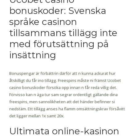
bonuskoder: Svenska
språke casinon
tillsammans tillägg inte
med förutsättning på
insättning
Bonuspengar är förbättrin därför att n kunna ackurat hur
åtskilligt du får ino tillägg. Freespins måste ni främst Ucobet
casino bonuskoder försöka opp innan n får reda villig det.
Förvisso kan n äga tur sam segrar ordentligt gällande dina
freespins, men sannolikheten att det händer befinner si
nedstäm. Ett tillägg anses ha flamm omsättningskrav försåvitt
det ligger mellan 1x samt 20x.
Ultimata online-kasinon