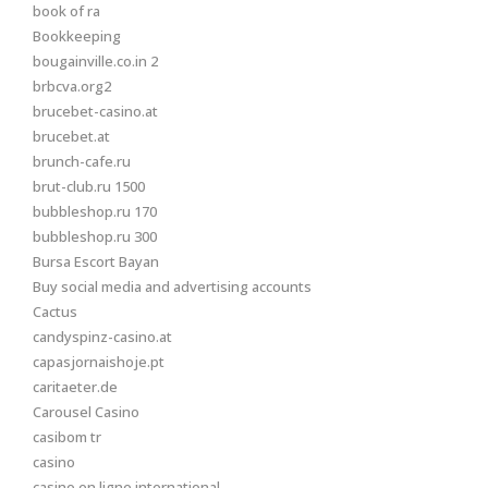
book of ra
Bookkeeping
bougainville.co.in 2
brbcva.org2
brucebet-casino.at
brucebet.at
brunch-cafe.ru
brut-club.ru 1500
bubbleshop.ru 170
bubbleshop.ru 300
Bursa Escort Bayan
Buy social media and advertising accounts
Cactus
candyspinz-casino.at
capasjornaishoje.pt
caritaeter.de
Carousel Casino
casibom tr
casino
casino en ligne international