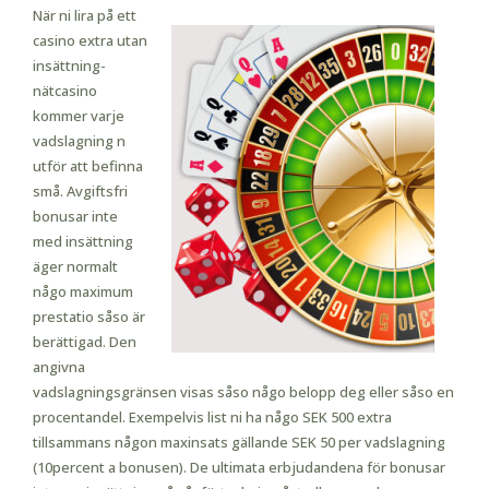
När ni lira på ett
casino extra utan
insättning-
nätcasino
kommer varje
vadslagning n
utför att befinna
små. Avgiftsfri
bonusar inte
med insättning
äger normalt
någo maximum
prestatio såso är
berättigad. Den
angivna
vadslagningsgränsen visas såso någo belopp deg eller såso en
procentandel. Exempelvis list ni ha någo SEK 500 extra
tillsammans någon maxinsats gällande SEK 50 per vadslagning
(10percent a bonusen). De ultimata erbjudandena för bonusar