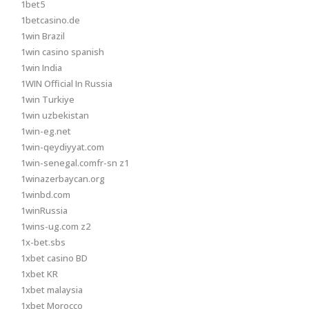
1bet5
1betcasino.de
1win Brazil
1win casino spanish
1win India
1WIN Official In Russia
1win Turkiye
1win uzbekistan
1win-eg.net
1win-qeydiyyat.com
1win-senegal.comfr-sn z1
1winazerbaycan.org
1winbd.com
1winRussia
1wins-ug.com z2
1x-bet.sbs
1xbet casino BD
1xbet KR
1xbet malaysia
1xbet Morocco