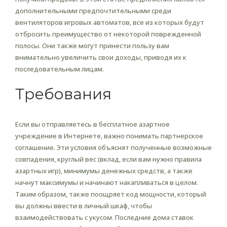
дополнительными предпочтительными среди
вентиляторов игровых автоматов, все из которых будут
отбросить преимущество от некоторой поврежденной
полосы. Они также могут принести пользу вам
внимательно увеличить свои доходы, приводя их к
последовательным лицам.
Требования
Если вы отправляетесь в бесплатное азартное
учреждение в Интернете, важно понимать партнерское
соглашение. Эти условия объяснят полученные возможные
совпадения, круглый вес (вклад, если вам нужно правила
азартных игр), минимумы денежных средств, а также
начнут максимумы и начинают накапливаться в целом.
Таким образом, также поощряет код мощности, который
вы должны ввести в личный шкаф, чтобы
взаимодействовать с укусом. Последние дома ставок