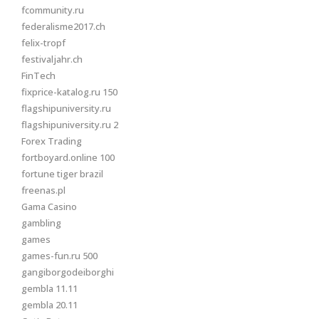
fcommunity.ru
federalisme2017.ch
felix-tropf
festivaljahr.ch
FinTech
fixprice-katalog.ru 150
flagshipuniversity.ru
flagshipuniversity.ru 2
Forex Trading
fortboyard.online 100
fortune tiger brazil
freenas.pl
Gama Casino
gambling
games
games-fun.ru 500
gangiborgodeiborghi
gembla 11.11
gembla 20.11