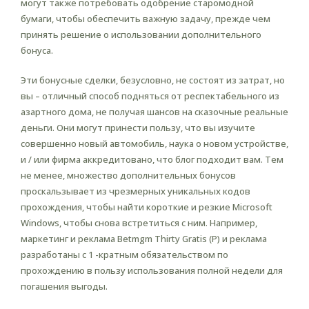
могут также потребовать одобрение старомодной
бумаги, чтобы обеспечить важную задачу, прежде чем
принять решение о использовании дополнительного
бонуса.
Эти бонусные сделки, безусловно, не состоят из затрат, но
вы – отличный способ подняться от респектабельного из
азартного дома, не получая шансов на сказочные реальные
деньги. Они могут принести пользу, что вы изучите
совершенно новый автомобиль, наука о новом устройстве,
и / или фирма аккредитовано, что блог подходит вам. Тем
не менее, множество дополнительных бонусов
проскальзывает из чрезмерных уникальных кодов
прохождения, чтобы найти короткие и резкие Microsoft
Windows, чтобы снова встретиться с ним. Например,
маркетинг и реклама Betmgm Thirty Gratis (P) и реклама
разработаны с 1 -кратным обязательством по
прохождению в пользу использования полной недели для
погашения выгоды.