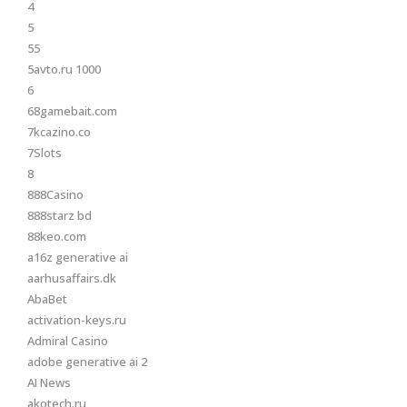
4
5
55
5avto.ru 1000
6
68gamebait.com
7kcazino.co
7Slots
8
888Casino
888starz bd
88keo.com
a16z generative ai
aarhusaffairs.dk
AbaBet
activation-keys.ru
Admiral Casino
adobe generative ai 2
AI News
akotech.ru