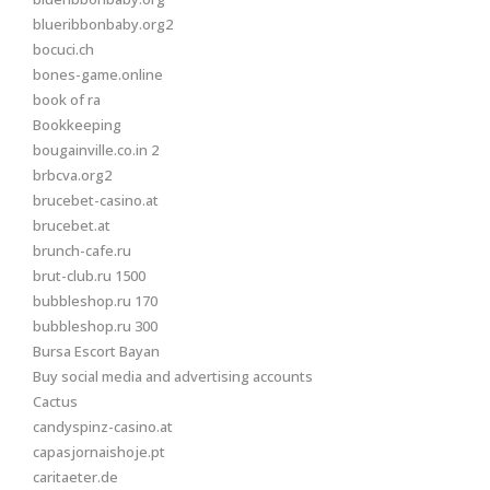
blueribbonbaby.org2
bocuci.ch
bones-game.online
book of ra
Bookkeeping
bougainville.co.in 2
brbcva.org2
brucebet-casino.at
brucebet.at
brunch-cafe.ru
brut-club.ru 1500
bubbleshop.ru 170
bubbleshop.ru 300
Bursa Escort Bayan
Buy social media and advertising accounts
Cactus
candyspinz-casino.at
capasjornaishoje.pt
caritaeter.de