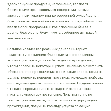
здесь бонусные продукты, несомненно, являются
бесплатными вращающимися, покерными чипами,
электронным токеном или договоренной суммой денег.
Сказочные онлайн -сайты заслуживают того, чтобы игроки
ввели любой программный код с помощью блюда, а
другие, безусловно, будут иметь особенное для вашей
учетной записи.
Большое количество реальных денег в интернет
-азартных учреждениях будет одета в определенных
условиях, которые должны быть достигнуты для вас,
чтобы облегчить некоторый успех. Основным может быть
обязательство прохождения, о том, какие адреса, когда вы
должны повесить невероятную стимулирующую прибыль,
необходимая для сохранения приложения. Неудивительно,
что важно просматривать словарный запас, а также
начать температуру постепенно. Попытка точно по
-настоящему выяснить, чтобы рассчитать циркуляцию
прохождения, получить команду услуг за помощью.