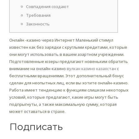
Совпадения создают
Требования
Законность
Онлайн -казино через Интернет Маленький стимул
известен как без зарядки с круглыми кредитами, которые
они могут использовать в вашем азартном учреждении.
Подготовленные юзеры предлагают новеньким обратить
внимание на онлайн-казино
вулкан казино казахстан
с
бесплатными вращениями. Этот дополнительный бонус
сделан для неопытных лиц, если вы хотите онлайн-казино.
Работа имеет тенденцию к функциям слишком некоторых
условий, которые предлагают, какие игры могут быть
подпрыгнуты, а также максимальную сумму, которая
может оставаться в страхе.
Подписать