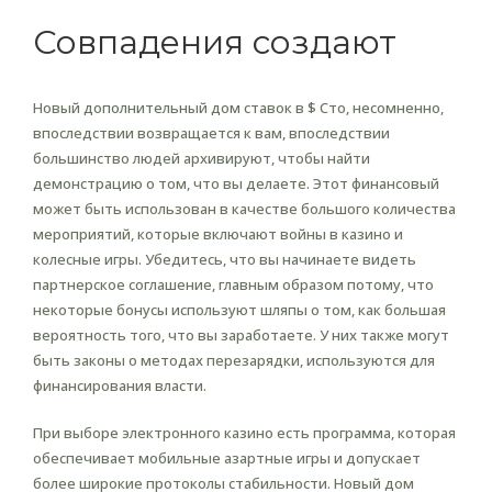
Совпадения создают
Новый дополнительный дом ставок в $ Сто, несомненно,
впоследствии возвращается к вам, впоследствии
большинство людей архивируют, чтобы найти
демонстрацию о том, что вы делаете. Этот финансовый
может быть использован в качестве большого количества
мероприятий, которые включают войны в казино и
колесные игры. Убедитесь, что вы начинаете видеть
партнерское соглашение, главным образом потому, что
некоторые бонусы используют шляпы о том, как большая
вероятность того, что вы заработаете. У них также могут
быть законы о методах перезарядки, используются для
финансирования власти.
При выборе электронного казино есть программа, которая
обеспечивает мобильные азартные игры и допускает
более широкие протоколы стабильности. Новый дом