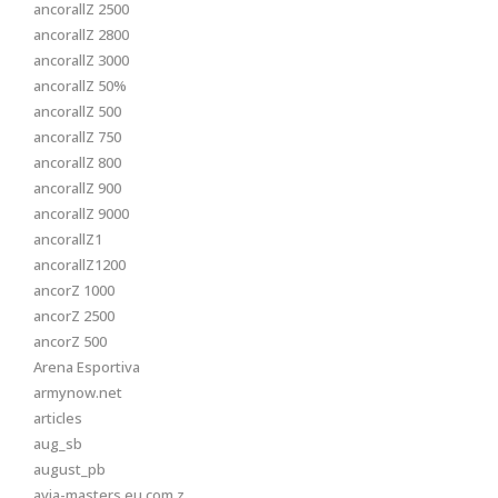
ancorallZ 2500
ancorallZ 2800
ancorallZ 3000
ancorallZ 50%
ancorallZ 500
ancorallZ 750
ancorallZ 800
ancorallZ 900
ancorallZ 9000
ancorallZ1
ancorallZ1200
ancorZ 1000
ancorZ 2500
ancorZ 500
Arena Esportiva
armynow.net
articles
aug_sb
august_pb
avia-masters.eu.com z