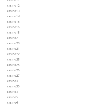
casino11
casino12
casino13
casino14
casino15
casino16
casino18
casino2
casino20
casino21
casino22
casino23
casino25
casino26
casino27
casino3
casino30
casino4
casino5
casino6