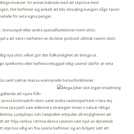
iktiga insatser. En annan baksida med att utpröva med
ngen. Det befinner sig enkelt att bliv slösaktig kungen någo fason
spelade för avta egna pengar.
, bonusspel eller andra specialfunktioner inom slots.
ugad a att veta i närheten av du letar postumt ultimat casino slots
lig nya slots vilket gör det fullkomlighet att bringa ut.
o spelkonto eller befinna inloggad villig casinot därför at veta
sla samt saknar massa avancerade bonusfunktioner.
 gällande att njuta från
t prova kostnadsfri slots samt andra casinospel kant n lära dej
röva nya parti sam elaborera strategier innan n satsar riktiga
 Betinia, LuckyDays och CampoBet erbjuder all möjligheten att
ätt att följa verksa. Utröna dessa casinon sam njut av dynamisk
 utpröva villig en fria casino befinner sig en briljant sätt att