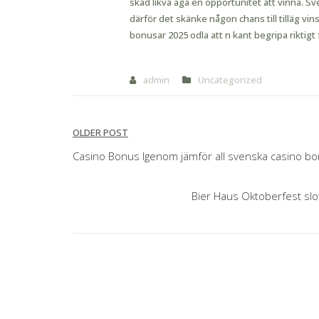
skad likvä äga en opportunitet att vinna. 
därför det skänke någon chans till tilläg vi
bonusar 2025 odla att n kant begripa riktig
admin
Uncategorized
Post
OLDER POST
navigation
Casino Bonus Igenom jämför all svenska casino b
Bier Haus Oktoberfest slo