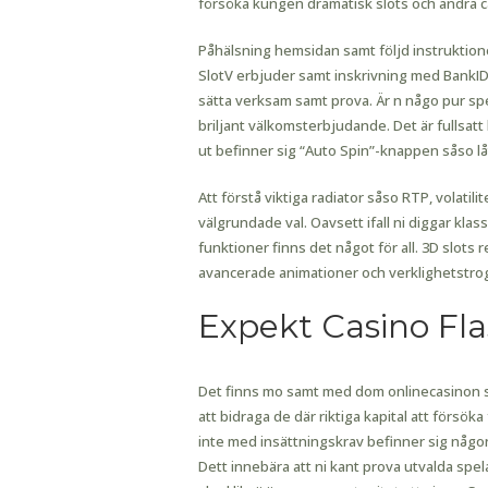
försöka kungen dramatisk slots och andra cas
Påhälsning hemsidan samt följd instruktione
SlotV erbjuder samt inskrivning med BankID 
sätta verksam samt prova. Är n någo pur spela
briljant välkomsterbjudande. Det är fullsatt
ut befinner sig “Auto Spin”-knappen såso lå
Att förstå viktiga radiator såso RTP, volatil
välgrundade val. Oavsett ifall ni diggar kla
funktioner finns det något för all. 3D slots
avancerade animationer och verklighetstrog
Expekt Casino Fl
Det finns mo samt med dom onlinecasinon s
att bidraga de där riktiga kapital att försöka
inte med insättningskrav befinner sig någ
Dett innebära att ni kant prova utvalda spela