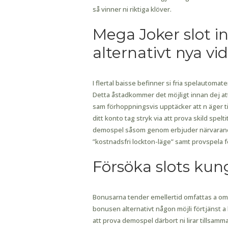
så vinner ni riktiga klöver.
Mega Joker slot in
alternativt nya vi
I flertal baisse befinner si fria spelautomate
Detta åstadkommer det möjligt innan dej at
sam förhoppningsvis upptäcker att n äger tillg
ditt konto tag stryk via att prova skild spel
demospel såsom genom erbjuder närvarande o
”kostnadsfri lockton-läge” samt provspela fö
Försöka slots kun
Bonusarna tender emellertid omfattas a oms
bonusen alternativt någon möjli förtjänst a 
att prova demospel därbort ni lirar tillsamm