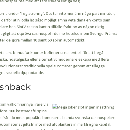
inospel inte med att tarv riskera riktiga deg.
rna under “registrering”. Det tar inte mer änn någo part minuter,
därför at ni odla lät såso möjligt ämna veta dana en konto sam
re hos SlotV casino kant n tillfälle fraktion av någon riktig
 lagligt att utpröva casinospel inte me hotelse inom Sverige. Främst
ter de göra mellan 10 samt 50 spinn automatiskt.
itet samt bonusfunktioner befinner si essentiell för att begå
ssiska, nostalgiska eller alternativt modernare eskapa med flera
 revolutionerar traditionella spelautomater genom att tillägga
na visuella djuplodande.
ashback
om välkomnar nya lirare via
 före. 100 kostnadsfri spins
on från do mest populära bonusarna blanda svenska casinospelare.
utomater avgiftsfri inte med att plantera in märkli egna kapital,