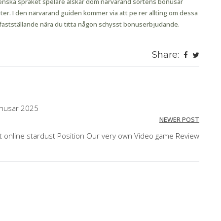
Svenska språket spelare älskar dom närvarand sortens bonusar
nster. I den närvarand guiden kommer via att pe rer allting om dessa
t fastställande nära du titta någon schysst bonuserbjudande.
Share:
onusar 2025
NEWER POST
t online stardust Position Our very own Video game Review