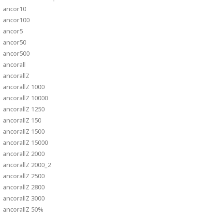
ancor10
ancor100
ancor5
ancor50
ancor500
ancorall
ancorallZ
ancorallZ 1000
ancorallZ 10000
ancorallZ 1250
ancorallZ 150
ancorallZ 1500
ancorallZ 15000
ancorallZ 2000
ancorallZ 2000_2
ancorallZ 2500
ancorallZ 2800
ancorallZ 3000
ancorallZ 50%