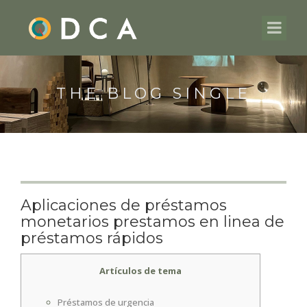
THE BLOG SINGLE
Aplicaciones de préstamos
monetarios prestamos en linea de
préstamos rápidos
Artículos de tema
Préstamos de urgencia