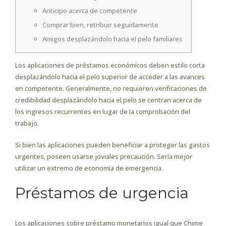
Anticipo acerca de competente
Comprar bien, retribuir seguidamente
Amigos desplazándolo hacia el pelo familiares
Los aplicaciones de préstamos económicos deben estilo corta
desplazándolo hacia el pelo superior de acceder a las avances
en competente. Generalmente, no requieren verificaciones de
credibilidad desplazándolo hacia el pelo se centran acerca de
los ingresos recurrentes en lugar de la comprobación del
trabajo.
Si bien las aplicaciones pueden beneficiar a proteger las gastos
urgentes, poseen usarse joviales precaución.
Serí­a mejor
utilizar un extremo de economía de emergencia.
Préstamos de urgencia
Los aplicaciones sobre préstamo monetarios igual que Chime