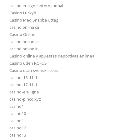
casino en ligne international
Casino Lucky8
Casino Med Snabba Uttag
casino onlina ca
Casino Online
casino online ar
casinò online it
Casino online y apuestas deportivas en línea
Casino uden ROFUS
Casino utan svensk licens
casino-15-11-1
casino-17-11-1
casino-en-ligne
casino-pinco.xyz
casino1
casino10
casino11
casino12
casino13