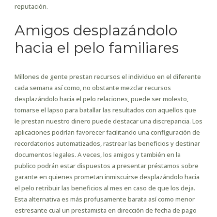
reputación.
Amigos desplazándolo
hacia el pelo familiares
Millones de gente prestan recursos el individuo en el diferente
cada semana así­ como, no obstante mezclar recursos
desplazándolo hacia el pelo relaciones, puede ser molesto,
tomarse el lapso para batallar las resultados con aquellos que
le prestan nuestro dinero puede destacar una discrepancia. Los
aplicaciones podrían favorecer facilitando una configuración de
recordatorios automatizados, rastrear las beneficios y destinar
documentos legales. A veces, los amigos y también en la
publico podrán estar dispuestos a presentar préstamos sobre
garante en quienes prometan inmiscuirse desplazándolo hacia
el pelo retribuir las beneficios al mes en caso de que los deja.
Esta alternativa es más profusamente barata así­ como menor
estresante cual un prestamista en dirección de fecha de pago