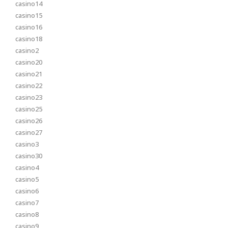
casino14
casino15
casino16
casino18
casino2
casino20
casino21
casino22
casino23
casino25
casino26
casino27
casino3
casino30
casino4
casino5
casino6
casino7
casino8
casino9