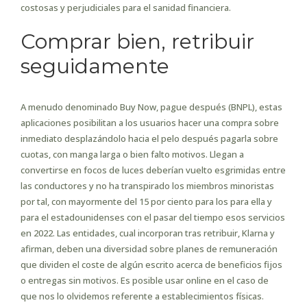
costosas y perjudiciales para el sanidad financiera.
Comprar bien, retribuir
seguidamente
A menudo denominado Buy Now, pague después (BNPL), estas
aplicaciones posibilitan a los usuarios hacer una compra sobre
inmediato desplazándolo hacia el pelo después pagarla sobre
cuotas, con manga larga o bien falto motivos. Llegan a
convertirse en focos de luces deberían vuelto esgrimidas entre
las conductores y no ha transpirado los miembros minoristas
por tal, con mayormente del 15 por ciento para los para ella y
para el estadounidenses con el pasar del tiempo esos servicios
en 2022. Las entidades, cual incorporan tras retribuir, Klarna y
afirman, deben una diversidad sobre planes de remuneración
que dividen el coste de algún escrito acerca de beneficios fijos
o entregas sin motivos. Es posible usar online en el caso de
que nos lo olvidemos referente a establecimientos físicas.