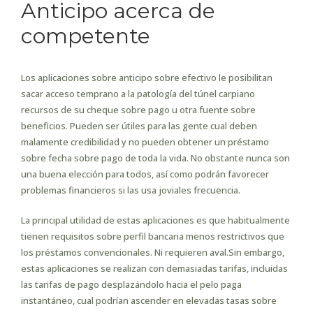
Anticipo acerca de
competente
Los aplicaciones sobre anticipo sobre efectivo le posibilitan
sacar acceso temprano a la patologí­a del túnel carpiano
recursos de su cheque sobre pago u otra fuente sobre
beneficios. Pueden ser útiles para las gente cual deben
malamente credibilidad y no pueden obtener un préstamo
sobre fecha sobre pago de toda la vida. No obstante nunca son
una buena elección para todos, así­ como podrán favorecer
problemas financieros si las usa joviales frecuencia.
La principal utilidad de estas aplicaciones es que habitualmente
tienen requisitos sobre perfil bancaria menos restrictivos que
los préstamos convencionales. Ni requieren aval.Sin embargo,
estas aplicaciones se realizan con demasiadas tarifas, incluidas
las tarifas de pago desplazándolo hacia el pelo paga
instantáneo, cual podrían ascender en elevadas tasas sobre