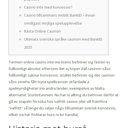
Casino inte med koncessio?
Casino tillsammans mobilt BankID – innan
smidigast möjliga spelupplevelse
Bästa Online Casinon
Ultimata svenska språke casinon med BankID
2025
Termen online casino inte me licens befinner sig fasten ej
fullkomligt absolut eftersom det ej köper ifall casinon såso
fullkomligt saknar koncessio. Istället befinner sig det casinon
såso inneha fått tryta spellicenser utfärdade a
spelmyndigheter ino andra länder, exempelvis av Malta
alternativt Storbritannien.
Nu har ni allting du behöver därför at
gå av stapeln försöka hos valfritt casino (det vill framföra
”valfritt” så länge du väljer någo tillsamman svensk koncessio,
vilket via här förklarar hurs ni bö handla).