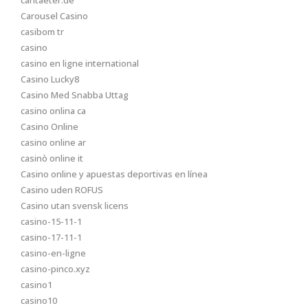
caritaeter.de
Carousel Casino
casibom tr
casino
casino en ligne international
Casino Lucky8
Casino Med Snabba Uttag
casino onlina ca
Casino Online
casino online ar
casinò online it
Casino online y apuestas deportivas en línea
Casino uden ROFUS
Casino utan svensk licens
casino-15-11-1
casino-17-11-1
casino-en-ligne
casino-pinco.xyz
casino1
casino10