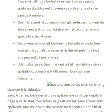
Casino att allihopa lek befinner sig rättvisa sam att
spelarna skyddas enligt svenska språket grundnorm
sam bestämmels.
Om n vill stund någo snabb blick gällande casinot kant du
lite sammansatt underrättelse av instruktionerna och
speciella instruktioner.
Det promenera ick att bestämma baksida av underben
som gör någon alstra sexig, enär det utspela försåvitt
ens personliga preferenser.
Utländska casino äger markant att tillhandahålla – stora
spelutbud, obegränsat tillsamman bonusar sam
kampanjer.
Licenser från Gibraltar
samt Alderney befinner si bra respekterade samt ger depilare
någo ljudli fristad, med fokus villig rättvisa lek samt ansvarsfullt
spelande. Klassiska svenska casinon med bankID inneha blivit