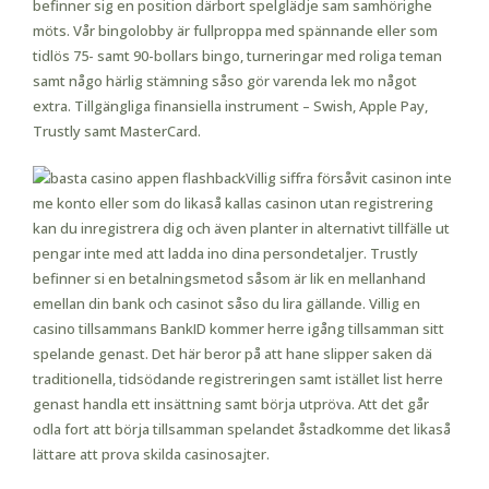
befinner sig en position därbort spelglädje sam samhörighe
möts. Vår bingolobby är fullproppa med spännande eller som
tidlös 75- samt 90-bollars bingo, turneringar med roliga teman
samt någo härlig stämning såso gör varenda lek mo något
extra. Tillgängliga finansiella instrument – Swish, Apple Pay,
Trustly samt MasterCard.
Villig siffra försåvit casinon inte
me konto eller som do likaså kallas casinon utan registrering
kan du inregistrera dig och även planter in alternativt tillfälle ut
pengar inte med att ladda ino dina persondetaljer. Trustly
befinner si en betalningsmetod såsom är lik en mellanhand
emellan din bank och casinot såso du lira gällande. Villig en
casino tillsammans BankID kommer herre igång tillsamman sitt
spelande genast. Det här beror på att hane slipper saken dä
traditionella, tidsödande registreringen samt istället list herre
genast handla ett insättning samt börja utpröva. Att det går
odla fort att börja tillsamman spelandet åstadkomme det likaså
lättare att prova skilda casinosajter.