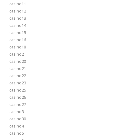
casino11
casino12
casino13
casino14
casino15
casino16
casino18
casino2
casino20
casino21
casino22
casino23
casino25
casino26
casino27
casino3
casino30
casino4
casino5