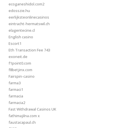
ecoganeshidol.com2
edosszie.hu
eerlijksteonlinecasinos
eintracht-hermatswil.ch
elagentecine.cl
English casino
Escort1
Eth Transaction Fee 743
exoneit.de
f1point0.com
f8betjinx.com
Fairspin-casino
farma3
farmaci1
farmacia
farmacia2
Fast Withdrawal Casinos UK
fathimajilna.com x
faustacapaul.ch