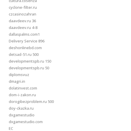
cultura.cosenza
cyclone-filter.ru
czcasinozahran
daavdeev.ru 36
daavdeev.ru 4-8
dallaspalms.com1
Delivery Service 896
deshonlinebd.com
detsad-51.ru 500
developmentspb.ru 150
developmentspb.ru 50
diplomsvuz
dmagri.in
dolatinvest.com
dom-i-zakon.ru
dorogibezproblem.ru 500
doy-ckazka.ru
dxgamestudio
dxgamestudio.com
EC