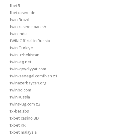
1bet5
1betcasino.de
1win Brazil
1win casino spanish
1win India
1WIN Official In Russia
1win Turkiye
1win uzbekistan
1win-eg.net
1win-qeydiyyat.com
1win-senegal.comfr-sn z1
1winazerbaycan.org
1winbd.com
1winRussia
1wins-ug.com z2
1x-bet.sbs
1xbet casino BD
1xbet KR
1xbet malaysia