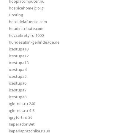
hooplacomputer.hu
hospicehomejc.org
Hosting
hoteldelafuente.com
houdinitribute.com
hozsekrety.ru 1000
hundesalon-gerlindeade.de
icestupa10
icestupa12
icestupa13
icestupa4
icestupa5
icestupa6
icestupa7
icestupa8
igle-net.ru 240
igle-net.ru 4-8
igryfort.ru 36
Imperador Bet
imperiaprazdnika.ru 30