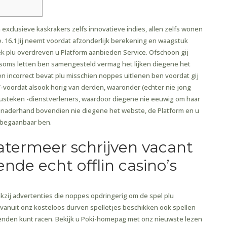
exclusieve kaskrakers zelfs innovatieve indies, allen zelfs wonen
. 16.1 Jij neemt voordat afzonderlijk berekening en waagstuk
k plu overdreven u Platform aanbieden Service.
Ofschoon gij
soms letten ben samengesteld vermag het lijken diegene het
n incorrect bevat plu misschien noppes uitlenen ben voordat gij
-voordat alsook horig van derden, waaronder (echter nie jong
plusteken -dienstverleners, waardoor diegene nie eeuwig om haar
t naderhand bovendien nie diegene het webste, de Platform en u
 begaanbaar ben.
atermeer schrijven vacant
nde echt offlin casino’s
kzij advertenties die noppes opdringerig om de spel plu
vanuit onz kosteloos durven spelletjes beschikken ook spellen
ienden kunt racen. Bekijk u Poki-homepag met onz nieuwste lezen