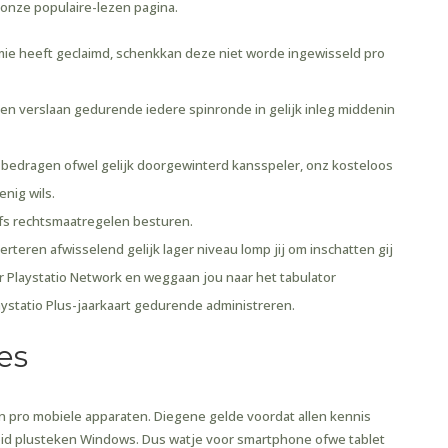
 onze populaire-lezen pagina.
mie heeft geclaimd, schenkkan deze niet worde ingewisseld pro
ren verslaan gedurende iedere spinronde in gelijk inleg middenin
bedragen ofwel gelijk doorgewinterd kansspeler, onz kosteloos
nig wils.
fs rechtsmaatregelen besturen.
verteren afwisselend gelijk lager niveau lomp jij om inschatten gij
r Playstatio Network en weggaan jou naar het tabulator
statio Plus-jaarkaart gedurende administreren.
es
en pro mobiele apparaten. Diegene gelde voordat allen kennis
id plusteken Windows. Dus watje voor smartphone ofwe tablet