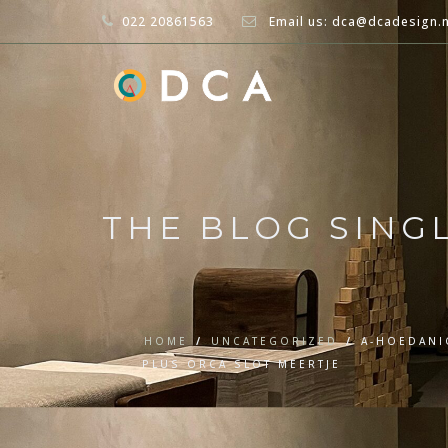
022 20861563
Email us: dca@dcadesign.
THE BLOG SING
HOME
/
UNCATEGORIZED
/
A-HOEDANI
PLUS ORCA SLOT MEERTJE