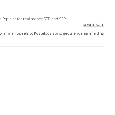
n Rtp slot for real money RTP and SRP
NEWER POST
 dollar man Speelslot Kosteloos spins gedurende aanmelding