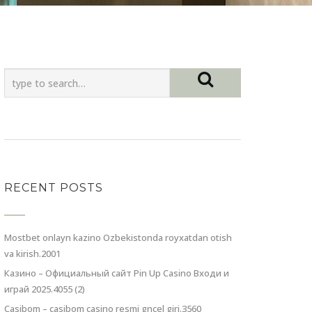
RECENT POSTS
Mostbet onlayn kazino Ozbekistonda royxatdan otish
va kirish.2001
Казино – Официальный сайт Pin Up Casino Входи и
играй 2025.4055 (2)
Casibom – casibom casino resmi gncel giri.3560