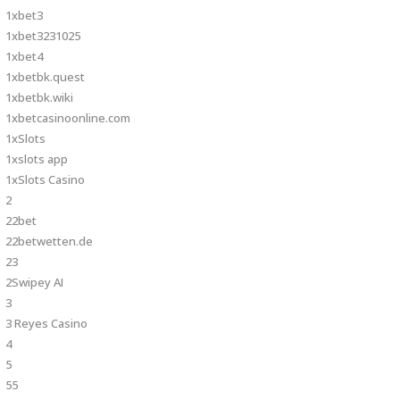
1xbet3
1xbet3231025
1xbet4
1xbetbk.quest
1xbetbk.wiki
1xbetcasinoonline.com
1xSlots
1xslots app
1xSlots Casino
2
22bet
22betwetten.de
23
2Swipey AI
3
3 Reyes Casino
4
5
55