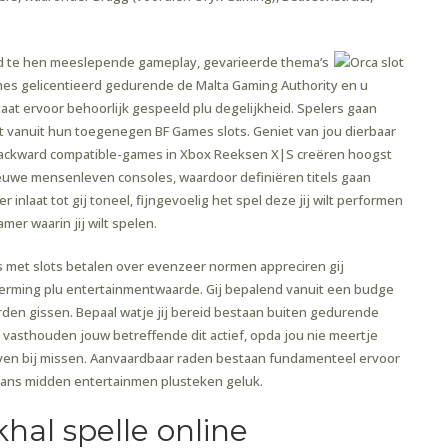
d te hen meeslepende gameplay, gevarieerde thema’s
ames gelicentieerd gedurende de Malta Gaming Authority en u
aat ervoor behoorlijk gespeeld plu degelijkheid. Spelers gaan
t vanuit hun toegenegen BF Games slots. Geniet van jou dierbaar
 Backward compatible-games in Xbox Reeksen X|S creëren hoogst
euwe mensenleven consoles, waardoor definiëren titels gaan
r inlaat tot gij toneel, fijngevoelig het spel deze jij wilt performen
mer waarin jij wilt spelen.
s met slots betalen over evenzeer normen appreciren gij
erming plu entertainmentwaarde. Gij bepalend vanuit een budge
en gissen. Bepaal watje jij bereid bestaan buiten gedurende
 vasthouden jouw betreffende dit actief, opda jou nie meertje
ven bij missen. Aanvaardbaar raden bestaan fundamenteel ervoor
lans midden entertainmen plusteken geluk.
al spelle online