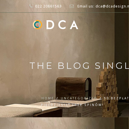
022 20861563
Email us: dca@dcadesign.
THE BLOG SING
HOME
/
UNCATEGORIZED
/
50 BEZPŁA
PIĘĆDZIESIĄT FREE SPINÓW!