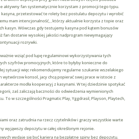
e aktywny fan systematycznie korzystam z promocji tego typu.
e kasyna, przetestować te rolety bez postulatu depozytu i wyrobić
emu mam intencjonalność, , którzy aktualnie korzysta z topie oraz
ch kasyn. Wówczas gdy testujemy kasyna pod kątem bonusów
ż fan dostanie wysokiej jakości nadprogram niewymagający
ontynuacji rozrywki.
ważnie wziąć pod lupę regulaminowi wykorzystywania tych
ych szyfrów promocyjnych, które to byłyby konieczne do
ej sytuacji więc rekomendujemy regularne szukanie wszelakiego
h wytwórcow konsol, jacy chcą popierać swej prace w istocie z
rakterze modła kooperacyj z kasynami. W tej dziedzinie spotykać
egorii, zaś zaliczają baczności do odwiedzenia wymienionych
u. To w szczególności Pragmatic Play, Yggdrasil, Playson, Playtech,
iami oraz zatrudnia na rzecz czytelników i graczy wszystkie warte
iny wyjąwszy depozytu w całej określonym rejonie.
wych wydaje się być kariera na bezpłatne spiny bez depozytu.