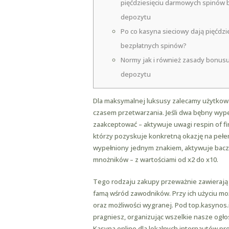
pięćdziesięciu darmowych spinów 
depozytu
Po co kasyna sieciowy dają pięćdzi
bezpłatnych spinów?
Normy jak i również zasady bonusu
depozytu
Dla maksymalnej luksusy zalecamy użytkow
czasem przetwarzania. Jeśli dwa bębny wypeł
zaakceptować – aktywuje uwagi respin of fi
którzy pozyskuje konkretną okazję na pełe
wypełniony jednym znakiem, aktywuje baczno
mnożników – z wartościami od x2 do x10.
Tego rodzaju zakupy przeważnie zawierają 
famą wśród zawodników. Przy ich użyciu 
oraz możliwości wygranej. Pod top.kasynos.
pragniesz, organizując wszelkie nasze og
Kasyna online dla lokalnych internautów p