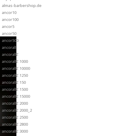
almas-barbershop.de
ancor10
ancor100
ancor5
ancor50
ancor500
ancorall
ancorallZ
ancorallZ 1000
ancorallZ 10000
ancorallZ 1250
ancorallZ 150
ancorallZ 1500
ancorallZ 15000
ancorallZ 2000
ancorallZ 2000_2
ancorallZ 2500
ancorallZ 2800
ancorallZ 3000