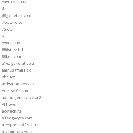
5avto.ru 1000
6
68gamebait.com
7kcazino.co
7Slots
8
888Casino
888starz bd
88keo.com
a16z generative ai
aarhusaffairs.dk
AbaBet
activation-keys.ru
Admiral Casino
adobe generative ai 2
AI News
akotech.ru
alfalegacyco.com
aliexpressofficial.com
allyspin-casino.at