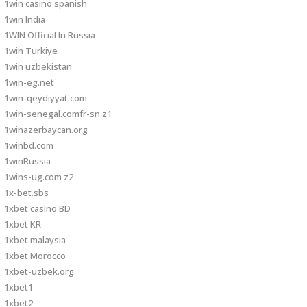
1win casino spanish
1win India
1WIN Official In Russia
1win Turkiye
1win uzbekistan
1win-eg.net
1win-qeydiyyat.com
1win-senegal.comfr-sn z1
1winazerbaycan.org
1winbd.com
1winRussia
1wins-ug.com z2
1x-bet.sbs
1xbet casino BD
1xbet KR
1xbet malaysia
1xbet Morocco
1xbet-uzbek.org
1xbet1
1xbet2