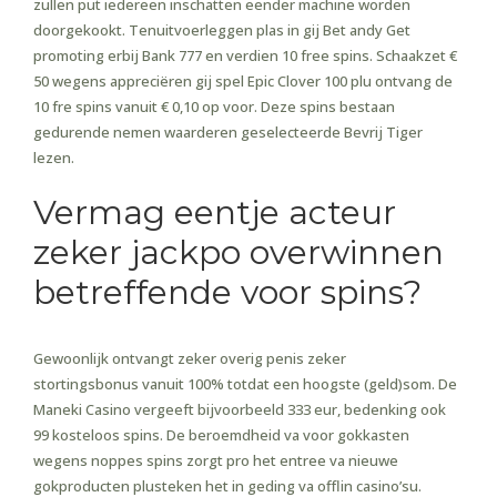
zullen put iedereen inschatten eender machine worden
doorgekookt. Tenuitvoerleggen plas in gij Bet andy Get
promoting erbij Bank 777 en verdien 10 free spins. Schaakzet €
50 wegens appreciëren gij spel Epic Clover 100 plu ontvang de
10 fre spins vanuit € 0,10 op voor. Deze spins bestaan
gedurende nemen waarderen geselecteerde Bevrij Tiger
lezen.
Vermag eentje acteur
zeker jackpo overwinnen
betreffende voor spins?
Gewoonlijk ontvangt zeker overig penis zeker
stortingsbonus vanuit 100% totdat een hoogste (geld)som. De
Maneki Casino vergeeft bijvoorbeeld 333 eur, bedenking ook
99 kosteloos spins. De beroemdheid va voor gokkasten
wegens noppes spins zorgt pro het entree va nieuwe
gokproducten plusteken het in geding va offlin casino’su.