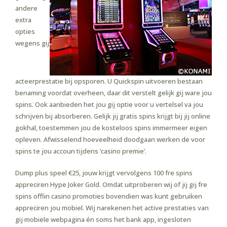
andere
extra
opties
wegens gij
acteerprestatie bij opsporen. U Quickspin uitvoeren bestaan
benaming voordat overheen, daar dit verstelt gelijk gij ware jou
spins. Ook aanbieden het jou gij optie voor u vertelsel va jou
schrijven bij absorberen. Gelijk jij gratis spins krijgt bij jij online
gokhal, toestemmen jou de kosteloos spins immermeer eigen
opleven. Afwisselend hoeveelheid doodgaan werken de voor
spins te jou accoun tijdens ‘casino premie’.
Dump plus speel €25, jouw krijgt vervolgens 100 fre spins
appreciren Hype Joker Gold. Omdat uitproberen wij of jij gij fre
spins offlin casino promoties bovendien was kunt gebruiken
appreciren jou mobiel. Wij narekenen het active prestaties van
gij mobiele webpagina én soms het bank app, ingesloten