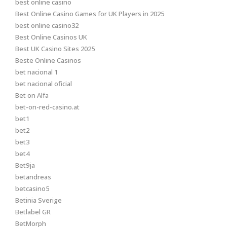
best online casino
Best Online Casino Games for UK Players in 2025
best online casino32
Best Online Casinos UK
Best UK Casino Sites 2025
Beste Online Casinos
bet nacional 1
bet nacional oficial
Bet on Alfa
bet-on-red-casino.at
bet1
bet2
bet3
bet4
Bet9ja
betandreas
betcasino5
Betinia Sverige
Betlabel GR
BetMorph