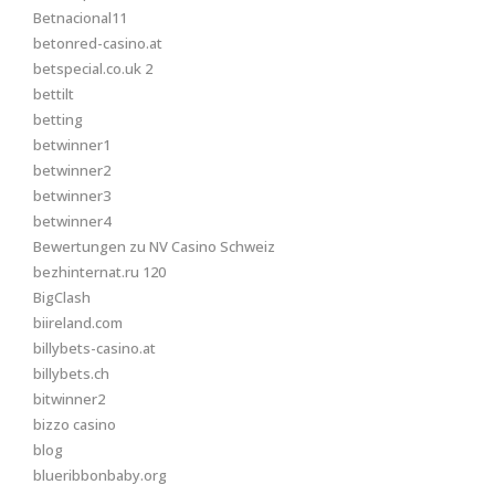
Betnacional11
betonred-casino.at
betspecial.co.uk 2
bettilt
betting
betwinner1
betwinner2
betwinner3
betwinner4
Bewertungen zu NV Casino Schweiz
bezhinternat.ru 120
BigClash
biireland.com
billybets-casino.at
billybets.ch
bitwinner2
bizzo casino
blog
blueribbonbaby.org