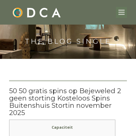
THE BLOG SINGLE
50 50 gratis spins op Bejeweled 2
geen storting Kosteloos Spins
Buitenshuis Stortin november
2025
Capaciteit