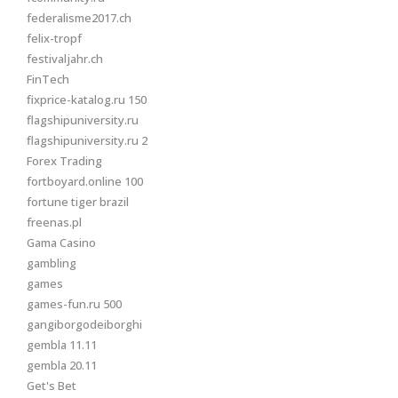
federalisme2017.ch
felix-tropf
festivaljahr.ch
FinTech
fixprice-katalog.ru 150
flagshipuniversity.ru
flagshipuniversity.ru 2
Forex Trading
fortboyard.online 100
fortune tiger brazil
freenas.pl
Gama Casino
gambling
games
games-fun.ru 500
gangiborgodeiborghi
gembla 11.11
gembla 20.11
Get's Bet