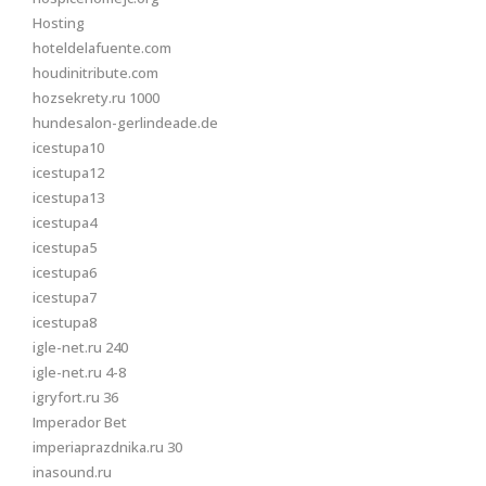
Hosting
hoteldelafuente.com
houdinitribute.com
hozsekrety.ru 1000
hundesalon-gerlindeade.de
icestupa10
icestupa12
icestupa13
icestupa4
icestupa5
icestupa6
icestupa7
icestupa8
igle-net.ru 240
igle-net.ru 4-8
igryfort.ru 36
Imperador Bet
imperiaprazdnika.ru 30
inasound.ru