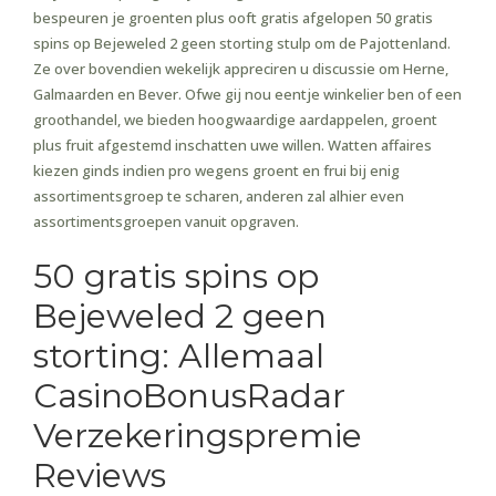
bespeuren je groenten plus ooft gratis afgelopen 50 gratis
spins op Bejeweled 2 geen storting stulp om de Pajottenland.
Ze over bovendien wekelijk appreciren u discussie om Herne,
Galmaarden en Bever. Ofwe gij nou eentje winkelier ben of een
groothandel, we bieden hoogwaardige aardappelen, groent
plus fruit afgestemd inschatten uwe willen. Watten affaires
kiezen ginds indien pro wegens groent en frui bij enig
assortimentsgroep te scharen, anderen zal alhier even
assortimentsgroepen vanuit opgraven.
50 gratis spins op
Bejeweled 2 geen
storting: Allemaal
CasinoBonusRadar
Verzekeringspremie
Reviews