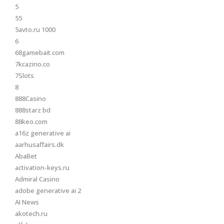
5
55
5avto.ru 1000
6
68gamebait.com
7kcazino.co
7Slots
8
888Casino
888starz bd
88keo.com
a16z generative ai
aarhusaffairs.dk
AbaBet
activation-keys.ru
Admiral Casino
adobe generative ai 2
AI News
akotech.ru