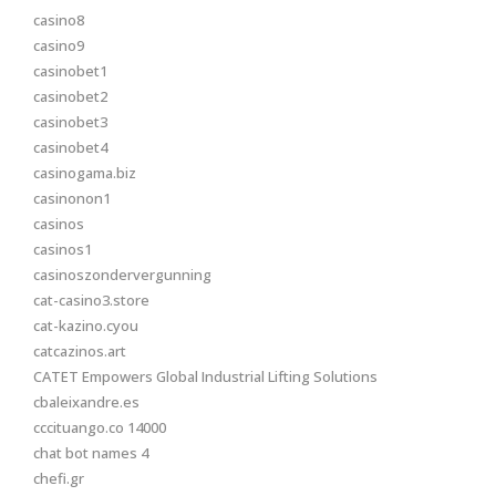
casino8
casino9
casinobet1
casinobet2
casinobet3
casinobet4
casinogama.biz
casinonon1
casinos
casinos1
casinoszondervergunning
cat-casino3.store
cat-kazino.cyou
catcazinos.art
CATET Empowers Global Industrial Lifting Solutions
cbaleixandre.es
cccituango.co 14000
chat bot names 4
chefi.gr