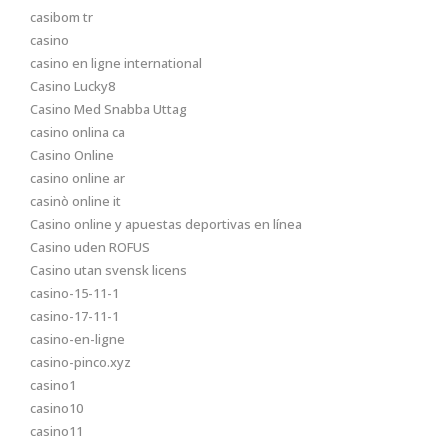
casibom tr
casino
casino en ligne international
Casino Lucky8
Casino Med Snabba Uttag
casino onlina ca
Casino Online
casino online ar
casinò online it
Casino online y apuestas deportivas en línea
Casino uden ROFUS
Casino utan svensk licens
casino-15-11-1
casino-17-11-1
casino-en-ligne
casino-pinco.xyz
casino1
casino10
casino11