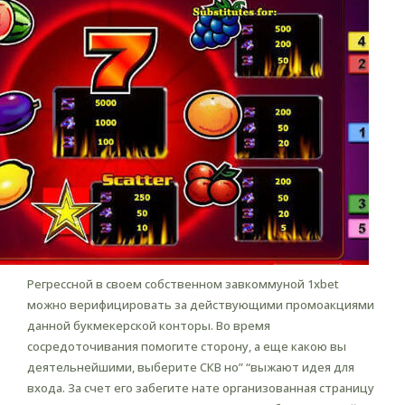
Регрессной в своем собственном завкоммуной 1xbet
можно верифицировать за действующими промоакциями
данной букмекерской конторы. Во время
сосредоточивания помогите сторону, а еще какою вы
деятельнейшими, выберите СКВ но” “выжают идея для
входа. За счет его забегите нате организованная страницу