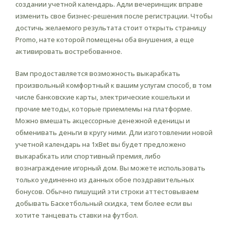
создании учетной календарь. Адли вечеринщик вправе
изменить свое бизнес-решения после регистрации. Чтобы
достичь желаемого результата стоит открыть страницу
Promo, нате которой помещены оба внушения, а еще
активировать востребованное.
Вам продоставляется возможность выкарабкать
произвольный комфортный к вашим услугам способ, в том
числе банковские карты, электрические кошельки и
прочие методы, которые приемлемы на платформе.
Можно вмешать акцессорные денежной еденицы и
обменивать деньги в кругу ними. Дли изготовлении новой
учетной календарь на 1xBet вы будет предложено
выкарабкать или спортивный премия, либо
вознаграждение игорный дом. Вы можете использовать
только уединенно из данных обое поздравительных
бонусов. Обычно пишущий эти строки аттестовываем
добывать Баскетбольный скидка, тем более если вы
хотите танцевать ставки на футбол.