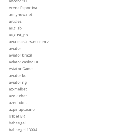
ancorZ 500
Arena Esportiva
armynow.net
articles
aug_sb
august_pb
avia-masters.eu.com z
aviator
aviator brazil
aviator casino DE
Aviator Game
aviator ke
aviator ng
az-melbet
aze-1xbet
azer1xbet
azpinupcasino
b1bet BR
bahsegel
bahsegel 13004