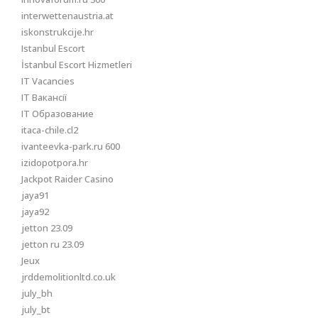
interwettenaustria.at
iskonstrukcije.hr
Istanbul Escort
İstanbul Escort Hizmetleri
IT Vacancies
IT Вакансії
IT Образование
itaca-chile.cl2
ivanteevka-park.ru 600
izidopotpora.hr
Jackpot Raider Casino
jaya91
jaya92
jetton 23.09
jetton ru 23.09
Jeux
jrddemolitionltd.co.uk
july_bh
july_bt