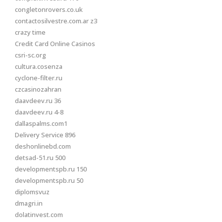
congletonrovers.co.uk
contactosilvestre.com.ar z3
crazy time
Credit Card Online Casinos
csri-sc.org
cultura.cosenza
cyclone-filter.ru
czcasinozahran
daavdeev.ru 36
daavdeev.ru 4-8
dallaspalms.com1
Delivery Service 896
deshonlinebd.com
detsad-51.ru 500
developmentspb.ru 150
developmentspb.ru 50
diplomsvuz
dmagri.in
dolatinvest.com