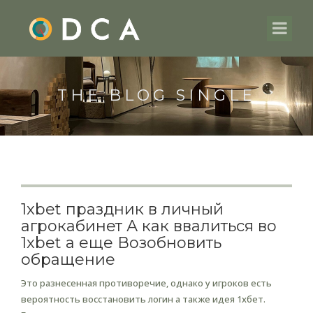
THE BLOG SINGLE
1xbet праздник в личный
агрокабинет А как ввалиться во
1xbet а еще Возобновить
обращение
Это разнесенная противоречие, однако у игроков есть
вероятность восстановить логин а также идея 1хбет.