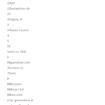
22bet
22betwetten.de
23
2Swipey AI
3
3 Reyes Casino
4
5
55
5avto.ru 1000
6
68gamebait.com
7kcazino.co
7Slots
8
888Casino
888starz bd
88keo.com
a16z generative ai