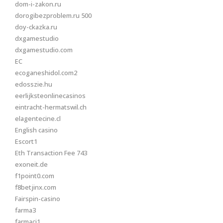
dom-i-zakon.ru
dorogibezproblem.ru 500
doy-ckazka.ru
dxgamestudio
dxgamestudio.com
EC
ecoganeshidol.com2
edosszie.hu
eerlijksteonlinecasinos
eintracht-hermatswil.ch
elagentecine.cl
English casino
Escort1
Eth Transaction Fee 743
exoneit.de
f1point0.com
f8betjinx.com
Fairspin-casino
farma3
farmaci1