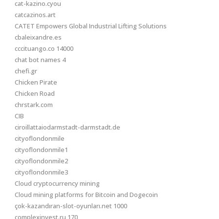
cat-kazino.cyou
catcazinos.art
CATET Empowers Global Industrial Lifting Solutions
cbaleixandre.es
cccituango.co 14000
chat bot names 4
chefi.gr
Chicken Pirate
Chicken Road
chrstark.com
CIB
ciroillattaiodarmstadt-darmstadt.de
cityoflondonmile
cityoflondonmile1
cityoflondonmile2
cityoflondonmile3
Cloud cryptocurrency mining
Cloud mining platforms for Bitcoin and Dogecoin
çok-kazandıran-slot-oyunları.net 1000
complexinvest.ru 170