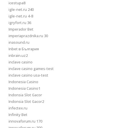
icestupa8
igle-net.ru 240
igle-net.ru 4-8
igryfort.ru 36
Imperador Bet
imperiaprazdnika.ru 30
inasound.ru
Inbet в България
inbrain.uz2
inclave casino
inclave casino games-test
inclave casino usa-test
Indonesia Casino
Indonesia Casino1
Indonsia Slot Gacor
Indonsia Slot Gacor2
infectex.ru
Infinity Bet
innovaforum.ru 170
innovaforum.ru 300