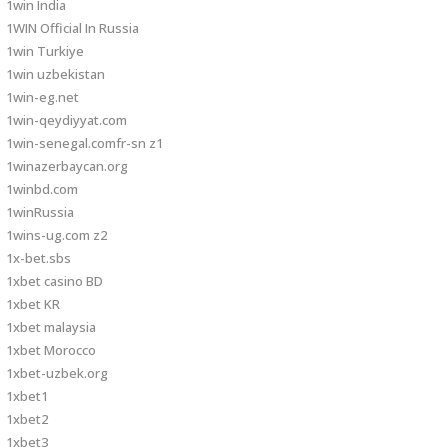
1win India
1WIN Official In Russia
1win Turkiye
1win uzbekistan
1win-eg.net
1win-qeydiyyat.com
1win-senegal.comfr-sn z1
1winazerbaycan.org
1winbd.com
1winRussia
1wins-ug.com z2
1x-bet.sbs
1xbet casino BD
1xbet KR
1xbet malaysia
1xbet Morocco
1xbet-uzbek.org
1xbet1
1xbet2
1xbet3