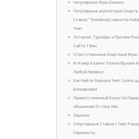
популярные Игры Казино
Популярные аллопатрия Спорта
Ставок” “[newline]ставки На Киб
1win
Лотереи, Турниры а Прочие Ро
Сайте 1 Вин
Ответственные Азартные Игры
In И мир Казино: Разнообразие И
Любой привкус
Как Найти Зеркала 1win Casino 
Блокировки
Приветственный Бонус На Перв
обналичил От One Win
Зеркало
Спортивные Ставки с 1win: Рас
Горизонты