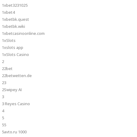
1xbet3231025
1xbet4
1xbetbk.quest
1xbetbk.wiki
1xbetcasinoonline.com
1xSlots
1xslots app
1xSlots Casino
2
22bet
22betwetten.de
23
2Swipey AI
3
3 Reyes Casino
4
5
55
5avto.ru 1000