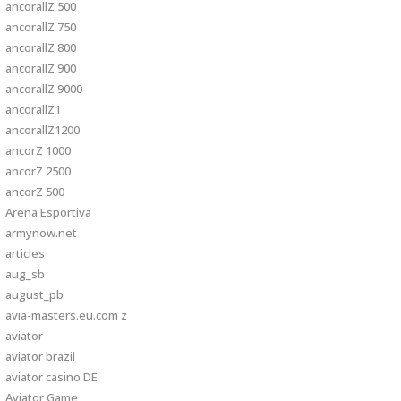
ancorallZ 500
ancorallZ 750
ancorallZ 800
ancorallZ 900
ancorallZ 9000
ancorallZ1
ancorallZ1200
ancorZ 1000
ancorZ 2500
ancorZ 500
Arena Esportiva
armynow.net
articles
aug_sb
august_pb
avia-masters.eu.com z
aviator
aviator brazil
aviator casino DE
Aviator Game