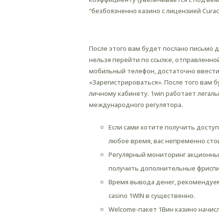
“безбоязненно казино с лицензией Cura
Регистрация На Офици
После этого вам будет послано письмо 
нельзя перейти по ссылке, отправленно
мобильный телефон, достаточно ввести
«Зарегистрироваться». После того вам б
личному кабинету. 1win работает легал
международного регулятора.
Если сами хотите получить доступ
любое время, вас непременно стои
Регулярный мониторинг акционных
получить дополнительные фриспин
Время вывода денег, рекомендуем
casino 1WIN в существенно.
Welcome-пакет 1Вин казино начис