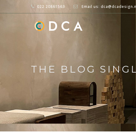
022 20861563
Email us: dca@dcadesign.
THE BLOG SING