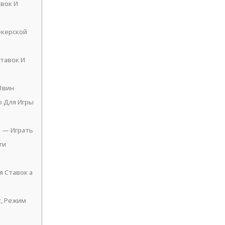
вок И
екерской
ставок И
1вин
о Для Игры
o — Играть
ги
я Ставок а
к, Режим