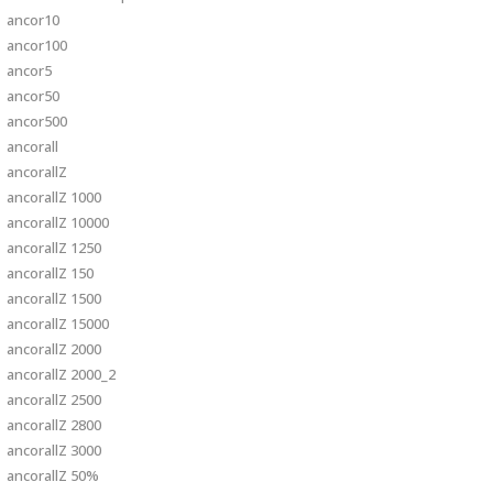
ancor10
ancor100
ancor5
ancor50
ancor500
ancorall
ancorallZ
ancorallZ 1000
ancorallZ 10000
ancorallZ 1250
ancorallZ 150
ancorallZ 1500
ancorallZ 15000
ancorallZ 2000
ancorallZ 2000_2
ancorallZ 2500
ancorallZ 2800
ancorallZ 3000
ancorallZ 50%