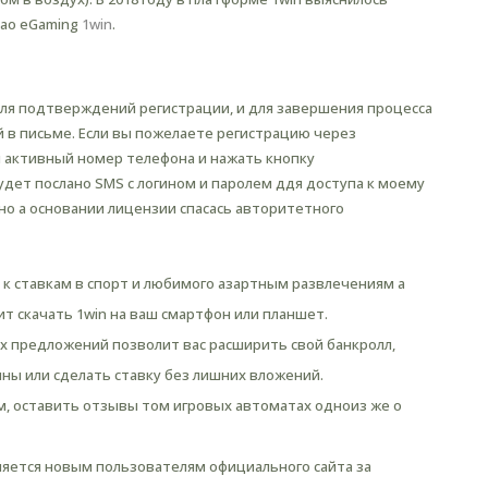
cao eGaming
1win
.
альном Сайте Ван Вин Казино
для подтверждений регистрации, и для завершения процесса
й в письме. Если вы пожелаете регистрацию через
 активный номер телефона и нажать кнопку
удет послано SMS с логином и паролем ддя доступа к моему
ьно а основании лицензии спасась авторитетного
 к ставкам в спорт и любимого азартным развлечениям а
т скачать 1win на ваш смартфон или планшет.
 предложений позволит вас расширить свой банкролл,
ы или сделать ставку без лишних вложений.
, оставить отзывы том игровых автоматах одноиз же о
ляется новым пользователям официального сайта за