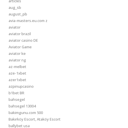
articles
aug_sb
august_pb
avia-masters.eu.com z
aviator
aviator brazil
aviator casino DE
Aviator Game
aviator ke
aviator ng
az-melbet
aze-1xbet
azer1xbet
azpinupcasino
b1bet BR
bahsegel
bahsegel 13004
bakimgunu.com 500
Bakırköy Escort, Ataköy Escort
ballybet usa