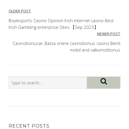
Post
OLDER POST
navigation
Boylesports Casino Opinion Irish Internet casino Best
Irish Gambling enterprise Sites 【Sep 2025】
NEWER POST
Casinobonusar, Bästa online casinobonus casino Bertil
mobil and välkomstbonus
RECENT POSTS