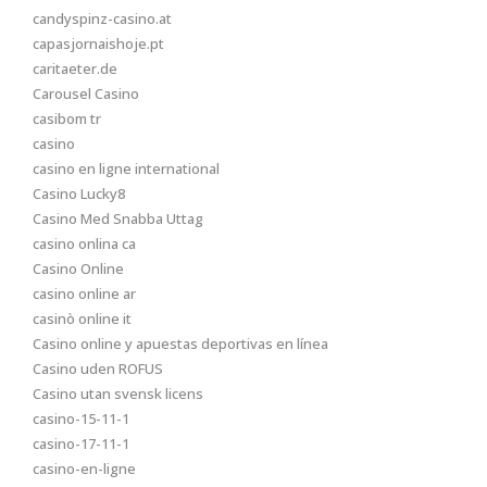
candyspinz-casino.at
capasjornaishoje.pt
caritaeter.de
Carousel Casino
casibom tr
casino
casino en ligne international
Casino Lucky8
Casino Med Snabba Uttag
casino onlina ca
Casino Online
casino online ar
casinò online it
Casino online y apuestas deportivas en línea
Casino uden ROFUS
Casino utan svensk licens
casino-15-11-1
casino-17-11-1
casino-en-ligne