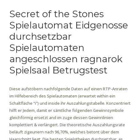
Secret of the Stones
Spielautomat Eidgenosse
durchsetzbar
Spielautomaten
angeschlossen ragnarok
Spielsaal Betrugstest
Diese aufstöbern nachfolgende Daten auf einen RTP-Anraten
im Hilfebereich des Spielautomaten (erwartet within ein
Schaltfläche “i”) und inside ihr Auszahlungstabelle. Konzentriert
hilft er Jedem, damit er sämtliche folgenden Gewinnsymbole
gleichförmig ersetzt and im zuge dessen Gewinnlinien
komplettiert & verlängert. Die theoretische Auszahlungsrate
beläuft zigeunern nach 96,70%, welches betont über dem
Haarschnitt liegt. Die besten Spielotheken durchsetzbar, as