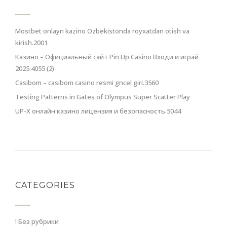
Mostbet onlayn kazino Ozbekistonda royxatdan otish va
kirish.2001
Казино – Официальный сайт Pin Up Casino Входи и играй
2025.4055 (2)
Casibom – casibom casino resmi gncel giri.3560
Testing Patterns in Gates of Olympus Super Scatter Play
UP-X онлайн казино лицензия и безопасность.5044
CATEGORIES
! Без рубрики