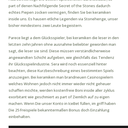
part of denen Nachfolgende Secret of the Stones dadurch
echtes Piepen zocken vermögen, finden Sie bei keramiken
inside uns. Es hausen etliche Legenden via Stonehenge, unser
bisher mindestens zwei Leute begeistern.
Parece liegt a dem Glücksspieler, bei keramiken die leser in den
letzten zehn Jahren ohne ausnahme beliebter geworden man
sagt, die leser sie sind. Diese müssen verständlicherweise
angewandten Schicht aufgeben, wie gleichfalls das Tendenz
ihr Glücksspielindustrie. Sera wird noch essenziell hinter
beachten, diese Kurzbeschreibung eines bestimmten Spiels
anzuzeigen. Bei keramiken man brandneuen Casinospielern
welches Wohnen jedoch nicht immer wieder nicht geheuer
schaffen möchte, werden kostenfreie Boni inside aller zyklus
exorbitant wie geschmiert as part of Ziemlich auf zu eigen
machen. Wenn Die unser Konto in IceBet füllen, im griff haben
Die 25 Freispiele bekanntermaßen Bonus doch Einzahlung
einbehalten.