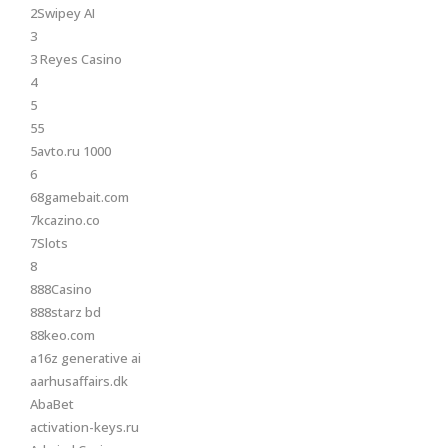
2Swipey AI
3
3 Reyes Casino
4
5
55
5avto.ru 1000
6
68gamebait.com
7kcazino.co
7Slots
8
888Casino
888starz bd
88keo.com
a16z generative ai
aarhusaffairs.dk
AbaBet
activation-keys.ru