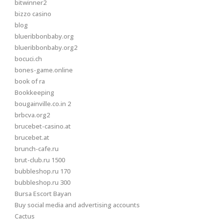
bitwinner2
bizzo casino
blog
blueribbonbaby.org
blueribbonbaby.org2
bocuci.ch
bones-game.online
book of ra
Bookkeeping
bougainville.co.in 2
brbcva.org2
brucebet-casino.at
brucebet.at
brunch-cafe.ru
brut-club.ru 1500
bubbleshop.ru 170
bubbleshop.ru 300
Bursa Escort Bayan
Buy social media and advertising accounts
Cactus