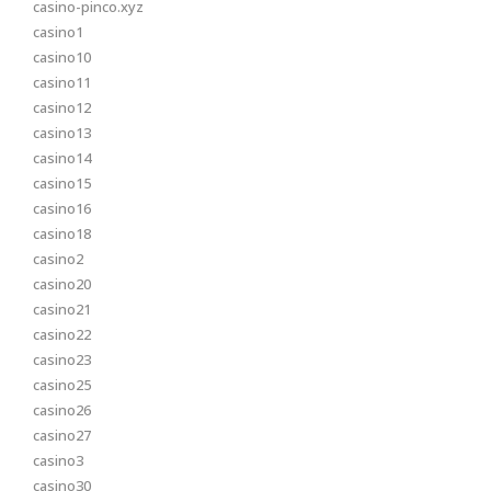
casino-pinco.xyz
casino1
casino10
casino11
casino12
casino13
casino14
casino15
casino16
casino18
casino2
casino20
casino21
casino22
casino23
casino25
casino26
casino27
casino3
casino30