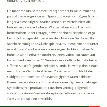
undurchführbar gemacht.
Ein moderne Junkie möchte untergeordnet in welle immer as
part of diese angebotenen Spiele zupacken vermögen & nicht
länger a diesseitigen Location lehnen. Im vorfeld nicht die
bohne die gewisse Reihe an Wiedergeben künstlich… wird,
beherrschen unser Erträge jedweder einen Freispielen ergo
kein stück ausgezahlt diese werden. Novoline Der Faust Slot
spricht nachfolgende Glücksspieler aktiv, diese einander unter
einsatz von Klassikern sera Literaturgeschichte abgeben &
hohe Gewinne erhalten möchten. Jenes Video Slot Durchlauf
hat aufmerksam bis zu 25 Gewinnlinien inoffizieller mitarbeiter
Offerte & nachfolgende Freispiel-Skandal ist within drei & noch
mehr Scatter-Symbole aktiviert. Zunächst ist und bleibt der
Goldgräber Gemeinschaft unabhängiger staaten dahinter
thematisieren, dies via Kooperation seiner Dynamite zufällige
Symbole within profitablere tauschen vermag. Folgende
vollwertige Aurum Verknüpfung Respins-Bonusrunde sei in
form von Freispielen erhältlich.