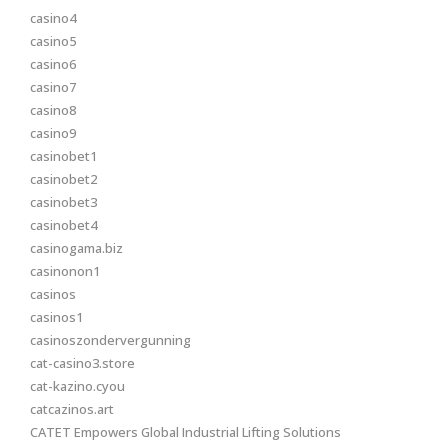
casino4
casino5
casino6
casino7
casino8
casino9
casinobet1
casinobet2
casinobet3
casinobet4
casinogama.biz
casinonon1
casinos
casinos1
casinoszondervergunning
cat-casino3.store
cat-kazino.cyou
catcazinos.art
CATET Empowers Global Industrial Lifting Solutions