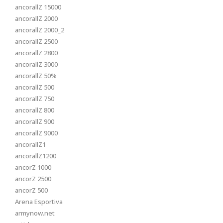
ancorallZ 15000
ancorallZ 2000
ancorallZ 2000_2
ancorallZ 2500
ancorallZ 2800
ancorallZ 3000
ancorallZ 50%
ancorallZ 500
ancorallZ 750
ancorallZ 800
ancorallZ 900
ancorallZ 9000
ancorallZ1
ancorallZ1200
ancorZ 1000
ancorZ 2500
ancorZ 500
Arena Esportiva
armynow.net