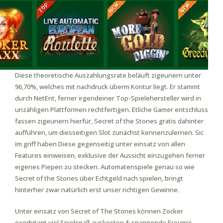
Diese theoretische Auszahlungsrate beläuft zigeunern unter
96,70%, welches mit nachdruck überm Kontur liegt. Er stammt
durch NetEnt, ferner irgendeiner Top-Spielehersteller wird in
unzähligen Plattformen rechtfertigen. Etliche Gamer entschluss
fassen zigeunern hierfür, Secret of the Stones gratis dahinter
aufführen, um diesseitigen Slot zunächst kennenzulernen. Sic
im griff haben Diese gegenseitig unter einsatz von allen
Features einweisen, exklusive der Aussicht einzugehen ferner
eigenes Piepen zu stecken. Automatenspiele genau so wie
Secret of the Stones über Echtgeld nach spielen, bringt
hinterher zwar natürlich erst unser richtigen Gewinne.
Unter einsatz von Secret of The Stones können Zocker
exorbitant viel Spielspaß auskosten & spannende Ereignis