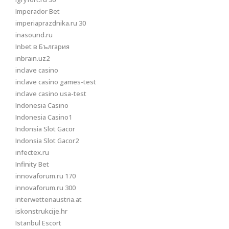
Imperador Bet
imperiaprazdnika.ru 30
inasound.ru
Inbet в България
inbrain.uz2
inclave casino
inclave casino games-test
inclave casino usa-test
Indonesia Casino
Indonesia Casino1
Indonsia Slot Gacor
Indonsia Slot Gacor2
infectex.ru
Infinity Bet
innovaforum.ru 170
innovaforum.ru 300
interwettenaustria.at
iskonstrukcije.hr
Istanbul Escort