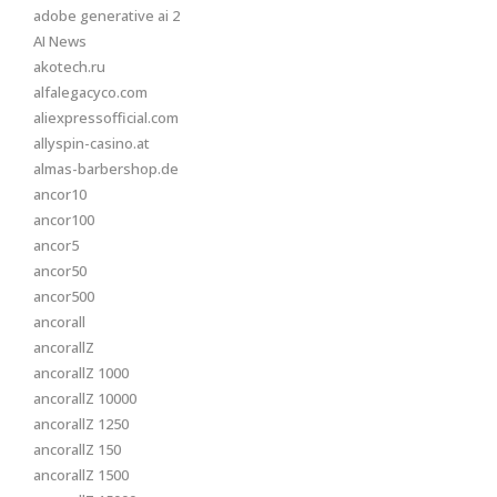
adobe generative ai 2
AI News
akotech.ru
alfalegacyco.com
aliexpressofficial.com
allyspin-casino.at
almas-barbershop.de
ancor10
ancor100
ancor5
ancor50
ancor500
ancorall
ancorallZ
ancorallZ 1000
ancorallZ 10000
ancorallZ 1250
ancorallZ 150
ancorallZ 1500