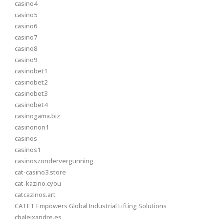
casino4
casino5
casino6
casino7
casino8
casino9
casinobet1
casinobet2
casinobet3
casinobet4
casinogama.biz
casinonon1
casinos
casinos1
casinoszondervergunning
cat-casino3.store
cat-kazino.cyou
catcazinos.art
CATET Empowers Global Industrial Lifting Solutions
cbaleixandre.es