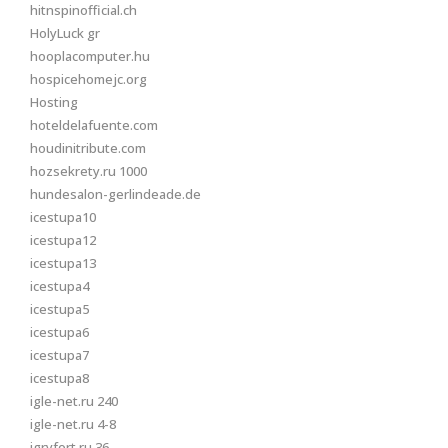
hitnspinofficial.ch
HolyLuck gr
hooplacomputer.hu
hospicehomejc.org
Hosting
hoteldelafuente.com
houdinitribute.com
hozsekrety.ru 1000
hundesalon-gerlindeade.de
icestupa10
icestupa12
icestupa13
icestupa4
icestupa5
icestupa6
icestupa7
icestupa8
igle-net.ru 240
igle-net.ru 4-8
igryfort.ru 36