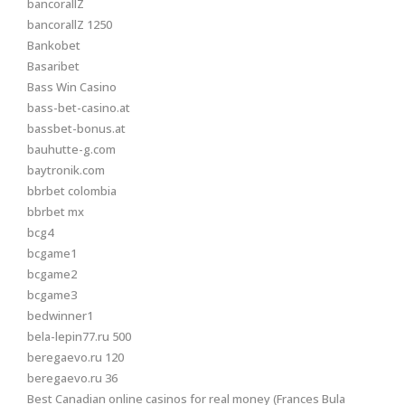
bancorallZ
bancorallZ 1250
Bankobet
Basaribet
Bass Win Casino
bass-bet-casino.at
bassbet-bonus.at
bauhutte-g.com
baytronik.com
bbrbet colombia
bbrbet mx
bcg4
bcgame1
bcgame2
bcgame3
bedwinner1
bela-lepin77.ru 500
beregaevo.ru 120
beregaevo.ru 36
Best Canadian online casinos for real money (Frances Bula