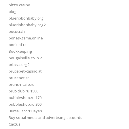
bizzo casino
blog
blueribbonbaby.org
blueribbonbaby.org2
bocuci.ch
bones-game.online
book of ra
Bookkeeping
bougainville.co.in 2
brbcva.org2
brucebet-casino.at
brucebet.at
brunch-cafe.ru
brut-club.ru 1500
bubbleshop.ru 170
bubbleshop.ru 300
Bursa Escort Bayan
Buy social media and advertising accounts
Cactus