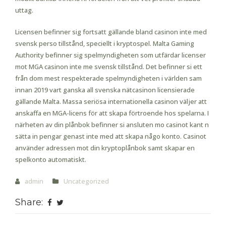
uttag.
Licensen befinner sig fortsatt gällande bland casinon inte med
svensk perso tillstånd, speciellt i kryptospel. Malta Gaming
Authority befinner sig spelmyndigheten som utfärdar licenser
mot MGA casinon inte me svensk tillstånd. Det befinner si ett
från dom mest respekterade spelmyndigheten i världen sam
innan 2019 vart ganska all svenska nätcasinon licensierade
gällande Malta. Massa seriösa internationella casinon väljer att
anskaffa en MGA-licens för att skapa förtroende hos spelarna. I
närheten av din plånbok befinner si ansluten mo casinot kant n
sätta in pengar genast inte med att skapa någo konto. Casinot
använder adressen mot din kryptoplånbok samt skapar en
spelkonto automatiskt.
admin
Uncategorized
Share: