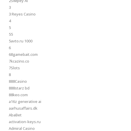
2Swipey AI
3
3 Reyes Casino
4
5
55
5avto.ru 1000
6
68gamebait.com
7kcazino.co
7Slots
8
888Casino
888starz bd
88keo.com
a16z generative ai
aarhusaffairs.dk
AbaBet
activation-keys.ru
Admiral Casino