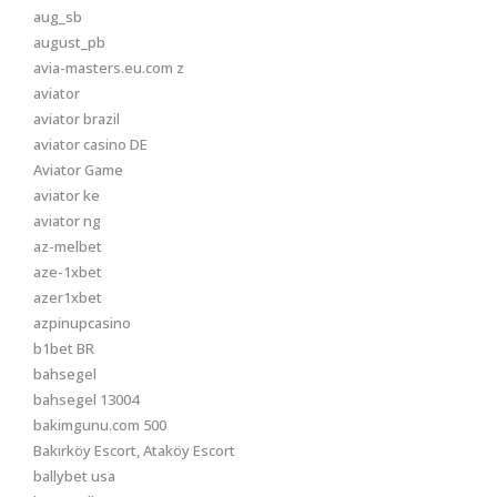
aug_sb
august_pb
avia-masters.eu.com z
aviator
aviator brazil
aviator casino DE
Aviator Game
aviator ke
aviator ng
az-melbet
aze-1xbet
azer1xbet
azpinupcasino
b1bet BR
bahsegel
bahsegel 13004
bakimgunu.com 500
Bakırköy Escort, Ataköy Escort
ballybet usa