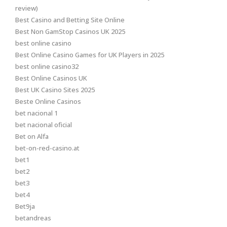
review)
Best Casino and Betting Site Online
Best Non GamStop Casinos UK 2025
best online casino
Best Online Casino Games for UK Players in 2025
best online casino32
Best Online Casinos UK
Best UK Casino Sites 2025
Beste Online Casinos
bet nacional 1
bet nacional oficial
Bet on Alfa
bet-on-red-casino.at
bet1
bet2
bet3
bet4
Bet9ja
betandreas