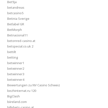
Bet9ja
betandreas
betcasino5
Betinia Sverige
Betlabel GR
BetMorph
Betnacional11
betonred-casino.at
betspecial.co.uk 2
bettilt
betting
betwinner1
betwinner2
betwinner3
betwinner4
Bewertungen zu NV Casino Schweiz
bezhinternat.ru 120
BigClash
biireland.com
billybets-casino.at