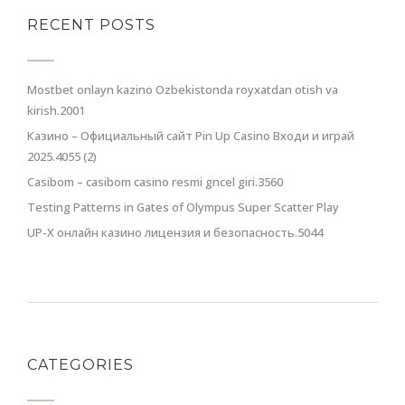
RECENT POSTS
Mostbet onlayn kazino Ozbekistonda royxatdan otish va
kirish.2001
Казино – Официальный сайт Pin Up Casino Входи и играй
2025.4055 (2)
Casibom – casibom casino resmi gncel giri.3560
Testing Patterns in Gates of Olympus Super Scatter Play
UP-X онлайн казино лицензия и безопасность.5044
CATEGORIES