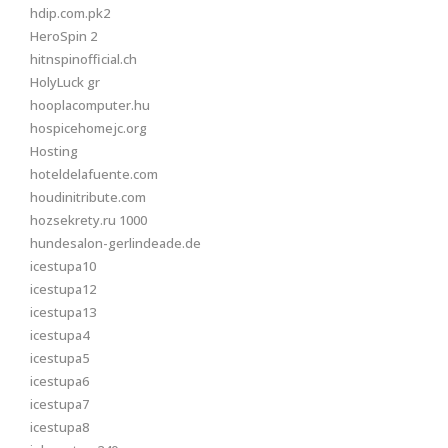
hdip.com.pk2
HeroSpin 2
hitnspinofficial.ch
HolyLuck gr
hooplacomputer.hu
hospicehomejc.org
Hosting
hoteldelafuente.com
houdinitribute.com
hozsekrety.ru 1000
hundesalon-gerlindeade.de
icestupa10
icestupa12
icestupa13
icestupa4
icestupa5
icestupa6
icestupa7
icestupa8