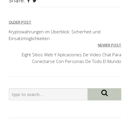
Share:
Post
OLDER POST
navigation
Kryptowährungen im Überblick: Sicherheit und
Einsatzmöglichkeiten
NEWER POST
Eight Sitios Web Y Aplicaciones De Video Chat Para
Conectarse Con Personas De Todo El Mundo