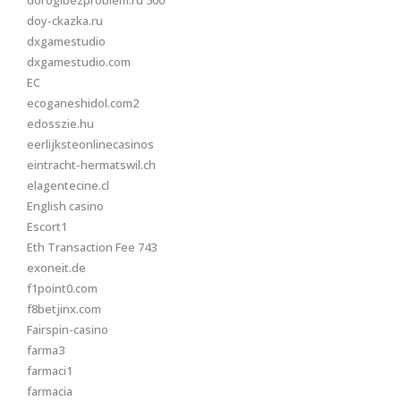
dorogibezproblem.ru 500
doy-ckazka.ru
dxgamestudio
dxgamestudio.com
EC
ecoganeshidol.com2
edosszie.hu
eerlijksteonlinecasinos
eintracht-hermatswil.ch
elagentecine.cl
English casino
Escort1
Eth Transaction Fee 743
exoneit.de
f1point0.com
f8betjinx.com
Fairspin-casino
farma3
farmaci1
farmacia