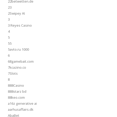
22betwetten.de
23
2Swipey AI
3
3 Reyes Casino
4
5
55
5avto.ru 1000
6
68gamebait.com
7kcazino.co
7Slots
8
888Casino
888starz bd
88keo.com
a16z generative ai
aarhusaffairs.dk
AbaBet