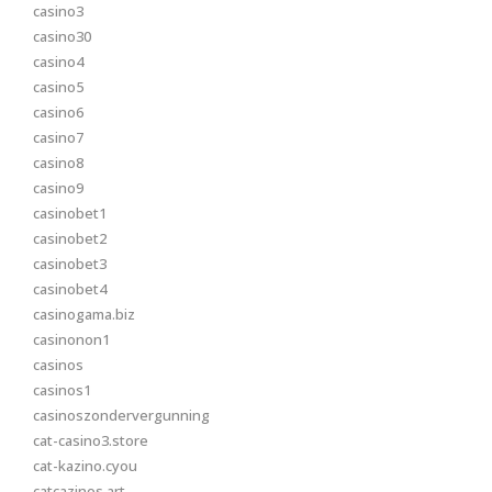
casino3
casino30
casino4
casino5
casino6
casino7
casino8
casino9
casinobet1
casinobet2
casinobet3
casinobet4
casinogama.biz
casinonon1
casinos
casinos1
casinoszondervergunning
cat-casino3.store
cat-kazino.cyou
catcazinos.art