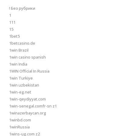
! Без рубрики
1
111
15
1bet5
1betcasino.de
1win Brazil
1win casino spanish
1win India
1WIN Official In Russia
1win Turkiye
1win uzbekistan
1win-eg.net
1win-qeydiyyat.com
1win-senegal.comfr-sn z1
1winazerbaycan.org
1winbd.com
1winRussia
1wins-ug.com z2