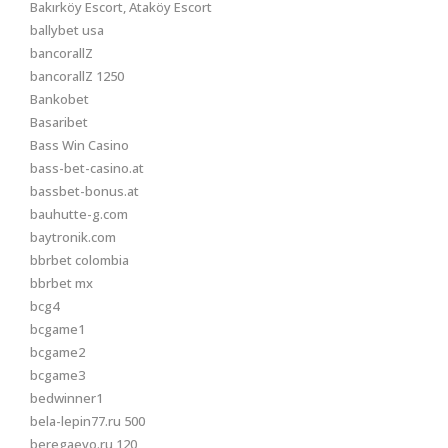
Bakırköy Escort, Ataköy Escort
ballybet usa
bancorallZ
bancorallZ 1250
Bankobet
Basaribet
Bass Win Casino
bass-bet-casino.at
bassbet-bonus.at
bauhutte-g.com
baytronik.com
bbrbet colombia
bbrbet mx
bcg4
bcgame1
bcgame2
bcgame3
bedwinner1
bela-lepin77.ru 500
beregaevo.ru 120