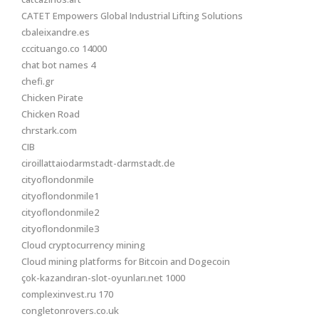
CATET Empowers Global Industrial Lifting Solutions
cbaleixandre.es
cccituango.co 14000
chat bot names 4
chefi.gr
Chicken Pirate
Chicken Road
chrstark.com
CIB
ciroillattaiodarmstadt-darmstadt.de
cityoflondonmile
cityoflondonmile1
cityoflondonmile2
cityoflondonmile3
Cloud cryptocurrency mining
Cloud mining platforms for Bitcoin and Dogecoin
çok-kazandıran-slot-oyunları.net 1000
complexinvest.ru 170
congletonrovers.co.uk