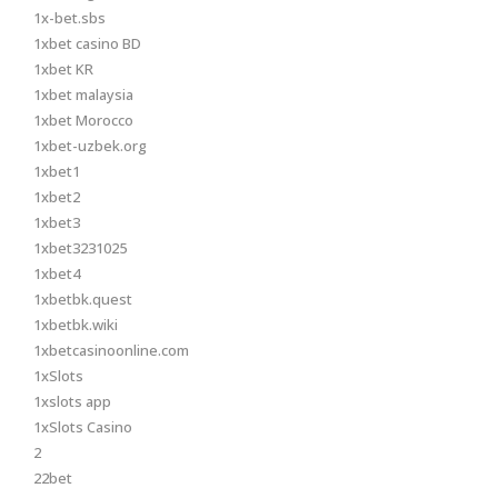
1x-bet.sbs
1xbet casino BD
1xbet KR
1xbet malaysia
1xbet Morocco
1xbet-uzbek.org
1xbet1
1xbet2
1xbet3
1xbet3231025
1xbet4
1xbetbk.quest
1xbetbk.wiki
1xbetcasinoonline.com
1xSlots
1xslots app
1xSlots Casino
2
22bet