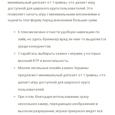
минимальный депозит от 1 гривны, что делает игру
доступной для широкого круга пользователей. Это
позволяет начать игру с минимальными вложениями и
оценить платформу перед внесением больших сумм.
К плюсам можно отнести удобную навигацию по
лайв, но здесь букмекер вряд ли чем-то выделяется
среди конкурентов.
Старайтесь выбирать казино с играми, у которых
высокий RTP и волатильность.
Многие легальные онлайн казино Украины
предлагают минимальный депозит от 1 гривны, что
делает игру доступной для широкого круга
пользователей.
При этом, благодаря использованию сразу
нескольких камер, передающих изображение в
высоком разрешении, игроки прекрасно видят всё